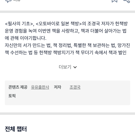
<필사의 기초>, <오토바이로 일본 책방>의 조경국 저자가 헌책방
운영 경험을 녹여 이번엔 책을 사랑하고, 책과 더불어 살아가는 법
에 관해 이야기합니다.
자신만의 서가 만드는 법, 책 정리법, 특별한 책 보관하는 법, 망가진
책 수선하는 법 등 헌책방 책방지기가 책 무더기 속에서 책과 벌인
더보기
콘텐츠 제공
유유출판사
저자
조경국
토픽
전체 챕터