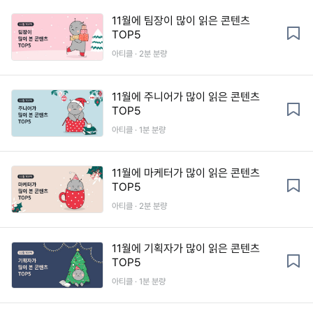
11월에 팀장이 많이 읽은 콘텐츠
TOP5
아티클 · 2분 분량
11월에 주니어가 많이 읽은 콘텐츠
TOP5
아티클 · 1분 분량
11월에 마케터가 많이 읽은 콘텐츠
TOP5
아티클 · 2분 분량
11월에 기획자가 많이 읽은 콘텐츠
TOP5
아티클 · 1분 분량