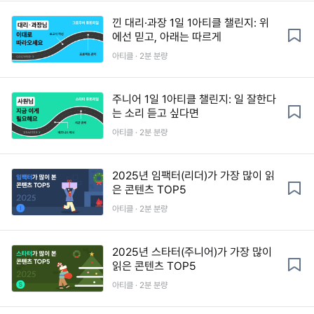
낀 대리·과장 1일 1아티클 챌린지: 위
에선 믿고, 아래는 따르게
아티클 · 2분 분량
주니어 1일 1아티클 챌린지: 일 잘한다
는 소리 듣고 싶다면
아티클 · 2분 분량
2025년 임팩터(리더)가 가장 많이 읽
은 콘텐츠 TOP5
아티클 · 2분 분량
2025년 스타터(주니어)가 가장 많이
읽은 콘텐츠 TOP5
아티클 · 2분 분량