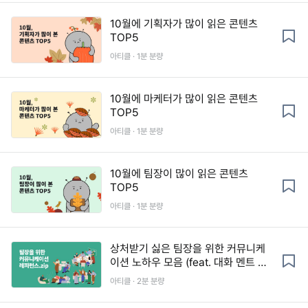
10월에 기획자가 많이 읽은 콘텐츠
TOP5
아티클 · 1분 분량
10월에 마케터가 많이 읽은 콘텐츠
TOP5
아티클 · 1분 분량
10월에 팀장이 많이 읽은 콘텐츠
TOP5
아티클 · 1분 분량
상처받기 싫은 팀장을 위한 커뮤니케
이션 노하우 모음 (feat. 대화 멘트 예
시)
아티클 · 2분 분량