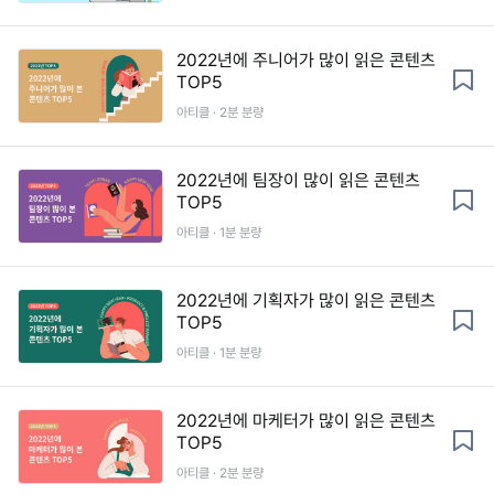
2022년에 주니어가 많이 읽은 콘텐츠
TOP5
아티클 · 2분 분량
2022년에 팀장이 많이 읽은 콘텐츠
TOP5
아티클 · 1분 분량
2022년에 기획자가 많이 읽은 콘텐츠
TOP5
아티클 · 1분 분량
2022년에 마케터가 많이 읽은 콘텐츠
TOP5
아티클 · 2분 분량