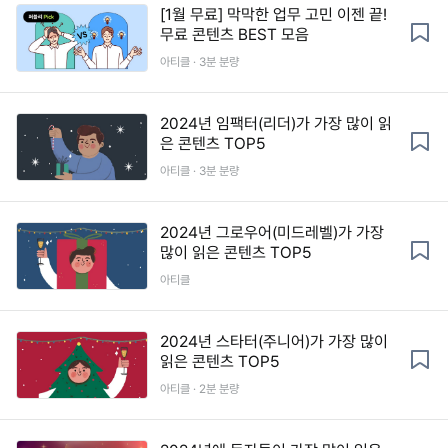
[1월 무료] 막막한 업무 고민 이젠 끝!
무료 콘텐츠 BEST 모음
아티클 · 3분 분량
2024년 임팩터(리더)가 가장 많이 읽
은 콘텐츠 TOP5
아티클 · 3분 분량
2024년 그로우어(미드레벨)가 가장
많이 읽은 콘텐츠 TOP5
아티클
2024년 스타터(주니어)가 가장 많이
읽은 콘텐츠 TOP5
아티클 · 2분 분량