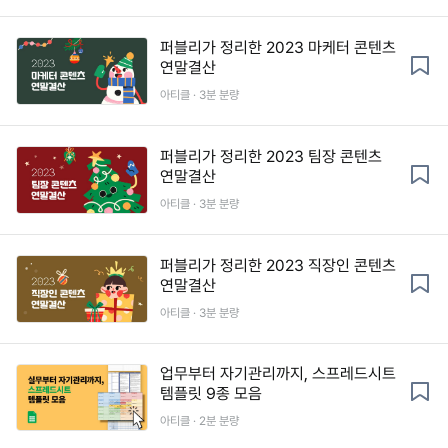
퍼블리가 정리한 2023 마케터 콘텐츠
연말결산
아티클 · 3분 분량
퍼블리가 정리한 2023 팀장 콘텐츠
연말결산
아티클 · 3분 분량
퍼블리가 정리한 2023 직장인 콘텐츠
연말결산
아티클 · 3분 분량
업무부터 자기관리까지, 스프레드시트
템플릿 9종 모음
아티클 · 2분 분량