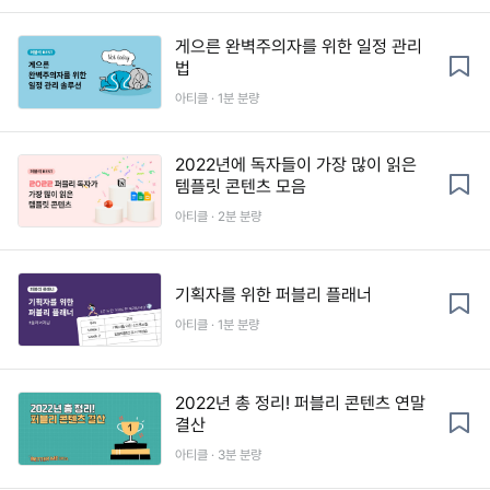
게으른 완벽주의자를 위한 일정 관리
법
아티클 · 1분 분량
2022년에 독자들이 가장 많이 읽은
템플릿 콘텐츠 모음
아티클 · 2분 분량
기획자를 위한 퍼블리 플래너
아티클 · 1분 분량
2022년 총 정리! 퍼블리 콘텐츠 연말
결산
아티클 · 3분 분량