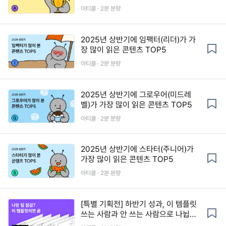
아티클 · 2분 분량
2025년 상반기에 임팩터(리더)가 가
장 많이 읽은 콘텐츠 TOP5
아티클 · 2분 분량
2025년 상반기에 그로우어(미드레
벨)가 가장 많이 읽은 콘텐츠 TOP5
아티클 · 2분 분량
2025년 상반기에 스타터(주니어)가
가장 많이 읽은 콘텐츠 TOP5
아티클 · 2분 분량
[특별 기획전] 하반기 성과, 이 템플릿
쓰는 사람과 안 쓰는 사람으로 나뉩니
다