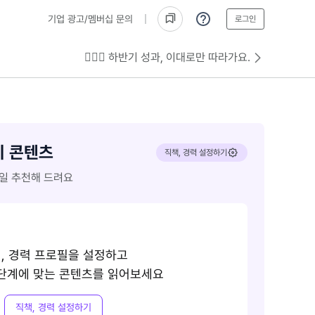
기업 광고/멤버십 문의
로그인
💁🏻‍♂️ 하반기 성과, 이대로만 따라가요.
기 콘텐츠
직책, 경력 설정하기
일 추천해 드려요
, 경력 프로필을 설정하고
 단계에 맞는 콘텐츠를 읽어보세요
직책, 경력 설정하기