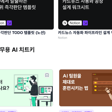
각판단 TODO 템플릿 (노션)
카드뉴스 자동화 파이프라인 설계
Notion
실무용 AI 치트키