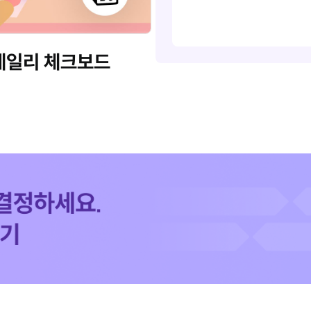
 데일리 체크보드