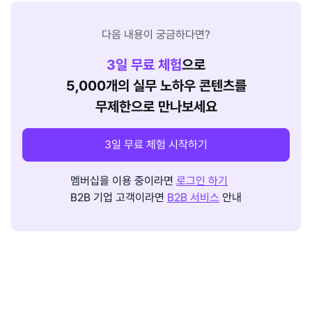
다음 내용이 궁금하다면?
3
일 무료 체험
으로
5,000개의 실무 노하우 콘텐츠를
무제한으로 만나보세요
3일 무료 체험 시작하기
멤버십을 이용 중이라면
로그인 하기
B2B 기업 고객이라면
B2B 서비스
안내