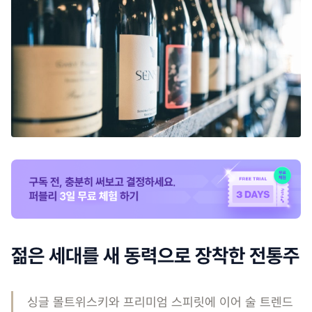
젊은 세대를 새 동력으로 장착한 전통주
싱글 몰트위스키와 프리미엄 스피릿에 이어 술 트렌드