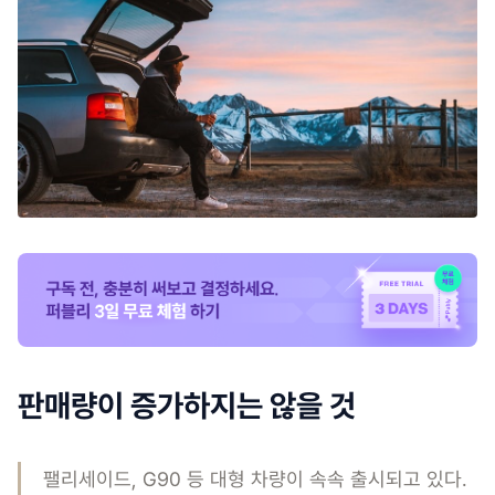
판매량이 증가하지는 않을 것
팰리세이드, G90 등 대형 차량이 속속 출시되고 있다.