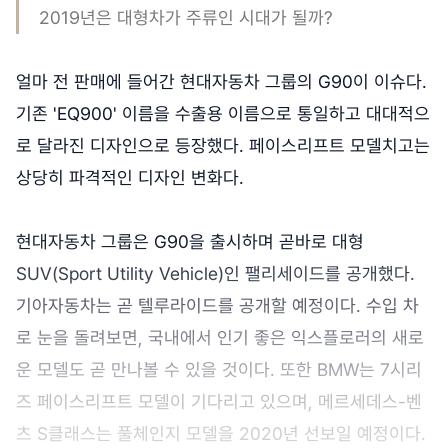
2019년은 대형차가 주류인 시대가 될까?
얼마 전 판매에 들어간 현대자동차 그룹의 G90이 이슈다.
기존 'EQ900' 이름을 수출용 이름으로 통일하고 대대적으
로 달라진 디자인으로 등장했다. 페이스리프트 모델치고는
상당히 파격적인 디자인 변화다.
현대자동차 그룹은 G90을 출시하며 곧바로 대형
SUV(Sport Utility Vehicle)인 팰리세이드를 공개했다.
기아자동차는 곧 텔루라이드를 공개할 예정이다. 수입 차
로 눈을 돌려보면, 국내에서 인기 좋은 익스플로러의 새로
운 모델도 곧 만나볼 수 있을 것이다. 또한 BMW는 7시리
즈 페이스리프트 모델이 기다리고 있으며, 메르세데스-벤
츠 S클래스는 풀체인지 모델을 2020년 선보일 예정이다.