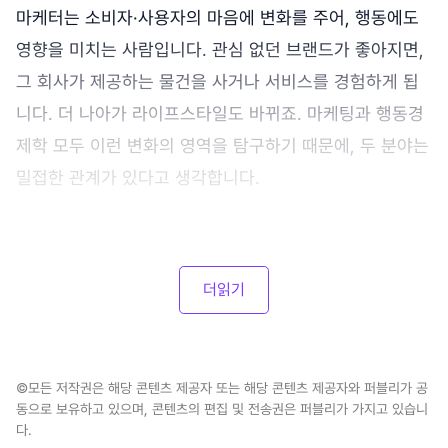
마케터는 소비자·사용자의 마음에 변화를 주어, 행동에도
영향을 미치는 사람입니다. 관심 없던 브랜드가 좋아지면,
그 회사가 제공하는 물건을 사거나 서비스를 경험하게 됩
니다. 더 나아가 라이프스타일도 바뀌죠. 마케팅과 행동경
제학 모두 이런 변화의 영역을 탐구하기 때문에, 두 분야는
밀접한 관계가 있다고 생각합니다.
더읽기
©모든 저작권은 해당 콘텐츠 제공자 또는 해당 콘텐츠 제공자와 퍼블리가 공
동으로 보유하고 있으며, 콘텐츠의 편집 및 전송권은 퍼블리가 가지고 있습니
다.