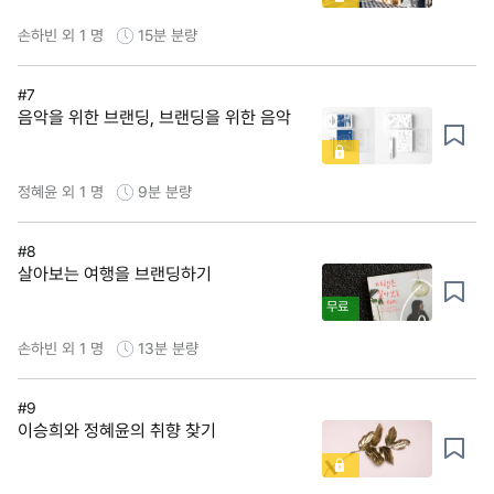
손하빈 외 1 명
15분
분량
#7
음악을 위한 브랜딩, 브랜딩을 위한 음악
정혜윤 외 1 명
9분
분량
#8
살아보는 여행을 브랜딩하기
무료
손하빈 외 1 명
13분
분량
#9
이승희와 정혜윤의 취향 찾기