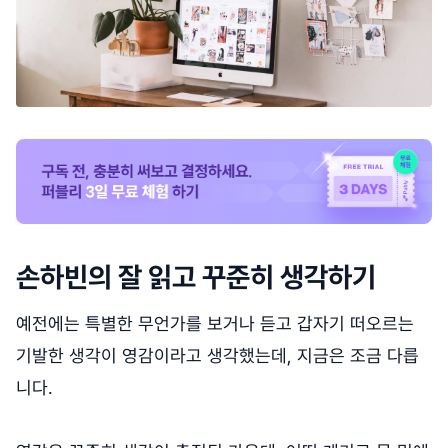
손하빈의 잘 읽고 꾸준히 생각하기
예전에는 특별한 무언가를 보거나 듣고 갑자기 떠오르는
기발한 생각이 영감이라고 생각했는데, 지금은 조금 다릅
니다.