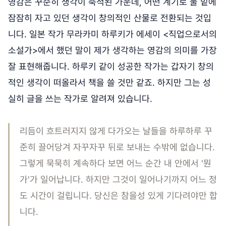
영감은 꾸준히 생각이 축적된 가운데, 어떤 계기로 물 밑에
잠잠히 자고 있던 생각이 창의적인 산물로 전환되는 것입
니다. 일본 작가 무라카미 하루키가 에세이 <직업으로서의
소설가>에서 했던 말이 제가 생각하는 영감의 의미를 가장
잘 표현해줍니다. 하루키 같이 성공한 작가는 갑자기 창의
적인 생각이 떠올라서 책을 쓸 것만 같죠. 하지만 그는 성
실히 글을 쓰는 작가로 알려져 있습니다.
리듬이 흐트러지지 않게 다가오는 날들을 하루하루 꾸
준히 끌어당겨 자꾸자꾸 뒤로 보내는 수밖에 없습니다.
그렇게 묵묵히 계속하다 보면 어느 순간 내 안에서 '뭔
가'가 일어납니다. 하지만 그것이 일어나기까지 어느 정
도 시간이 걸립니다. 당신은 참을성 있게 기다려야만 합
니다.