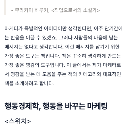
- 무라카미 하루키, <직업으로서의 소설가>
마케터가 즉발적인 아이디어만 생각한다면, 아주 단기간에
는 반응을 이끌 수 있겠죠. 그러나 사람들의 마음에 남는
메시지는 없다고 생각합니다. 이런 메시지를 남기기 위한
가장 좋은 도구는 책입니다. 책은 꾸준히 생각하게 만드는
가장 좋은 영감의 도구입니다. 이 글에서는 제가 마케터로
서 영감을 받는 데 도움을 주는 책의 카테고리와 대표적인
책을 소개하려고 합니다.
행동경제학, 행동을 바꾸는 마케팅
<스위치>