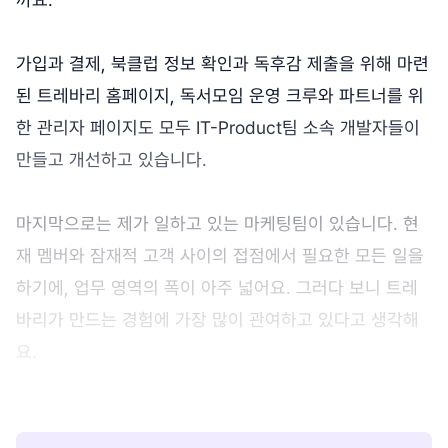
가입과 결제, 북클럽 정보 확인과 독후감 제출을 위해 마련
된 트레바리 홈페이지, 독서모임 운영 크루와 파트너를 위
한 관리자 페이지도 모두 IT-Product팀 소속 개발자들이
만들고 개선하고 있습니다.
마지막으로는 제가 일하고 있는 마케팅팀이 있습니다. 현
재 멤버와 잠재적 고객 사이의 접점에서 필요한 모든 일을
하기에, 업무 영역의 폭이 아주 넓어요. 그러다 보니 트레
바리가 만드는 경험에 가장 많이 관여하고 있다고 생각해
요.