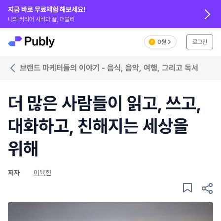
지금 바로 무료체험 해보세요!
나의 커리어 시작과 끝, 퍼블리
0원
로그인
브랜드 마케터들의 이야기 - 음식, 음악, 여행, 그리고 독서
더 많은 사람들이 읽고, 쓰고,
대화하고, 친해지는 세상을
위해
저자
이육헌