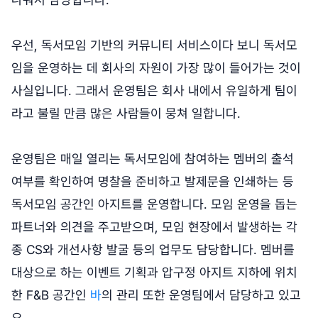
우선, 독서모임 기반의 커뮤니티 서비스이다 보니 독서모
임을 운영하는 데 회사의 자원이 가장 많이 들어가는 것이
사실입니다. 그래서 운영팀은 회사 내에서 유일하게 팀이
라고 불릴 만큼 많은 사람들이 뭉쳐 일합니다.
운영팀은 매일 열리는 독서모임에 참여하는 멤버의 출석
여부를 확인하여 명찰을 준비하고 발제문을 인쇄하는 등
독서모임 공간인 아지트를 운영합니다. 모임 운영을 돕는
파트너와 의견을 주고받으며, 모임 현장에서 발생하는 각
종 CS와 개선사항 발굴 등의 업무도 담당합니다. 멤버를
대상으로 하는 이벤트 기획과 압구정 아지트 지하에 위치
한 F&B 공간인
바
의 관리 또한 운영팀에서 담당하고 있고
요.