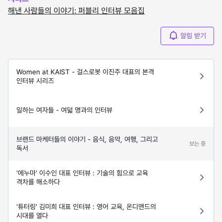
해낸 사람들의 이야기: 퍼블리 인터뷰 모음집
알림 받기
Women at KAIST - 걸스로봇 이진주 대표의 본격
인터뷰 시리즈
일하는 여자들 - 여덟 명과의 인터뷰
브랜드 마케터들의 이야기 - 음식, 음악, 여행, 그리고
보는 중
독서
'에누마' 이수인 대표 인터뷰 : 기술의 힘으로 교육
격차를 해소하다
'튜터링' 김미희 대표 인터뷰 : 영어 교육, 온디맨드의
시대를 열다