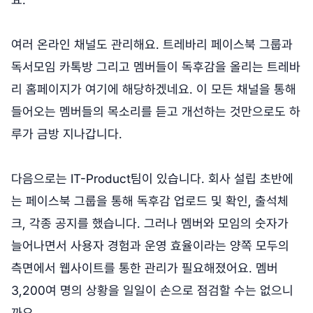
여러 온라인 채널도 관리해요. 트레바리 페이스북 그룹과
독서모임 카톡방 그리고 멤버들이 독후감을 올리는 트레바
리 홈페이지가 여기에 해당하겠네요. 이 모든 채널을 통해
들어오는 멤버들의 목소리를 듣고 개선하는 것만으로도 하
루가 금방 지나갑니다.
다음으로는 IT-Product팀이 있습니다. 회사 설립 초반에
는 페이스북 그룹을 통해 독후감 업로드 및 확인, 출석체
크, 각종 공지를 했습니다. 그러나 멤버와 모임의 숫자가
늘어나면서 사용자 경험과 운영 효율이라는 양쪽 모두의
측면에서 웹사이트를 통한 관리가 필요해졌어요. 멤버
3,200여 명의 상황을 일일이 손으로 점검할 수는 없으니
까요.