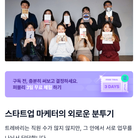
스타트업 마케터의 외로운 분투기
트레바리는 직원 수가 많지 않지만, 그 안에서 서로 업무를
나눠서 담당합니다.