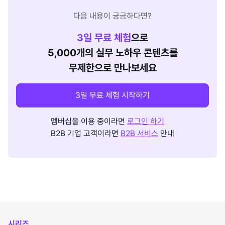
다음 내용이 궁금하다면?
3
일 무료 체험
으로
5,000개의 실무 노하우 콘텐츠를
무제한으로 만나보세요
3일 무료 체험 시작하기
멤버십을 이용 중이라면
로그인 하기
B2B 기업 고객이라면
B2B 서비스
안내
시리즈