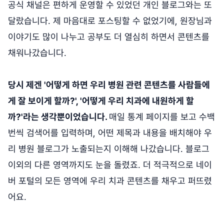
공식 채널은 편하게 운영할 수 있었던 개인 블로그와는 또
달랐습니다. 제 마음대로 포스팅할 수 없었기에, 원장님과
이야기도 많이 나누고 공부도 더 열심히 하면서 콘텐츠를
채워나갔습니다.
당시 제겐 '어떻게 하면 우리 병원 관련 콘텐츠를 사람들에
게 잘 보이게 할까?', '어떻게 우리 치과에 내원하게 할
까?'라는 생각뿐이었습니다.
매일 통계 페이지를 보고 수백
번씩 검색어를 입력하며, 어떤 제목과 내용을 배치해야 우
리 병원 블로그가 노출되는지 이해해 나갔습니다. 블로그
이외의 다른 영역까지도 눈을 돌렸죠. 더 적극적으로 네이
버 포털의 모든 영역에 우리 치과 콘텐츠를 채우고 퍼뜨렸
어요.