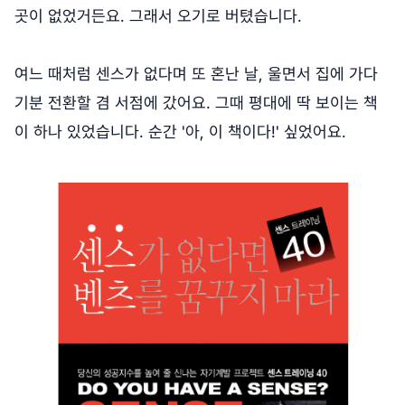
곳이 없었거든요. 그래서 오기로 버텼습니다.
여느 때처럼 센스가 없다며 또 혼난 날, 울면서 집에 가다
기분 전환할 겸 서점에 갔어요. 그때 평대에 딱 보이는 책
이 하나 있었습니다. 순간 '아, 이 책이다!' 싶었어요.