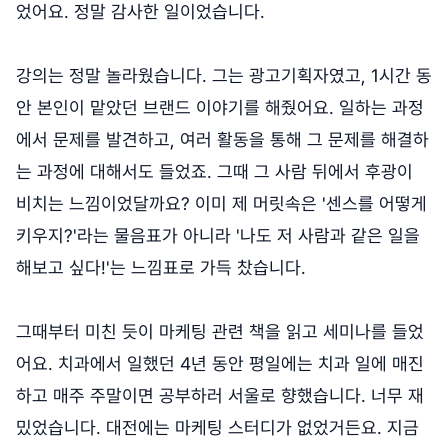
었어요. 정말 감사한 일이었습니다.
강의는 정말 놀라웠습니다. 그는 광고기획자였고, 1시간 동
안 본인이 맡았던 브랜드 이야기를 해줬어요. 일하는 과정
에서 문제를 발견하고, 여러 활동을 통해 그 문제를 해결하
는 과정에 대해서도 들었죠. 그때 그 사람 뒤에서 후광이
비치는 느낌이었달까요? 이미 제 머릿속은 '센스를 어떻게
키우지?'라는 물음표가 아니라 '나도 저 사람과 같은 일을
해보고 싶다!'는 느낌표로 가득 찼습니다.
그때부터 미친 듯이 마케팅 관련 책을 읽고 세미나를 들었
어요. 치과에서 일했던 4년 동안 평일에는 치과 일에 매진
하고 매주 주말이면 공부하러 서울로 향했습니다. 너무 재
밌었습니다. 대전에는 마케팅 스터디가 없었거든요. 지금