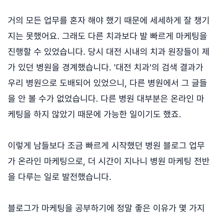
거의 모든 업무를 혼자 해야 했기 때문에 세세하게 잘 챙기
지는 못했어요. 그래도 다른 치과보다 발 빠르게 마케팅을
진행할 수 있었습니다. 당시 대전 시내의 치과 원장들이 제
가 있던 병원을 경계했습니다. '대전 치과'의 검색 결과가
우리 병원으로 도배되어 있었으니, 다른 병원에서 그 글들
을 안 볼 수가 없었습니다. 다른 병원 대부분은 온라인 마
케팅을 하지 않았기 때문에 가능한 일이기도 했죠.
이렇게 남들보다 조금 빠르게 시작했던 병원 블로그 업무
가 온라인 마케팅으로, 더 시간이 지나니 병원 마케팅 전반
을 다루는 일로 발전했습니다.
블로그가 마케팅을 공부하기에 정말 좋은 이유가 몇 가지