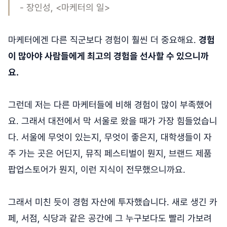
- 장인성, <마케터의 일>
마케터에겐 다른 직군보다 경험이 훨씬 더 중요해요.
경험
이 많아야 사람들에게 최고의 경험을 선사할 수 있으니까
요.
그런데 저는 다른 마케터들에 비해 경험이 많이 부족했어
요. 그래서 대전에서 막 서울로 왔을 때가 가장 힘들었습니
다. 서울에 무엇이 있는지, 무엇이 좋은지, 대학생들이 자
주 가는 곳은 어딘지, 뮤직 페스티벌이 뭔지, 브랜드 제품
팝업스토어가 뭔지, 이런 지식이 전무했으니까요.
그래서 미친 듯이 경험 자산에 투자했습니다. 새로 생긴 카
페, 서점, 식당과 같은 공간에 그 누구보다도 빨리 가보려