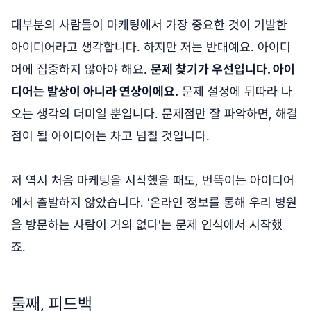
대부분의 사람들이 마케팅에서 가장 중요한 것이 기발한
아이디어라고 생각합니다. 하지만 저는 반대예요. 아이디
어에 집중하지 않아야 해요.
문제 찾기가 우선입니다. 아이
디어는 발상이 아니라 연상이에요.
문제 설정에 뒤따라 나
오는 생각의 더미일 뿐입니다. 문제점만 잘 파악하면, 해결
점이 될 아이디어는 차고 넘칠 것입니다.
저 역시 처음 마케팅을 시작했을 때도, 번뜩이는 아이디어
에서 출발하지 않았습니다. '온라인 정보를 통해 우리 병원
을 방문하는 사람이 거의 없다'는 문제 인식에서 시작했
죠.
둘째, 피드백