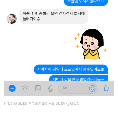
장인성 이사와 주고받은 페이스북 메시지 ⓒ이승희