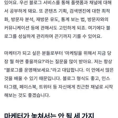
있어요. 우선 블로그 서비스를 통해 플랫폼과 채널에 대해
서 공부하게 돼요. 또 콘텐츠 기획, 검색엔진에 대한 최적
화, 방문자 분석, 재방문 유도, 통계 보는 법, 방문자와의
커뮤니케이션 등에 관해서도 고민하게 되죠. 여기에다 블
로그를 성실하게 관리하며 끈기까지 기를 수 있어요.
마케터가 되고 싶은 분들로부터 '마케팅을 위해서 지금 당
장 뭘 하면 좋을까요?'라는 질문을 많이 받아요. 저는 항상
"블로그를 운영해보세요."라고 대답합니다. 이 안에서 많은
것을 배울 수 있기 때문입니다. 블로그 형식도 좋고, 인스
타그램, 페이스북, 트위터 등 자신에게 친근한 채널로 시작
해보는 것도 좋겠습니다.
마케터가 놓쳐서는 안 될 세 가지