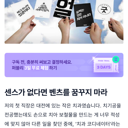
센스가 없다면 벤츠를 꿈꾸지 마라
저의 첫 직장은 대전에 있는 작은 치과였습니다. 치기공을
전공했는데도 손으로 치아 보철물을 만드는 게 너무 적성
에 맞지 않아 다른 일을 찾던 중에, '치과 코디네이터'라는