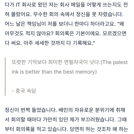
다가 IT 회사로 왔던 저는 회사 메일을 어떻게 쓰는지도 전
혀 몰랐어요. 무수한 회의 속에서 정신을 못 차렸습니다.
어느 날은 책임님이 저를 보더니 한마디 하더라고요. "왜
아무것도 적지 않아요? 회의록은 기본이에요. 모르겠으면
다 써요. 아주 세세한 것까지 다 기록해요."
또렷한 기억보다 희미한 연필자국이 낫다.(The palest
ink is better than the best memory)
- 중국 속담
정신이 번쩍 들었습니다. 배민의 자유로운 분위기에 취해
서 회의할 때마다 가만히 있던 제가 부끄러웠습니다. 그때
부터 회의록을 적고 있습니다. 당연히 하는 것조차 왜 하는