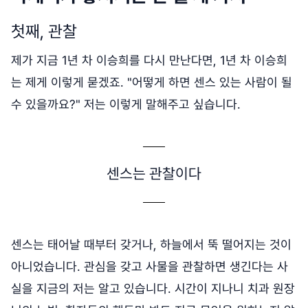
첫째, 관찰
제가 지금 1년 차 이승희를 다시 만난다면, 1년 차 이승희
는 제게 이렇게 묻겠죠. "어떻게 하면 센스 있는 사람이 될
수 있을까요?" 저는 이렇게 말해주고 싶습니다.
센스는 관찰이다
센스는 태어날 때부터 갖거나, 하늘에서 뚝 떨어지는 것이
아니었습니다. 관심을 갖고 사물을 관찰하면 생긴다는 사
실을 지금의 저는 알고 있습니다. 시간이 지나니 치과 원장