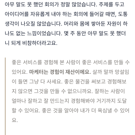
아무 말도 못 했던 회의가 정말 많았습니다. 주제를 두고
아이디어를 자유롭게 내야 하는 회의에 들어갈 때면, 도통
생각이 나오질 않았습니다. 머리와 몸에 쌓아둔 자원이 하
나도 없는 느낌이었습니다. 몇 주 동안 아무 말도 못 했더
니 되게 비참하더라고요.
좋은 서비스를 경험해 본 사람이 좋은 서비스를 만들 수
있어요.
마케터는 경험이 재산이에요.
살까 말까 망설임
이 들면 그냥 다 사세요. 좋은 물건을 써보고 경험해보
지 않으면 그것을 만들 수 없으니까요. 잘하는 사람이
얼마나 잘하고 잘 만드는지 경험해봐야 거기까지 도달
할 수 있어요. 좋은 것을 알아야 내가 더 욕심낼 수 있어
요.