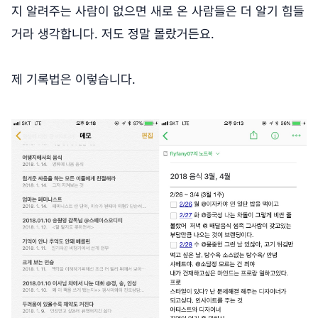
지 알려주는 사람이 없으면 새로 온 사람들은 더 알기 힘들
거라 생각합니다. 저도 정말 몰랐거든요.
제 기록법은 이렇습니다.