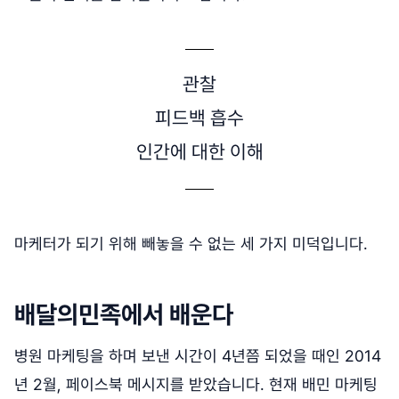
관찰
피드백 흡수
인간에 대한 이해
마케터가 되기 위해 빼놓을 수 없는 세 가지 미덕입니다.
배달의민족에서 배운다
병원 마케팅을 하며 보낸 시간이 4년쯤 되었을 때인 2014
년 2월, 페이스북 메시지를 받았습니다. 현재 배민 마케팅