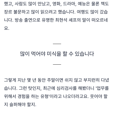
했고, 사람도 많이 만났고, 영화, 드라마, 예능은 물론 책도
장르 불문하고 많이 읽으려고 했습니다. 여행도 많이 갔습
니다. 방송 출연으로 유명한 최현석 셰프의 말이 떠오르네
요.
많이 먹어야 미식을 할 수 있습니다
그렇게 지난 몇 년 동안 주말이면 쉬지 않고 부지런히 다녔
습니다. 그런 탓인지, 최근에 심리검사를 해봤더니 '업무를
위해서 경험을 하는 유형'이라고 나오더라고요. 웃어야 할
지 슬퍼해야 할지.