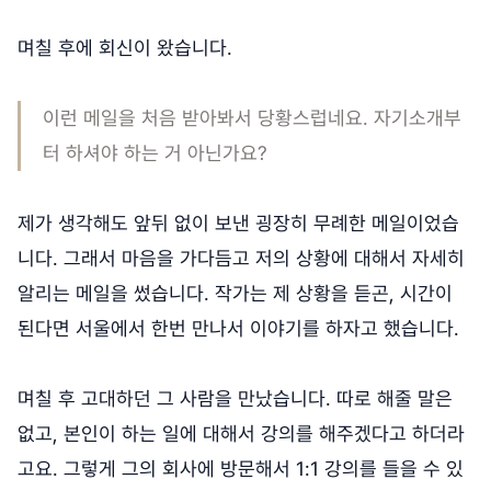
며칠 후에 회신이 왔습니다.
이런 메일을 처음 받아봐서 당황스럽네요. 자기소개부
터 하셔야 하는 거 아닌가요?
제가 생각해도 앞뒤 없이 보낸 굉장히 무례한 메일이었습
니다. 그래서 마음을 가다듬고 저의 상황에 대해서 자세히
알리는 메일을 썼습니다. 작가는 제 상황을 듣곤, 시간이
된다면 서울에서 한번 만나서 이야기를 하자고 했습니다.
며칠 후 고대하던 그 사람을 만났습니다. 따로 해줄 말은
없고, 본인이 하는 일에 대해서 강의를 해주겠다고 하더라
고요. 그렇게 그의 회사에 방문해서 1:1 강의를 들을 수 있