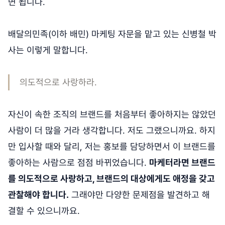
면 됩니다.
배달의민족(이하 배민) 마케팅 자문을 맡고 있는 신병철 박
사는 이렇게 말합니다.
의도적으로 사랑하라.
자신이 속한 조직의 브랜드를 처음부터 좋아하지는 않았던
사람이 더 많을 거라 생각합니다. 저도 그랬으니까요. 하지
만 입사할 때와 달리, 저는 홍보를 담당하면서 이 브랜드를
좋아하는 사람으로 점점 바뀌었습니다.
마케터라면 브랜드
를 의도적으로 사랑하고, 브랜드의 대상에게도 애정을 갖고
관찰해야 합니다.
그래야만 다양한 문제점을 발견하고 해
결할 수 있으니까요.