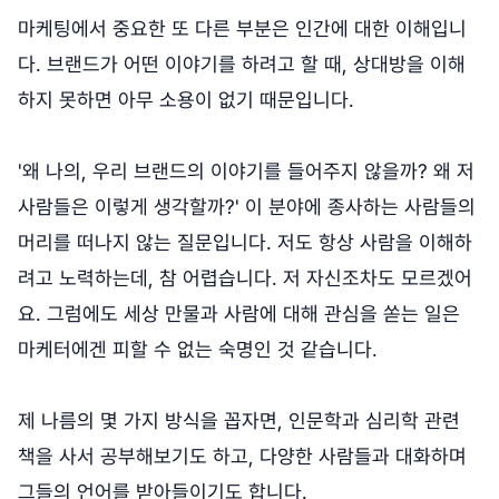
마케팅에서 중요한 또 다른 부분은 인간에 대한 이해입니
다. 브랜드가 어떤 이야기를 하려고 할 때, 상대방을 이해
하지 못하면 아무 소용이 없기 때문입니다.
'왜 나의, 우리 브랜드의 이야기를 들어주지 않을까? 왜 저
사람들은 이렇게 생각할까?' 이 분야에 종사하는 사람들의
머리를 떠나지 않는 질문입니다. 저도 항상 사람을 이해하
려고 노력하는데, 참 어렵습니다. 저 자신조차도 모르겠어
요. 그럼에도 세상 만물과 사람에 대해 관심을 쏟는 일은
마케터에겐 피할 수 없는 숙명인 것 같습니다.
제 나름의 몇 가지 방식을 꼽자면, 인문학과 심리학 관련
책을 사서 공부해보기도 하고, 다양한 사람들과 대화하며
그들의 언어를 받아들이기도 합니다.