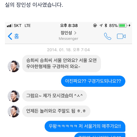
실의 장인성 이사였습니다.