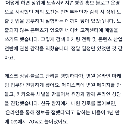
'어떻게 하면 상위에 노출시키지?' 병원 홍보 블로그 운영
으로 시작했던 저의 도전은 언제부터인가 검색 시 상위 노
출 방법을 공부하며 실험하는 데까지 닿아 있었습니다. 노
출되지 않는 콘텐츠가 있으면 네이버 고객센터에 메일을
쓰기도 했습니다. 그렇게 검색 마케팅 전략 및 콘텐츠 산업
전반에 관한 감각을 익혔습니다. 정말 열정만 있었던 것 같
아요.
데스크·상담·블로그 관리를 병행하다가, 병원 온라인 마케
팅 업무만 전담하게 됐어요. 페이스북에 병원 페이지를 만
들고, 카카오톡 채널을 만들어서 원장과 함께 온라인 상담
을 진행했습니다. 신규 환자에게 내원 경로를 물어보면,
'온라인을 통해 정보를 접했다'라고 답하는 비율이 1년 만
에 0%에서 70%로 늘어났어요.