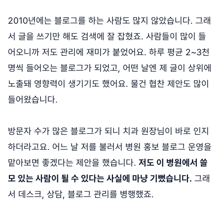
2010년에는 블로그를 하는 사람도 많지 않았습니다. 그래
서 글을 쓰기만 해도 검색에 잘 잡혔죠. 사람들이 많이 들
어오니까 저도 관리에 재미가 붙었어요. 하루 평균 2~3천
명씩 들어오는 블로그가 되었고, 어떤 날엔 제 글이 상위에
노출돼 영향력이 생기기도 했어요. 물건 협찬 제안도 많이
들어왔습니다.
방문자 수가 많은 블로그가 되니 치과 원장님이 바로 인지
하더라고요. 어느 날 저를 불러서 병원 홍보 블로그 운영을
맡아보면 좋겠다는 제안을 했습니다.
저도 이 병원에서 쓸
모 있는 사람이 될 수 있다는 사실에 마냥 기뻤습니다.
그래
서 데스크, 상담, 블로그 관리를 병행했죠.