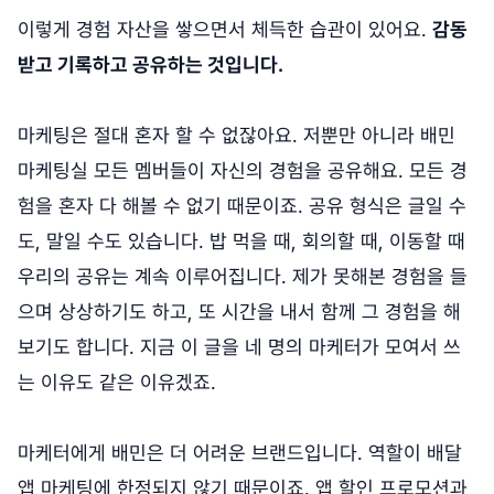
이렇게 경험 자산을 쌓으면서 체득한 습관이 있어요.
감동
받고 기록하고 공유하는 것입니다.
마케팅은 절대 혼자 할 수 없잖아요. 저뿐만 아니라 배민
마케팅실 모든 멤버들이 자신의 경험을 공유해요. 모든 경
험을 혼자 다 해볼 수 없기 때문이죠. 공유 형식은 글일 수
도, 말일 수도 있습니다. 밥 먹을 때, 회의할 때, 이동할 때
우리의 공유는 계속 이루어집니다. 제가 못해본 경험을 들
으며 상상하기도 하고, 또 시간을 내서 함께 그 경험을 해
보기도 합니다. 지금 이 글을 네 명의 마케터가 모여서 쓰
는 이유도 같은 이유겠죠.
마케터에게 배민은 더 어려운 브랜드입니다. 역할이 배달
앱 마케팅에 한정되지 않기 때문이죠. 앱 할인 프로모션과