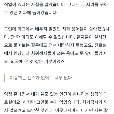
직업이 있다는 사실을 알았습니다. 그래서 그 자리를 구하
고 있던 치과에 들어갔습니다.
그런데 학교에서 배우지 않았던 치과 용어들이 쏟아졌습니
다. 단 한 마디도 이해할 수 없었습니다. 환자들이 실시간
으로 물어보는 질문에도 전혀 대답하지 못했고요. 진료실
에서 원장님과 치위생사들이 쓰는 용어도 못 알아 들었어
요. 외국에 온 것 같은 기분이었죠.
이승희는 센스가 없어도 너무 없다.
엄청 혼나면서 내가 쓸모 있는 인간이 아니라는 생각에 괴
로웠어요. 하지만 그만둘 수가 없었습니다. 치기공사가 되
지 않으려고 도망친 것인데, 이곳에서마저 나가면 저는 갈