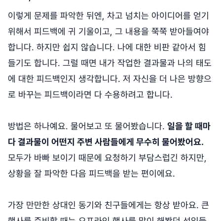
이렇게 문제를 파악한 뒤엔, 차고 넘치는 아이디어를 얻기
위해서 피드백에 귀 기울이고, 그 내용을 쭉쭉 받아들여야
합니다. 하지만 쉽지 않습니다. 나에 대한 비판 같아서 힘
들기도 합니다. 그럴 때면 내가 작업한 결과물과 나의 태도
에 대한 피드백인지 생각합니다. 저 자신을 더 나은 방향으
로 바꾸는 피드백이라면 다 수용하려고 합니다.
방법은 하나예요. 물어보고 또 물어봤습니다.
일을 할 때마
다 결과물이 어떤지 주변 사람들에게 무수히 물어봤어요.
모두가 바빠 보이기 때문에 요청하기 부담스럽긴 하지만,
상황을 잘 파악한 다음 피드백을 받는 편이에요.
가장 만만한 상대인 동기와 친구들에게는 항상 받아요. 큰
행사를 준비할 때는 오프라인 행사를 많이 해봤던 선임들