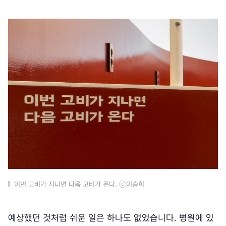
이번 고비가 지나면 다음 고비가 온다. ⓒ이승희
예상했던 것처럼 쉬운 일은 하나도 없었습니다. 병원에 있