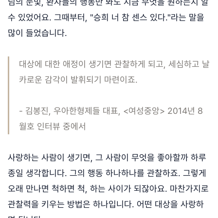
님의 눈빛, 환자들의 행동만 봐도 지금 무엇을 원하는지 알
수 있었어요. 그때부터, "승희 너 참 센스 있다."라는 말을
많이 들었습니다.
대상에 대한 애정이 생기면 관찰하게 되고, 세심하고 날
카로운 감각이 발휘되기 마련이죠.
- 김봉진, 우아한형제들 대표, <여성중앙> 2014년 8
월호 인터뷰 중에서
사랑하는 사람이 생기면, 그 사람이 무엇을 좋아할까 하루
종일 생각합니다. 그의 행동 하나하나를 관찰하죠. 그렇게
오래 만나면 척하면 척, 하는 사이가 되잖아요. 마찬가지로
관찰력을 키우는 방법은 하나입니다. 어떤 대상을 사랑하