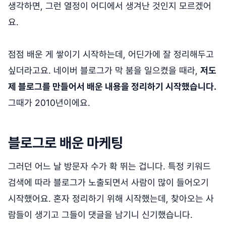
생각하면, 그런 열정이 어디에서 생겨난 것인지 모르겠어
요.
점점 배운 게 쌓이기 시작하는데, 어딘가에 잘 정리해두고
싶더라고요. 네이버 블로그가 막 붐을 일으켰을 때라,
저도
제 블로그를 만들어서 배운 내용을 정리하기 시작했습니다.
그때가 2010년이에요.
블로그로 배운 마케팅
그러던 어느 날 방문자 수가 확 뛰는 겁니다. 특정 키워드
검색에 따라 블로그가 노출되면서 사람이 많이 들어오기
시작했어요. 혼자 정리하기 위해 시작했는데, 찾아오는 사
람들이 생기고 그들이 댓글을 남기니 신기했습니다.