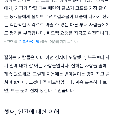
에게, 카피가 막힐 때는 배민의 글쓰기 코드를 가장 잘 아
는 동료들에게 물어보고요.* 결과물이 대중에 나가기 전에
는 객관적인 시각으로 봐줄 수 있는 다른 부서 사람들에게
도 평가를 부탁합니다. 피드백 요청은 지금도 여전합니다.
* 관련 글:
피드백하는 법
(출처: 이승희 저자 브런치)
잘하는 사람들은 이미 어떤 경지에 도달했고, 누구보다 자
기 일에 대해 잘 아는 사람들입니다. 잘하는 사람들 옆에
계속 있으세요. 그렇게 처음에는 받아들이는 양이 차고 넘
쳐야 합니다. 그것이 곧 피드백입니다. 계속 흡수하다 보
면, 보는 눈이 점차 생긴다고 믿습니다.
셋째, 인간에 대한 이해