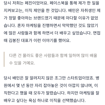
당시 저희는 페친이었어요. 페이스북을 통해 제가 한 일을
지켜보고는, 이직 제안을 한 것입니다. 배민은 자취생인 제
가 정말 좋아하는 브랜드였기 때문에 마다할 이유가 없었
습니다. 혼자 마케팅을 진행하면서 막막했던 것도 많았기
에 많은 사람들과 함께 하면서 더 배우고 싶었습니다. 면접
때 김봉진 대표가 이런 이야기를 했어요.
다른 건 몰라도 좋은 사람들과 함께 일하며 많이 배울
수 있을 거예요.
당시 배민은 잘 알려지지 않은 조그만 스타트업이었죠. 병
원에서 몇 년 동안 자리 잡아놓은 것이 아깝지 않냐며, 이
직한다고 했을 때 모두가 말렸습니다. 하지만 마케팅을 잘
배우고 싶다는 욕심 하나로 이직을 선택했습니다.