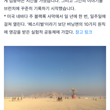
게 집중하는 시간을 가졌습니다. 그리고 그간의 이야기를
브런치에 꾸준히 기록하기 시작했습니다.
* 미국 네바다 주 블랙록 사막에서 일 년에 한 번, 일주일에
걸쳐 열린다. '페스티벌'이라기 보단 버닝맨의 10가지 원칙
에 영감을 받은 실험적 공동체에 가깝다.
참고 링크