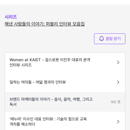
시리즈
해낸 사람들의 이야기: 퍼블리 인터뷰 모음집
알림 받기
Women at KAIST - 걸스로봇 이진주 대표의 본격
인터뷰 시리즈
일하는 여자들 - 여덟 명과의 인터뷰
브랜드 마케터들의 이야기 - 음식, 음악, 여행, 그리고
보는 중
독서
'에누마' 이수인 대표 인터뷰 : 기술의 힘으로 교육
격차를 해소하다