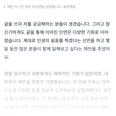
매년 약 7만 명이 버닝맨을 방문합니다. ©정혜윤
글을 쓰자 저를 궁금해하는 분들이 생겼습니다. 그리고 참
신기하게도 글을 통해 이어진 인연은 다양한 기회로 이어
졌습니다. 제대로 인생의 쉼표를 찍겠다는 선언을 하고 몇
달 동안 많은 분들이 함께 일해보고 싶다는 제안을 주셨어
요.
정말 감사하고 과분하게도 매력적인 기회가 많았지만, 대
부분의 제안을 정중히 거절했습니다. 첫 번째 이유는 아직
스스로 다짐한 만큼 충분히 도전해보고 실험해봤다는 생각
이 들지 않아서였고, 두 번째는 제가 하고 싶은 일의 방향
이 음악, 문화, 콘텐츠를 가리키고 있다는 걸 알았기 때문
입니다.