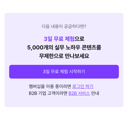
다음 내용이 궁금하다면?
3
일 무료 체험
으로
5,000개의 실무 노하우 콘텐츠를
무제한으로 만나보세요
3일 무료 체험 시작하기
멤버십을 이용 중이라면
로그인 하기
B2B 기업 고객이라면
B2B 서비스
안내