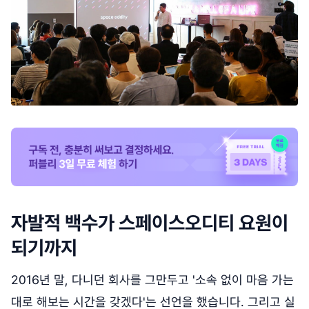
자발적 백수가 스페이스오디티 요원이
되기까지
2016년 말, 다니던 회사를 그만두고 '소속 없이 마음 가는
대로 해보는 시간을 갖겠다'는 선언을 했습니다. 그리고 실