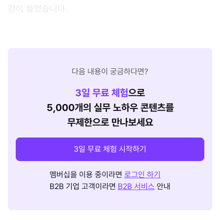
감이 들었습니다.
다음 내용이 궁금하다면?
3
일 무료 체험
으로
5,000개의 실무 노하우 콘텐츠를
무제한으로 만나보세요
3일 무료 체험 시작하기
멤버십을 이용 중이라면
로그인 하기
B2B 기업 고객이라면
B2B 서비스
안내