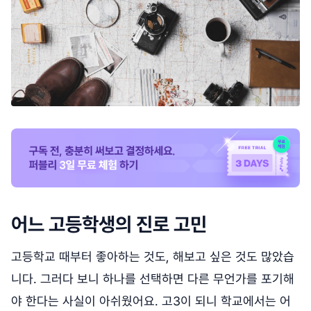
어느 고등학생의 진로 고민
고등학교 때부터 좋아하는 것도, 해보고 싶은 것도 많았습
니다. 그러다 보니 하나를 선택하면 다른 무언가를 포기해
야 한다는 사실이 아쉬웠어요. 고3이 되니 학교에서는 어