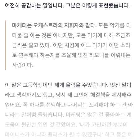
여전히 공감하는 말입니다. 그분은 이렇게 표현했습니다.
마케터는 오케스트라의 지휘자와 같다.
모든 악기를 다
다룰 줄 아는 것은 아니지만, 모든 악기에 대해 조금조
금씩은 알고 있다. 어떤 시점에 어느 악기가 어떤 소리
로 연주해야 하는지를 조율해 멋진 하모니를 이뤄내는
사람이다.
이 말은 고등학생이던 제게 울림을 주었습니다. 멋진 말이
라고 생각하기도 했고, 당시 제 고민에 해결책을 제시해주
었어요. 꼭 하나를 선택하고 나머지는 포기해야 하는 건 아
니라는 말처럼 들렸습니다. 마케팅은 많은 걸 좋아하는 게
도움이 될만한 일인 것 같았어요. '내가 고민하던 부분이
마이너스가 아니라 플러스가 될 수 있겠구나' 하고 좋은 예