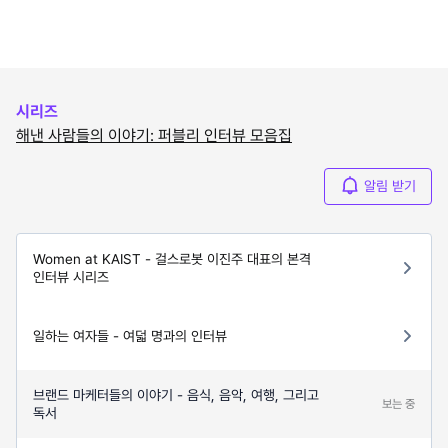
시리즈
해낸 사람들의 이야기: 퍼블리 인터뷰 모음집
알림 받기
Women at KAIST - 걸스로봇 이진주 대표의 본격
인터뷰 시리즈
일하는 여자들 - 여덟 명과의 인터뷰
브랜드 마케터들의 이야기 - 음식, 음악, 여행, 그리고
보는 중
독서