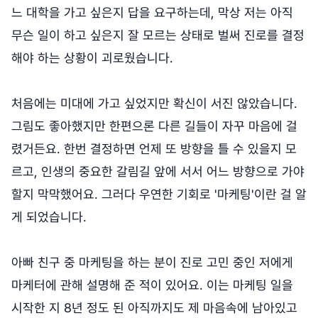
느 대학을 가고 싶은지 답을 요구하는데, 막상 저는 아직
무슨 일이 하고 싶은지 잘 모르는 상태로 벌써 진로를 결정
해야 하는 상황이 괴로웠습니다.
처음에는 미대에 가고 싶었지만 확신이 서진 않았습니다.
그림도 좋아했지만 한편으론 다른 길들이 자꾸 마음에 걸
렸거든요. 한번 결정하면 언제 또 방향을 틀 수 있을지 모
르고, 인생의 중요한 갈림길 앞에 서서 어느 방향으로 가야
할지 막막했어요. 그러다 우연한 기회로 '마케팅'이란 걸 알
게 되었습니다.
아빠 친구 중 마케팅을 하는 분이 진로 고민 중인 저에게
마케터에 관해 설명해 준 적이 있어요. 이는 마케팅 일을
시작한 지 8년 정도 된 아직까지도 제 마음속에 남아있고