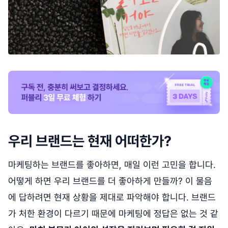
우리 브랜드는 현재 어떠한가?
마케팅하는 브랜드를 좋아하면, 매일 이런 고민을 합니다.
어떻게 하면 우리 브랜드를 더 좋아하게 만들까? 이 물음
에 답하려면 현재 상황을 제대로 파악해야 합니다. 브랜드
가 처한 환경이 다르기 때문에 마케팅에 정답은 없는 것 같