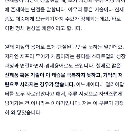
신제품이 시장에 진출했을 때, 초기 시장과 주류 시장 사이
에 존재하는 단절을 말합니다. 아무리 좋은 기술이나 신제
품도 대중에게 보급되기까지 수요가 정체되는데요. 바로
이런 정체 현상을 캐즘이라고 합니다.
원래 지질학 용어로 크게 단절된 구간을 뜻하는 말인데요.
저자인 제프리 무어가 캐즘이라는 용어를 스타트업의 성장
과정과 연결하면서 경제용어로도 쓰입니다.
실제로 많은
신제품 혹은 기술이 이 캐즘을 극복하지 못하고, 기억의 저
편으로 사라지는 경우가 많습니다.
이노베이터나 얼리어답
터를 모두 사로잡았다고 해서, 주류 시장으로 자연스럽게
넘어가는 건 아니라는 이야기입니다. 저는 이 부분이 굉장
히 와 닿았습니다.