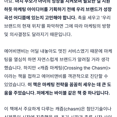
아요.
마치 부모가 아이의 성장을 지켜보며 필요한 걸 지원
하듯 마케팅 아이디어를 기획하기 전에 우리 브랜드가 성장
곡선 어디쯤에 있는지 고민해야 합니다.
촉을 세우고 '우리
브랜드의 현재 위치'를 파악하면 그에 따라 마케팅의 방향
및 의사결정도 달라지기 때문입니다.
에어비앤비는 어딜 내놓아도 멋진 서비스였기 때문에 마케
팅을 열심히 하면 자연스럽게 브랜드가 알려질 거라 생각
했습니다. 하지만 <캐즘 마케팅(Crossing the Chasm)>
이라는 책을 접하고 에어비앤비를 객관적으로 진단할 수
있었습니다.
이 책은 마케팅 전략을 꼼꼼히 세우는 데 큰 도
움을 주었습니다. 저에게는 바이블 같은 책 중 하나입니다.
이 책에서 주요하게 다루는 캐즘(chasm)은 첨단기술이나