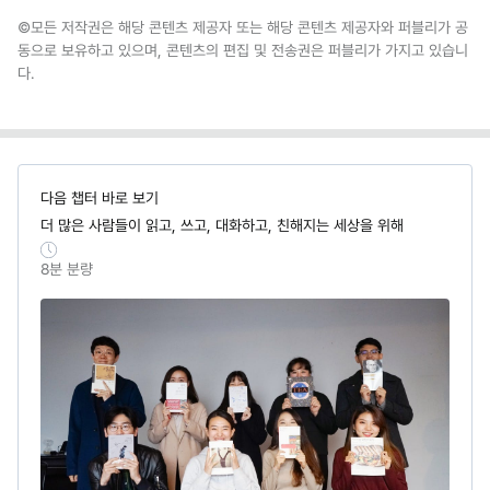
©모든 저작권은 해당 콘텐츠 제공자 또는 해당 콘텐츠 제공자와 퍼블리가 공
동으로 보유하고 있으며, 콘텐츠의 편집 및 전송권은 퍼블리가 가지고 있습니
다.
다음 챕터 바로 보기
더 많은 사람들이 읽고, 쓰고, 대화하고, 친해지는 세상을 위해
8
분 분량