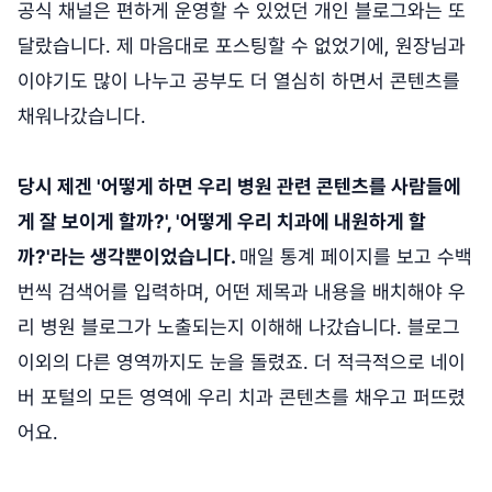
공식 채널은 편하게 운영할 수 있었던 개인 블로그와는 또
달랐습니다. 제 마음대로 포스팅할 수 없었기에, 원장님과
이야기도 많이 나누고 공부도 더 열심히 하면서 콘텐츠를
채워나갔습니다.
당시 제겐 '어떻게 하면 우리 병원 관련 콘텐츠를 사람들에
게 잘 보이게 할까?', '어떻게 우리 치과에 내원하게 할
까?'라는 생각뿐이었습니다.
매일 통계 페이지를 보고 수백
번씩 검색어를 입력하며, 어떤 제목과 내용을 배치해야 우
리 병원 블로그가 노출되는지 이해해 나갔습니다. 블로그
이외의 다른 영역까지도 눈을 돌렸죠. 더 적극적으로 네이
버 포털의 모든 영역에 우리 치과 콘텐츠를 채우고 퍼뜨렸
어요.