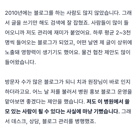
2010년에는 블로그를 하는 사람도 많지 않았습니다. 그래
서 글을 쓰기만 해도 검색에 잘 잡혔죠. 사람들이 많이 들
어오니까 저도 관리에 재미가 붙었어요. 하루 평균 2~3천
명씩 들어오는 블로그가 되었고, 어떤 날엔 제 글이 상위에
노출돼 영향력이 생기기도 했어요. 물건 협찬 제안도 많이
들어왔습니다.
방문자 수가 많은 블로그가 되니 치과 원장님이 바로 인지
하더라고요. 어느 날 저를 불러서 병원 홍보 블로그 운영을
맡아보면 좋겠다는 제안을 했습니다.
저도 이 병원에서 쓸
모 있는 사람이 될 수 있다는 사실에 마냥 기뻤습니다.
그래
서 데스크, 상담, 블로그 관리를 병행했죠.