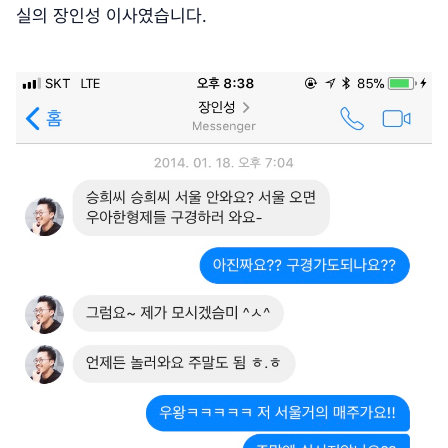
실의 장인성 이사였습니다.