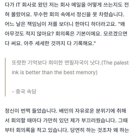
다가 IT 회사로 왔던 저는 회사 메일을 어떻게 쓰는지도 전
혀 몰랐어요. 무수한 회의 속에서 정신을 못 차렸습니다.
어느 날은 책임님이 저를 보더니 한마디 하더라고요. "왜
아무것도 적지 않아요? 회의록은 기본이에요. 모르겠으면
다 써요. 아주 세세한 것까지 다 기록해요."
또렷한 기억보다 희미한 연필자국이 낫다.(The palest
ink is better than the best memory)
- 중국 속담
정신이 번쩍 들었습니다. 배민의 자유로운 분위기에 취해
서 회의할 때마다 가만히 있던 제가 부끄러웠습니다. 그때
부터 회의록을 적고 있습니다. 당연히 하는 것조차 왜 하는