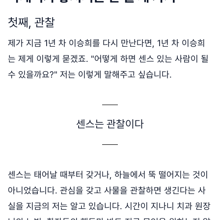
첫째, 관찰
제가 지금 1년 차 이승희를 다시 만난다면, 1년 차 이승희
는 제게 이렇게 묻겠죠. "어떻게 하면 센스 있는 사람이 될
수 있을까요?" 저는 이렇게 말해주고 싶습니다.
센스는 관찰이다
센스는 태어날 때부터 갖거나, 하늘에서 뚝 떨어지는 것이
아니었습니다. 관심을 갖고 사물을 관찰하면 생긴다는 사
실을 지금의 저는 알고 있습니다. 시간이 지나니 치과 원장