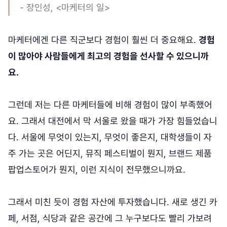
- 장인성, <마케터의 일>
마케터에겐 다른 직군보다 경험이 훨씬 더 중요해요.
경험
이 많아야 사람들에게 최고의 경험을 선사할 수 있으니까
요.
그런데 저는 다른 마케터들에 비해 경험이 많이 부족했어
요. 그래서 대전에서 막 서울로 왔을 때가 가장 힘들었습니
다. 서울에 무엇이 있는지, 무엇이 좋은지, 대학생들이 자
주 가는 곳은 어딘지, 뮤직 페스티벌이 뭔지, 브랜드 제품
팝업스토어가 뭔지, 이런 지식이 전무했으니까요.
그래서 미친 듯이 경험 자산에 투자했습니다. 새로 생긴 카
페, 서점, 식당과 같은 공간에 그 누구보다도 빨리 가보려