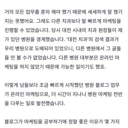
거의 모든 업무를 혼자 해야 했기 때문에 세세하게 잘 챙기
지는 못했어요. 그래도 다른 치과보다 발 빠르게 마케팅을
진행할 수 있었습니다. 당시 대전 시내의 치과 원장들이 제
가 있던 병원을 경계했습니다. '대전 치과'의 검색 결과가
우리 병원으로 도배되어 있었으니, 다른 병원에서 그 글들
을 안 볼 수가 없었습니다. 다른 병원 대부분은 온라인 마
케팅을 하지 않았기 때문에 가능한 일이기도 했죠.
이렇게 남들보다 조금 빠르게 시작했던 병원 블로그 업무
가 온라인 마케팅으로, 더 시간이 지나니 병원 마케팅 전반
을 다루는 일로 발전했습니다.
블로그가 마케팅을 공부하기에 정말 좋은 이유가 몇 가지