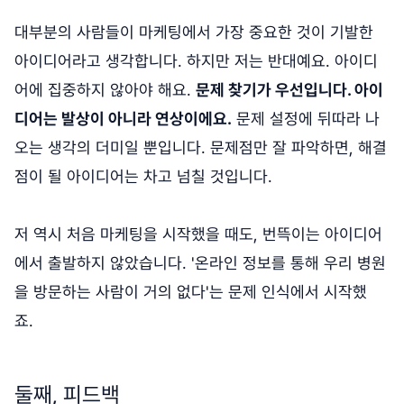
대부분의 사람들이 마케팅에서 가장 중요한 것이 기발한
아이디어라고 생각합니다. 하지만 저는 반대예요. 아이디
어에 집중하지 않아야 해요.
문제 찾기가 우선입니다. 아이
디어는 발상이 아니라 연상이에요.
문제 설정에 뒤따라 나
오는 생각의 더미일 뿐입니다. 문제점만 잘 파악하면, 해결
점이 될 아이디어는 차고 넘칠 것입니다.
저 역시 처음 마케팅을 시작했을 때도, 번뜩이는 아이디어
에서 출발하지 않았습니다. '온라인 정보를 통해 우리 병원
을 방문하는 사람이 거의 없다'는 문제 인식에서 시작했
죠.
둘째, 피드백