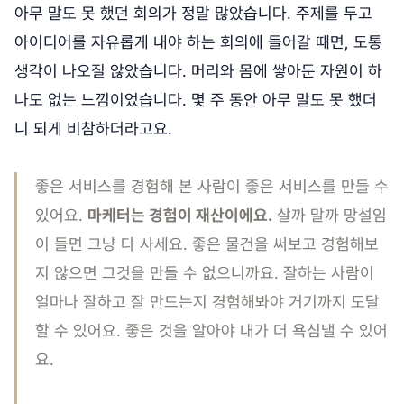
아무 말도 못 했던 회의가 정말 많았습니다. 주제를 두고
아이디어를 자유롭게 내야 하는 회의에 들어갈 때면, 도통
생각이 나오질 않았습니다. 머리와 몸에 쌓아둔 자원이 하
나도 없는 느낌이었습니다. 몇 주 동안 아무 말도 못 했더
니 되게 비참하더라고요.
좋은 서비스를 경험해 본 사람이 좋은 서비스를 만들 수
있어요.
마케터는 경험이 재산이에요.
살까 말까 망설임
이 들면 그냥 다 사세요. 좋은 물건을 써보고 경험해보
지 않으면 그것을 만들 수 없으니까요. 잘하는 사람이
얼마나 잘하고 잘 만드는지 경험해봐야 거기까지 도달
할 수 있어요. 좋은 것을 알아야 내가 더 욕심낼 수 있어
요.