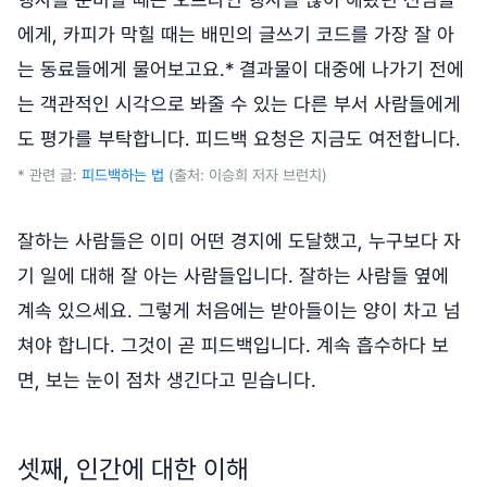
에게, 카피가 막힐 때는 배민의 글쓰기 코드를 가장 잘 아
는 동료들에게 물어보고요.* 결과물이 대중에 나가기 전에
는 객관적인 시각으로 봐줄 수 있는 다른 부서 사람들에게
도 평가를 부탁합니다. 피드백 요청은 지금도 여전합니다.
* 관련 글:
피드백하는 법
(출처: 이승희 저자 브런치)
잘하는 사람들은 이미 어떤 경지에 도달했고, 누구보다 자
기 일에 대해 잘 아는 사람들입니다. 잘하는 사람들 옆에
계속 있으세요. 그렇게 처음에는 받아들이는 양이 차고 넘
쳐야 합니다. 그것이 곧 피드백입니다. 계속 흡수하다 보
면, 보는 눈이 점차 생긴다고 믿습니다.
셋째, 인간에 대한 이해