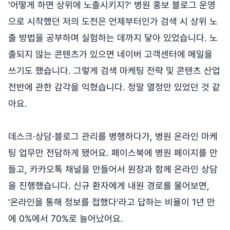
'어떻게 하면 상위에 노출시키지?' 병원 홍보 블로그 운영
으로 시작했던 저의 도전은 언제부터인가 검색 시 상위 노
출 방법을 공부하며 실험하는 데까지 닿아 있었습니다. 노
출되지 않는 콘텐츠가 있으면 네이버 고객센터에 메일을
쓰기도 했습니다. 그렇게 검색 마케팅 전략 및 콘텐츠 산업
전반에 관한 감각을 익혔습니다. 정말 열정만 있었던 것 같
아요.
데스크·상담·블로그 관리를 병행하다가, 병원 온라인 마케
팅 업무만 전담하게 됐어요. 페이스북에 병원 페이지를 만
들고, 카카오톡 채널을 만들어서 원장과 함께 온라인 상담
을 진행했습니다. 신규 환자에게 내원 경로를 물어보면,
'온라인을 통해 정보를 접했다'라고 답하는 비율이 1년 만
에 0%에서 70%로 늘어났어요.