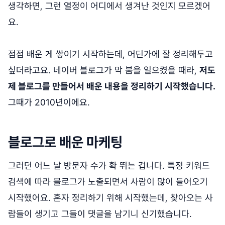
생각하면, 그런 열정이 어디에서 생겨난 것인지 모르겠어
요.
점점 배운 게 쌓이기 시작하는데, 어딘가에 잘 정리해두고
싶더라고요. 네이버 블로그가 막 붐을 일으켰을 때라,
저도
제 블로그를 만들어서 배운 내용을 정리하기 시작했습니다.
그때가 2010년이에요.
블로그로 배운 마케팅
그러던 어느 날 방문자 수가 확 뛰는 겁니다. 특정 키워드
검색에 따라 블로그가 노출되면서 사람이 많이 들어오기
시작했어요. 혼자 정리하기 위해 시작했는데, 찾아오는 사
람들이 생기고 그들이 댓글을 남기니 신기했습니다.