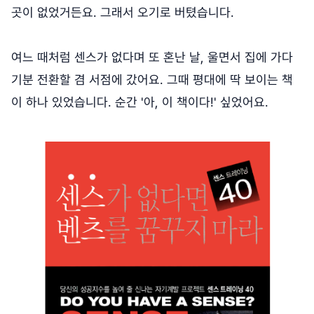
곳이 없었거든요. 그래서 오기로 버텼습니다.
여느 때처럼 센스가 없다며 또 혼난 날, 울면서 집에 가다
기분 전환할 겸 서점에 갔어요. 그때 평대에 딱 보이는 책
이 하나 있었습니다. 순간 '아, 이 책이다!' 싶었어요.