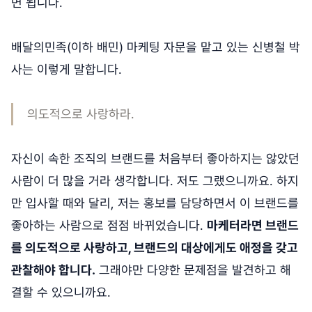
면 됩니다.
배달의민족(이하 배민) 마케팅 자문을 맡고 있는 신병철 박
사는 이렇게 말합니다.
의도적으로 사랑하라.
자신이 속한 조직의 브랜드를 처음부터 좋아하지는 않았던
사람이 더 많을 거라 생각합니다. 저도 그랬으니까요. 하지
만 입사할 때와 달리, 저는 홍보를 담당하면서 이 브랜드를
좋아하는 사람으로 점점 바뀌었습니다.
마케터라면 브랜드
를 의도적으로 사랑하고, 브랜드의 대상에게도 애정을 갖고
관찰해야 합니다.
그래야만 다양한 문제점을 발견하고 해
결할 수 있으니까요.