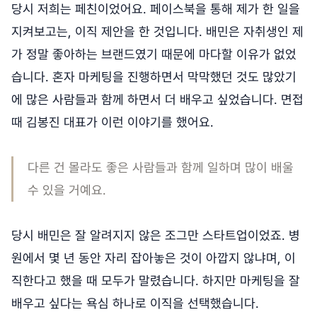
당시 저희는 페친이었어요. 페이스북을 통해 제가 한 일을
지켜보고는, 이직 제안을 한 것입니다. 배민은 자취생인 제
가 정말 좋아하는 브랜드였기 때문에 마다할 이유가 없었
습니다. 혼자 마케팅을 진행하면서 막막했던 것도 많았기
에 많은 사람들과 함께 하면서 더 배우고 싶었습니다. 면접
때 김봉진 대표가 이런 이야기를 했어요.
다른 건 몰라도 좋은 사람들과 함께 일하며 많이 배울
수 있을 거예요.
당시 배민은 잘 알려지지 않은 조그만 스타트업이었죠. 병
원에서 몇 년 동안 자리 잡아놓은 것이 아깝지 않냐며, 이
직한다고 했을 때 모두가 말렸습니다. 하지만 마케팅을 잘
배우고 싶다는 욕심 하나로 이직을 선택했습니다.