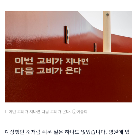
이번 고비가 지나면 다음 고비가 온다. ⓒ이승희
예상했던 것처럼 쉬운 일은 하나도 없었습니다. 병원에 있