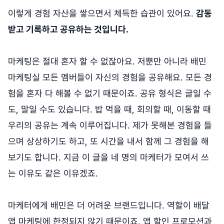
이렇게 경험 자산을 쌓으면서 체득한 습관이 있어요.
감동
받고 기록하고 공유하는 것입니다.
마케팅은 절대 혼자 할 수 없잖아요. 저뿐만 아니라 배민
마케팅실 모든 멤버들이 자신의 경험을 공유해요. 모든 경
험을 혼자 다 해볼 수 없기 때문이죠. 공유 형식은 글일 수
도, 말일 수도 있습니다. 밥 먹을 때, 회의할 때, 이동할 때
우리의 공유는 계속 이루어집니다. 제가 못해본 경험을 들
으며 상상하기도 하고, 또 시간을 내서 함께 그 경험을 해
보기도 합니다. 지금 이 글을 네 명의 마케터가 모여서 쓰
는 이유도 같은 이유겠죠.
마케터에게 배민은 더 어려운 브랜드입니다. 역할이 배달
앱 마케팅에 한정되지 않기 때문이죠. 앱 할인 프로모션과