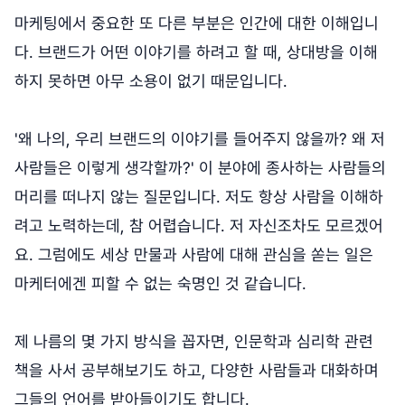
마케팅에서 중요한 또 다른 부분은 인간에 대한 이해입니
다. 브랜드가 어떤 이야기를 하려고 할 때, 상대방을 이해
하지 못하면 아무 소용이 없기 때문입니다.
'왜 나의, 우리 브랜드의 이야기를 들어주지 않을까? 왜 저
사람들은 이렇게 생각할까?' 이 분야에 종사하는 사람들의
머리를 떠나지 않는 질문입니다. 저도 항상 사람을 이해하
려고 노력하는데, 참 어렵습니다. 저 자신조차도 모르겠어
요. 그럼에도 세상 만물과 사람에 대해 관심을 쏟는 일은
마케터에겐 피할 수 없는 숙명인 것 같습니다.
제 나름의 몇 가지 방식을 꼽자면, 인문학과 심리학 관련
책을 사서 공부해보기도 하고, 다양한 사람들과 대화하며
그들의 언어를 받아들이기도 합니다.