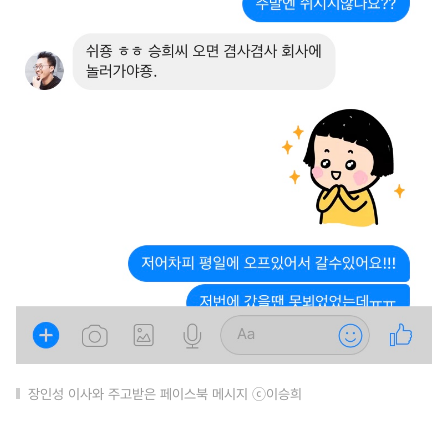
장인성 이사와 주고받은 페이스북 메시지 ⓒ이승희