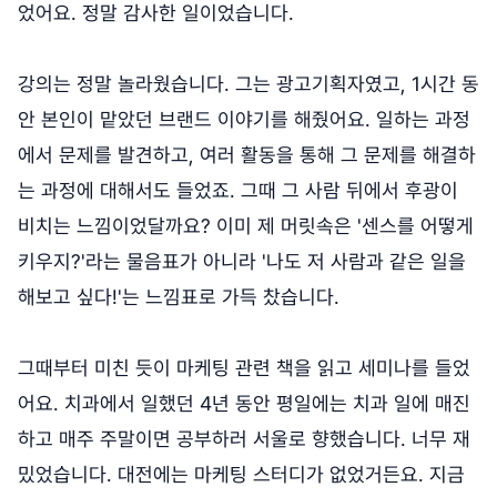
었어요. 정말 감사한 일이었습니다.
강의는 정말 놀라웠습니다. 그는 광고기획자였고, 1시간 동
안 본인이 맡았던 브랜드 이야기를 해줬어요. 일하는 과정
에서 문제를 발견하고, 여러 활동을 통해 그 문제를 해결하
는 과정에 대해서도 들었죠. 그때 그 사람 뒤에서 후광이
비치는 느낌이었달까요? 이미 제 머릿속은 '센스를 어떻게
키우지?'라는 물음표가 아니라 '나도 저 사람과 같은 일을
해보고 싶다!'는 느낌표로 가득 찼습니다.
그때부터 미친 듯이 마케팅 관련 책을 읽고 세미나를 들었
어요. 치과에서 일했던 4년 동안 평일에는 치과 일에 매진
하고 매주 주말이면 공부하러 서울로 향했습니다. 너무 재
밌었습니다. 대전에는 마케팅 스터디가 없었거든요. 지금