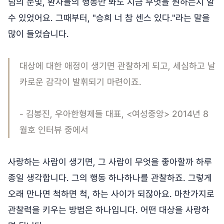
님의 눈빛, 환자들의 행동만 봐도 지금 무엇을 원하는지 알
수 있었어요. 그때부터, "승희 너 참 센스 있다."라는 말을
많이 들었습니다.
대상에 대한 애정이 생기면 관찰하게 되고, 세심하고 날
카로운 감각이 발휘되기 마련이죠.
- 김봉진, 우아한형제들 대표, <여성중앙> 2014년 8
월호 인터뷰 중에서
사랑하는 사람이 생기면, 그 사람이 무엇을 좋아할까 하루
종일 생각합니다. 그의 행동 하나하나를 관찰하죠. 그렇게
오래 만나면 척하면 척, 하는 사이가 되잖아요. 마찬가지로
관찰력을 키우는 방법은 하나입니다. 어떤 대상을 사랑하