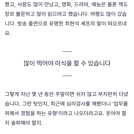
했고, 사람도 많이 만났고, 영화, 드라마, 예능은 물론 책도
장르 불문하고 많이 읽으려고 했습니다. 여행도 많이 갔습
니다. 방송 출연으로 유명한 최현석 셰프의 말이 떠오르네
요.
많이 먹어야 미식을 할 수 있습니다
그렇게 지난 몇 년 동안 주말이면 쉬지 않고 부지런히 다녔
습니다. 그런 탓인지, 최근에 심리검사를 해봤더니 '업무를
위해서 경험을 하는 유형'이라고 나오더라고요. 웃어야 할
지 슬퍼해야 할지.