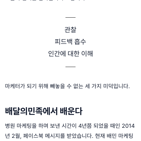
관찰
피드백 흡수
인간에 대한 이해
마케터가 되기 위해 빼놓을 수 없는 세 가지 미덕입니다.
배달의민족에서 배운다
병원 마케팅을 하며 보낸 시간이 4년쯤 되었을 때인 2014
년 2월, 페이스북 메시지를 받았습니다. 현재 배민 마케팅