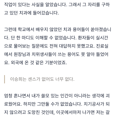
직업이 있다는 사실을 알았습니다. 그래서 그 자리를 구하
고 있던 치과에 들어갔습니다.
그런데 학교에서 배우지 않았던 치과 용어들이 쏟아졌습니
다. 단 한 마디도 이해할 수 없었습니다. 환자들이 실시간
으로 물어보는 질문에도 전혀 대답하지 못했고요. 진료실
에서 원장님과 치위생사들이 쓰는 용어도 못 알아 들었어
요. 외국에 온 것 같은 기분이었죠.
이승희는 센스가 없어도 너무 없다.
엄청 혼나면서 내가 쓸모 있는 인간이 아니라는 생각에 괴
로웠어요. 하지만 그만둘 수가 없었습니다. 치기공사가 되
지 않으려고 도망친 것인데, 이곳에서마저 나가면 저는 갈