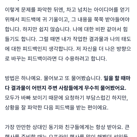
이렇게 문제를 파악한 뒤엔, 차고 넘치는 아이디어를 얻기
위해서 피드백에 귀 기울이고, 그 내용을 쭉쭉 받아들여야
합니다. 하지만 쉽지 않습니다. 나에 대한 비판 같아서 힘
들기도 합니다. 그럴 때면 내가 작업한 결과물과 나의 태도
에 대한 피드백인지 생각합니다. 저 자신을 더 나은 방향으
로 바꾸는 피드백이라면 다 수용하려고 합니다.
방법은 하나예요. 물어보고 또 물어봤습니다.
일을 할 때마
다 결과물이 어떤지 주변 사람들에게 무수히 물어봤어요.
모두가 바빠 보이기 때문에 요청하기 부담스럽긴 하지만,
상황을 잘 파악한 다음 피드백을 받는 편이에요.
가장 만만한 상대인 동기와 친구들에게는 항상 받아요. 큰
행사를 준비할 때는 오프라인 행사를 많이 해봤던 선임들