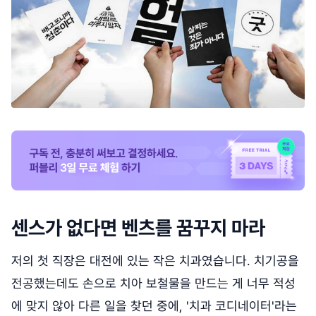
센스가 없다면 벤츠를 꿈꾸지 마라
저의 첫 직장은 대전에 있는 작은 치과였습니다. 치기공을
전공했는데도 손으로 치아 보철물을 만드는 게 너무 적성
에 맞지 않아 다른 일을 찾던 중에, '치과 코디네이터'라는