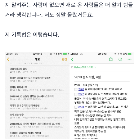
지 알려주는 사람이 없으면 새로 온 사람들은 더 알기 힘들
거라 생각합니다. 저도 정말 몰랐거든요.
제 기록법은 이렇습니다.