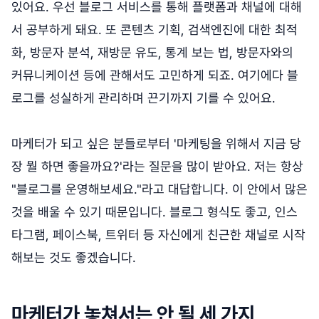
있어요. 우선 블로그 서비스를 통해 플랫폼과 채널에 대해
서 공부하게 돼요. 또 콘텐츠 기획, 검색엔진에 대한 최적
화, 방문자 분석, 재방문 유도, 통계 보는 법, 방문자와의
커뮤니케이션 등에 관해서도 고민하게 되죠. 여기에다 블
로그를 성실하게 관리하며 끈기까지 기를 수 있어요.
마케터가 되고 싶은 분들로부터 '마케팅을 위해서 지금 당
장 뭘 하면 좋을까요?'라는 질문을 많이 받아요. 저는 항상
"블로그를 운영해보세요."라고 대답합니다. 이 안에서 많은
것을 배울 수 있기 때문입니다. 블로그 형식도 좋고, 인스
타그램, 페이스북, 트위터 등 자신에게 친근한 채널로 시작
해보는 것도 좋겠습니다.
마케터가 놓쳐서는 안 될 세 가지