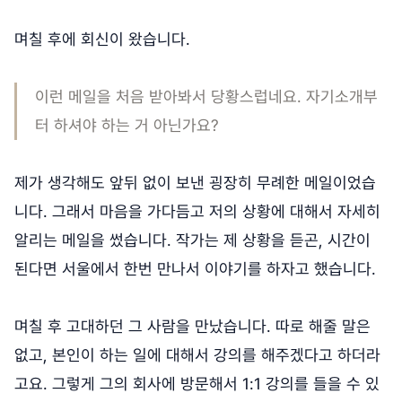
며칠 후에 회신이 왔습니다.
이런 메일을 처음 받아봐서 당황스럽네요. 자기소개부
터 하셔야 하는 거 아닌가요?
제가 생각해도 앞뒤 없이 보낸 굉장히 무례한 메일이었습
니다. 그래서 마음을 가다듬고 저의 상황에 대해서 자세히
알리는 메일을 썼습니다. 작가는 제 상황을 듣곤, 시간이
된다면 서울에서 한번 만나서 이야기를 하자고 했습니다.
며칠 후 고대하던 그 사람을 만났습니다. 따로 해줄 말은
없고, 본인이 하는 일에 대해서 강의를 해주겠다고 하더라
고요. 그렇게 그의 회사에 방문해서 1:1 강의를 들을 수 있