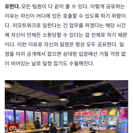
유한다.
모든 팀원이 다 같이 볼 수 있다. 이렇게 공유하는
이유는 자신이 어디에 있든 호출할 수 있도록 하기 위함이
다. 리모트워크로 일한다는 건 업무를 하겠다는 해당 시간
에 자신이 언제든 소환당할 수 있다는 걸 전제로 하기 때문
이다. 이런 이유로 자신의 일정은 항상 모두 공유한다. 일
정을 미리 공개해서 잡으면 상대방 입장에선 거절 걱정 없
이 비어있는 날로 일정 잡기도 수월해진다.