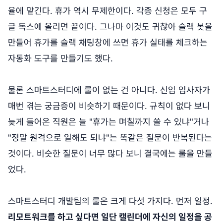
율에 맡긴다. 휴가 역시 무제한이다. 각종 신청은 모두 구
글 독스에 올리면 끝이다. 그나마 이것도 귀찮아 슬랙 봇을
만들어 휴가를 슬랙 채팅창에 쓰면 휴가 실태를 체크하는
자동화 도구를 만들기도 했다.
물론 스마트스터디에 룰이 없는 건 아니다. 신입 입사자가
매번 겪는 궁금증이 비슷하기 때문이다. 규칙이 없다 보니
늦게 들어온 직원은 늘 "휴가는 며칠까지 쓸 수 있냐"거나
"정말 원격으로 일해도 되냐"는 똑같은 질문이 반복된다는
것이다. 비슷한 질문이 너무 많다 보니 결국에는 룰을 만들
었다.
스마트스터디 개발팀의 룰은 크게 다섯 가지다. 먼저 일정.
리모트워크를 하고 싶다면 일단 캘린더에 자신의 일정을 공