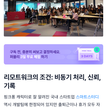
리모트워크의 조건: 비동기 처리, 신뢰,
기록
핑크퐁 캐릭터로 잘 알려진 국내 스타트업
스마트스터디
역시 개발팀에 한정되어 있지만 출퇴근이나 휴가 모두 자