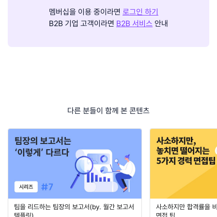
멤버십을 이용 중이라면
로그인 하기
B2B 기업 고객이라면
B2B 서비스
안내
다른 분들이 함께 본 콘텐츠
팀을 리드하는 팀장의 보고서(by. 월간 보고서
사소하지만 합격률을 
템플릿)
면접 팁