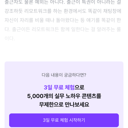
출근자도 물론 예외는 아니다. 출근이 특권이 아니라는 걸
강조하듯 리모트워크를 하는 환경에서도 똑같이 채팅창에
자신이 자리를 비울 때나 돌아왔다는 등 얘기를 똑같이 한
다. 출근이든 리모트워크든 함께 일한다는 걸 알려주는 룰
이다.
다음 내용이 궁금하다면?
3
일 무료 체험
으로
5,000개의 실무 노하우 콘텐츠를
무제한으로 만나보세요
3일 무료 체험 시작하기