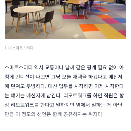
ⓒ스마트스터디
스마트스터디 역시 교통이나 날씨 같은 핑계 필요 없이 아
침에 컨디션이 나쁘면 그냥 오늘 재택을 하겠다고 메신저
에 던져도 무방하다. 대신 업무를 시작하면 이제 시작한다
는 얘기는 메신저에 남긴다. 리모트워크를 하면 직원은 항
상 리모트워크를 한다고 말하지만 옆에서 일하는 게 아닌
만큼 이 정도의 선언은 함께 공유하자는 취지다.