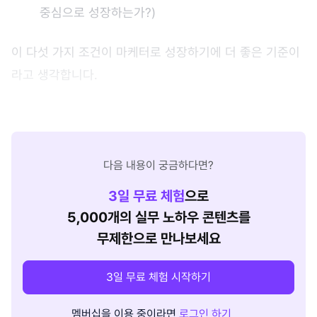
중심으로 성장하는가?)
이 다섯 가지 조건이 마케터로 성장하기에 더 좋은 기준이
라고 생각합니다.
다음 내용이 궁금하다면?
3
일 무료 체험
으로
5,000개의 실무 노하우 콘텐츠를
무제한으로 만나보세요
3일 무료 체험 시작하기
멤버십을 이용 중이라면
로그인 하기