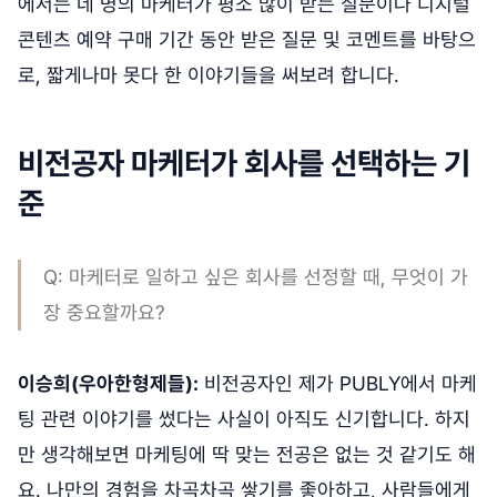
에서는 네 명의 마케터가 평소 많이 받는 질문이나 디지털
콘텐츠 예약 구매 기간 동안 받은 질문 및 코멘트를 바탕으
로, 짧게나마 못다 한 이야기들을 써보려 합니다.
비전공자 마케터가 회사를 선택하는 기
준
Q: 마케터로 일하고 싶은 회사를 선정할 때, 무엇이 가
장 중요할까요?
이승희(우아한형제들):
비전공자인 제가 PUBLY에서 마케
팅 관련 이야기를 썼다는 사실이 아직도 신기합니다. 하지
만 생각해보면 마케팅에 딱 맞는 전공은 없는 것 같기도 해
요. 나만의 경험을 차곡차곡 쌓기를 좋아하고, 사람들에게