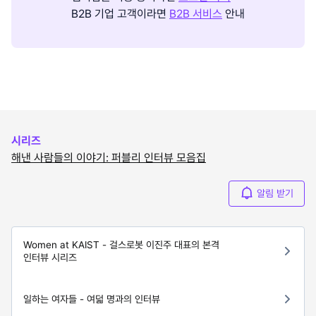
B2B 기업 고객이라면
B2B 서비스
안내
시리즈
해낸 사람들의 이야기: 퍼블리 인터뷰 모음집
알림 받기
Women at KAIST - 걸스로봇 이진주 대표의 본격
인터뷰 시리즈
일하는 여자들 - 여덟 명과의 인터뷰