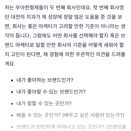
저는 우아한형제들이 두 번째 회사인데요. 첫 번째 회사였
던 대전의 치과가 제 성장에 정말 많은 도움을 준 것을 보
면, 회사는 좋은 마케터가 고려할 만한 기준이 아니라는 생
각이 듭니다. 그럼에도 어떤 회사를 선택해야 할지 혹은 브
랜드 마케터로 일할 만한 회사의 기준을 어떻게 세워야 할
지 고민이 된다면, 제 경험에 의한 주관적인 의견을 드려볼
게요.
내가 좋아하는 브랜드인가?
내가 좋아할 수 있는 브랜드인가?
내가 잘할 수 있는 곳인가?
배울 수 있는 곳인가? (배우고 싶은 사람이 있는가?)
브랜드가 탄탄하게 자라나고 있는 곳인가? (브랜딩을