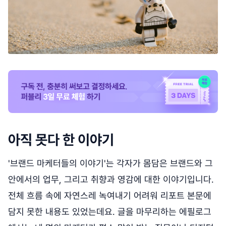
아직 못다 한 이야기
'브랜드 마케터들의 이야기'는 각자가 몸담은 브랜드와 그
안에서의 업무, 그리고 취향과 영감에 대한 이야기입니다.
전체 흐름 속에 자연스레 녹여내기 어려워 리포트 본문에
담지 못한 내용도 있었는데요. 글을 마무리하는 에필로그