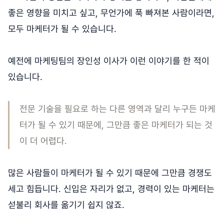
좋은 영향을 미치고 싶고, 무언가에 푹 빠져본 사람이라면,
모두 마케터가 될 수 있습니다.
예전에 마케팅팀의 장인성 이사가 이런 이야기를 한 적이
있습니다.
전문 기술을 필요로 하는 다른 영역과 달리 누구든 마케
터가 될 수 있기 때문에, 그만큼 좋은 마케터가 되는 것
이 더 어렵다.
많은 사람들이 마케터가 될 수 있기 때문에 그만큼 경쟁도
세고 힘듭니다. 신입은 자리가 없고, 경력이 있는 마케터는
섣불리 회사를 옮기기 쉽지 않죠.