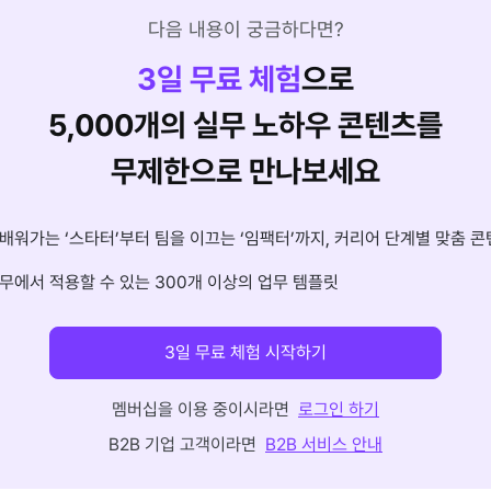
다음 내용이 궁금하다면?
3
일 무료 체험
으로
5,000개의 실무 노하우 콘텐츠를
무제한으로 만나보세요
배워가는 ‘스타터’부터 팀을 이끄는 ‘임팩터’까지, 커리어 단계별 맞춤 콘
무에서 적용할 수 있는 300개 이상의 업무 템플릿
3일 무료 체험 시작하기
멤버십을 이용 중이시라면
로그인 하기
B2B 기업 고객이라면
B2B 서비스 안내