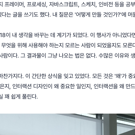
 프레이머, 프로세싱, 자바스크립트, 스케치, 인비전 등을 공
는 글을 쓰기도 했다. 내 질문은 '어떻게 만들 것인가?'에 머
18이 내 생각을 바꾸는 데 계기가 되었다. 이 행사가 아니었다면
을 무엇을 위해 사용해야 하는지 모르는 사람이 되었을지도 모른
람이다. 그 결과물이 그냥 나오는 법은 없다. 수많은 이유와 생
찬가지다. 이 간단한 상식을 잊고 있었다. 모든 것은 '왜'가 
은지, 인터랙션 디자인이 왜 중요한 일인지, 인터랙션을 왜 만
 꽤 쉽게 풀린다.