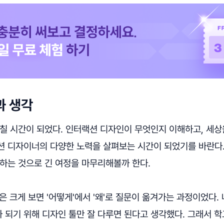
과 생각
칠 시간이 되었다. 인터랙션 디자인이 무엇인지 이해하고, 세상
션 디자이너의 다양한 노력을 살펴보는 시간이 되었기를 바란다.
하는 것으로 긴 여정을 마무리해볼까 한다.
은 크게 보면 '어떻게'에서 '왜'로 질문이 옮겨가는 과정이었다.
 되기 위해 디자인 툴만 잘 다루면 된다고 생각했다. 그래서 학