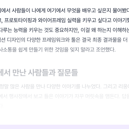
리에서 사람들이 나에게 여기에서 무엇을 배우고 싶은지 물어봤다
, 프로토타이핑과 와이어프레임 실력을 키우고 싶다고 이야기했
다루는 능력을 키우는 것도 중요하지만, 이걸 왜 하는지 이해하
션 디자인의 다양한 프레임워크와 툴은 결국 최종 결과물을 더 
사소통을 쉽게 만들기 위한 것임을 잊지 말라고 조언했다.
에서 만난 사람들과 질문들
 정말 많은 사람을 만나 다양한 이야기를 나누었다. 그리고 리
에서 행사장에서 보고 들은 이야기가 자꾸 머릿속을 맴돈다. 답을
다.