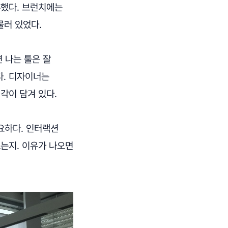
부했다. 브런치에는
물러 있었다.
 나는 툴은 잘
다. 디자이너는
각이 담겨 있다.
중요하다. 인터랙션
드는지. 이유가 나오면