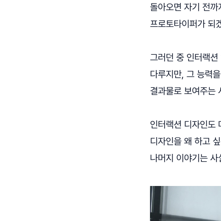
돌아오면 자기 전까지
프로토타이퍼가 되겠다
그러던 중 인터랙션 
다루지만, 그 능력
결과물로 보여주는 사
인터랙션 디자인도 마
디자인을 왜 하고 싶
나머지 이야기는 사실