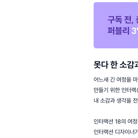
못다 한 소감
어느새 긴 여정을 마
만들기 위한 인터랙
내 소감과 생각을 전
인터랙션 18의 여정
인터랙션 디자이너가