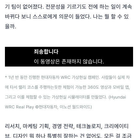
기 팀이 없어졌다. 전문성을 기르기도 전에 하는 일이 계속
바뀌다 보니 스스로에게 의문이 들었다. 나는 뭘 할 수 있
을까.
죄송합니다
이 동영상은 존재하지 않습니다.
* 1년 반 동안 진행한 현대자동차 WRC 가상현실 캠페인. 사람들이 실제 차
에 타서 랠리 코스를 주행하는듯한 체험이 가능한 360도 영상과 모바일 앱,
그리고 이를 체험할 수 있는 가상현실 시뮬레이터를 만들었다. (Hyundai
WRC Real Play ©현대자동차, 이노션 월드와이드)
리서치, 마케팅 기획, 경영 전략, 테크놀로지, 크리에이티
브, 디자인 뭐 하나 특별히 잘하는 건 없어도, 모든 걸 조금