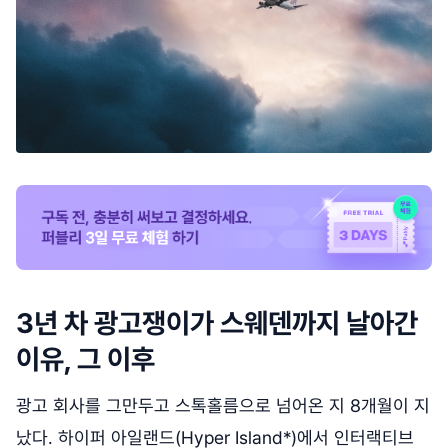
3년 차 광고쟁이가 스웨덴까지 날아간
이유, 그 이후
광고 회사를 그만두고 스톡홀름으로 넘어온 지 8개월이 지
났다. 하이퍼 아일랜드(Hyper Island*)에서 인터랙티브