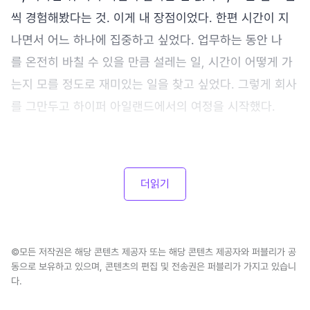
씩 경험해봤다는 것. 이게 내 장점이었다. 한편 시간이 지
나면서 어느 하나에 집중하고 싶었다. 업무하는 동안 나
를 온전히 바칠 수 있을 만큼 설레는 일, 시간이 어떻게 가
는지 모를 정도로 재미있는 일을 찾고 싶었다. 그렇게 회사
를 그만두고 하이퍼 아일랜드에서의 여정을 시작했다.
더읽기
©모든 저작권은 해당 콘텐츠 제공자 또는 해당 콘텐츠 제공자와 퍼블리가 공
동으로 보유하고 있으며, 콘텐츠의 편집 및 전송권은 퍼블리가 가지고 있습니
다.