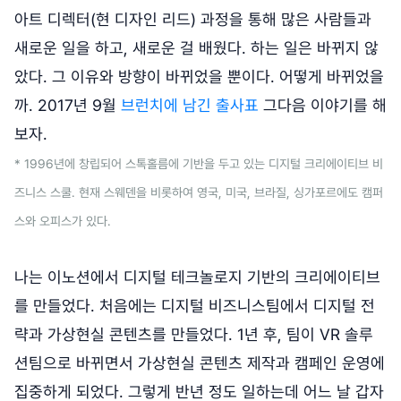
아트 디렉터(현 디자인 리드) 과정을 통해 많은 사람들과
새로운 일을 하고, 새로운 걸 배웠다. 하는 일은 바뀌지 않
았다. 그 이유와 방향이 바뀌었을 뿐이다. 어떻게 바뀌었을
까. 2017년 9월
브런치에 남긴 출사표
그다음 이야기를 해
보자.
* 1996년에 창립되어 스톡홀름에 기반을 두고 있는 디지털 크리에이티브 비
즈니스 스쿨. 현재 스웨덴을 비롯하여 영국, 미국, 브라질, 싱가포르에도 캠퍼
스와 오피스가 있다.
나는 이노션에서 디지털 테크놀로지 기반의 크리에이티브
를 만들었다. 처음에는 디지털 비즈니스팀에서 디지털 전
략과 가상현실 콘텐츠를 만들었다. 1년 후, 팀이 VR 솔루
션팀으로 바뀌면서 가상현실 콘텐츠 제작과 캠페인 운영에
집중하게 되었다. 그렇게 반년 정도 일하는데 어느 날 갑자