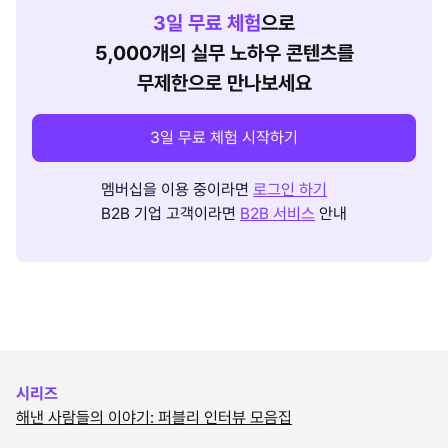
3
일 무료 체험
으로
5,000개의 실무 노하우 콘텐츠를
무제한으로 만나보세요
3일 무료 체험 시작하기
멤버십을 이용 중이라면
로그인 하기
B2B 기업 고객이라면
B2B 서비스
안내
시리즈
해낸 사람들의 이야기: 퍼블리 인터뷰 모음집