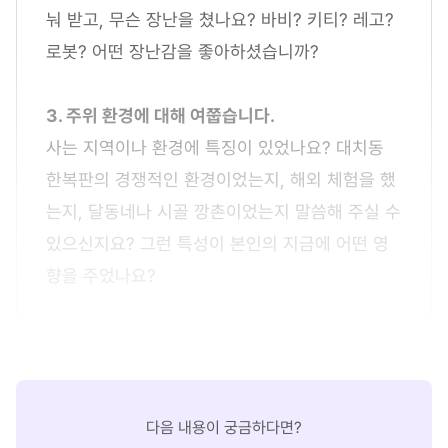
눠 받고, 무슨 장난을 쳤나요? 바비? 키티? 레고?
로봇? 어떤 장난감을 좋아하셨습니까?
3. 주위 환경에 대해 여쭙습니다.
사는 지역이나 환경에 특징이 있었나요? 대치동
한복판의 경쟁적인 환경이었는지, 해외 체험을 했
는지, 달동네나 시골 깡촌이었는지 말씀해 주실 수
있으신지요? 그런 특성이 본인의 지금에 어떤 영
향을 주었나요?
다음 내용이 궁금하다면?