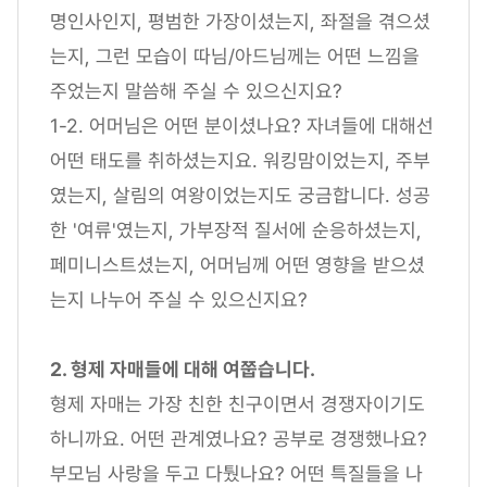
명인사인지, 평범한 가장이셨는지, 좌절을 겪으셨
는지, 그런 모습이 따님/아드님께는 어떤 느낌을
주었는지 말씀해 주실 수 있으신지요?
1-2. 어머님은 어떤 분이셨나요? 자녀들에 대해선
어떤 태도를 취하셨는지요. 워킹맘이었는지, 주부
였는지, 살림의 여왕이었는지도 궁금합니다. 성공
한 '여류'였는지, 가부장적 질서에 순응하셨는지,
페미니스트셨는지, 어머님께 어떤 영향을 받으셨
는지 나누어 주실 수 있으신지요?
2. 형제 자매들에 대해 여쭙습니다.
형제 자매는 가장 친한 친구이면서 경쟁자이기도
하니까요. 어떤 관계였나요? 공부로 경쟁했나요?
부모님 사랑을 두고 다퉜나요? 어떤 특질들을 나