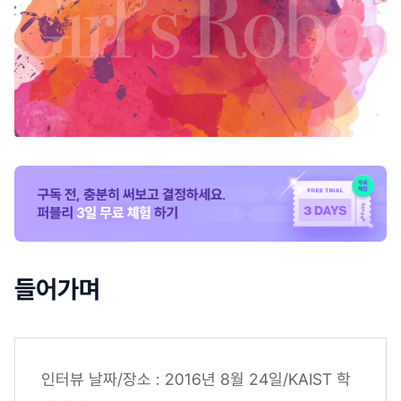
들어가며
인터뷰 날짜/장소 : 2016년 8월 24일/KAIST 학