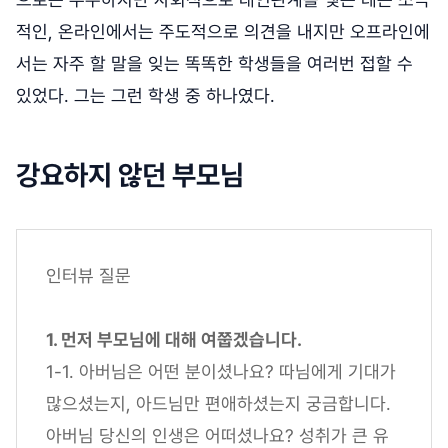
적인, 온라인에서는 주도적으로 의견을 내지만 오프라인에
서는 자주 할 말을 잊는 똑똑한 학생들을 여러번 접할 수
있었다. 그는 그런 학생 중 하나였다.
강요하지 않던 부모님
인터뷰 질문
1. 먼저 부모님에 대해 여쭙겠습니다.
1-1. 아버님은 어떤 분이셨나요? 따님에게 기대가
많으셨는지, 아드님만 편애하셨는지 궁금합니다.
아버님 당신의 인생은 어떠셨나요? 성취가 큰 유