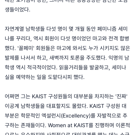
생들이었다.
자연계열 남학생들 다섯 명이 몇 개월 동안 페미니즘 세미
나를 꾸리다, 역시 회원이 다섯 명이었던 마고와 전격 합병
했다. '꼴페미' 회원들은 마고에 와서도 누가 시키지도 않은
발제를 나서서 하고, 새벽까지 토론을 주도했다. 익명의 남
학생 역시 적극적이었다. 읽을거리들을 발굴하고, 세미나
실을 예약하는 일을 도맡다시피 했다.
어쩌면 그는 KAIST 구성원들의 대부분을 차지하는 '진짜'
이공계 남학생들을 대표할지도 몰랐다. KAIST 구성원 대
부분은 학문적인 엑설런시(Excellency)를 자발적으로 추
구하는 존재들이다. Women at KAIST를 진행하며 이론적
으로는 우수하지만 사회적으로 대인관계를 맺는 데는 소극