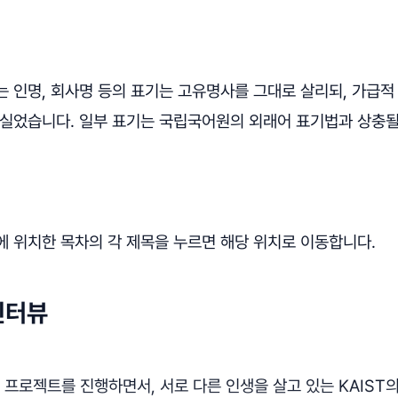
는 인명, 회사명 등의 표기는 고유명사를 그대로 살리되, 가급적
 실었습니다. 일부 표기는 국립국어원의 외래어 표기법과 상충될
에 위치한 목차의 각 제목을 누르면 해당 위치로 이동합니다.
인터뷰
ST 프로젝트를 진행하면서, 서로 다른 인생을 살고 있는 KAIST