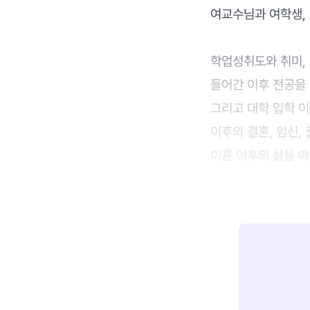
여교수님과 여학생,
학업성취도와 취미, 
들어간 이후 전공을
그리고 대학 입학 
이후의 결혼, 임신,
이혼 이후의 삶을 