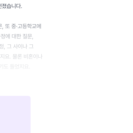
던졌습니다.
, 또 중·고등학교에
정에 대한 질문,
, 그 사이나 그
었지요. 물론 비혼이나
기도 들었지요.