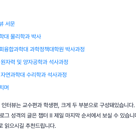
뷰 서문
학대 물리학과 박사
회융합과학대 과학정책대학원 박사과정
 원자력 및 양자공학과 석사과정
 자연과학대 수리학과 석사과정
치며
IST 인터뷰는 교수편과 학생편, 크게 두 부분으로 구성돼있습니다
로그 성격의 글은 챕터 Ⅱ 제일 마지막 순서에서 보실 수 있습니
로 읽으시길 추천드립니다.