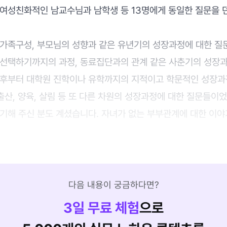
 여성친화적인 남교수님과 남학생 등 13명에게 동일한 질문을 
가족구성, 부모님의 성향과 같은 유년기의 성장과정에 대한 질문
 선택하기까지의 과정, 동료집단과의 관계 같은 사춘기의 성장과
이후부터 대학원 진학이나 유학까지의 지적이고 학문적인 성장과정
 출산, 양육, 살림 등 또 다른 차원의 성장과정에 대한 질문들이
얘기해 주신 분도 계셨습니다. 자녀가 없는 부부관계에 대한 이야
다음 내용이 궁금하다면?
3
일 무료 체험
으로