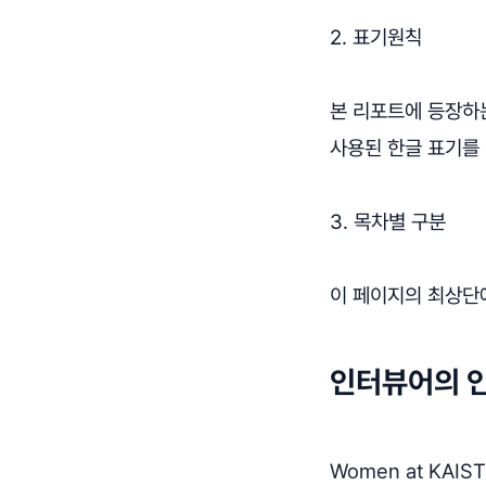
2. 표기원칙
본 리포트에 등장하
사용된 한글 표기를
3. 목차별 구분
이 페이지의 최상단
인터뷰어의 
Women at KAI