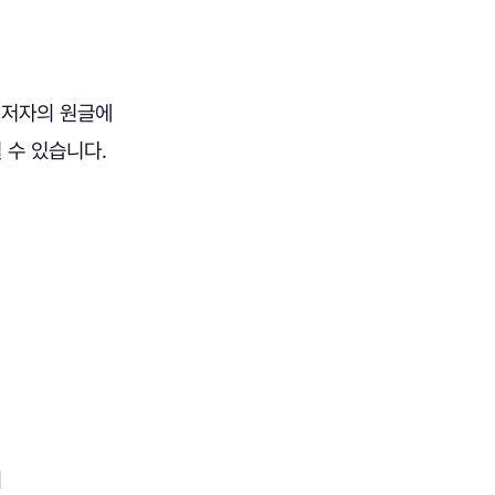
 저자의 원글에
 수 있습니다.
의