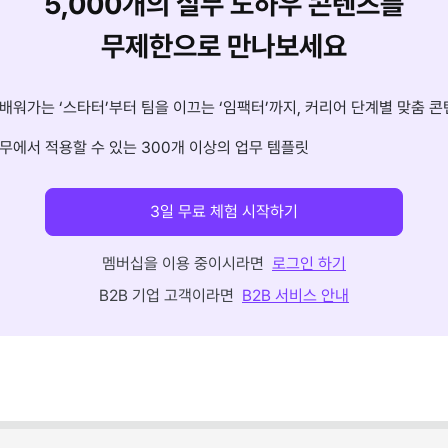
5,000개의 실무 노하우 콘텐츠를
무제한으로 만나보세요
배워가는 ‘스타터’부터 팀을 이끄는 ‘임팩터’까지, 커리어 단계별 맞춤 콘
무에서 적용할 수 있는 300개 이상의 업무 템플릿
3일 무료 체험 시작하기
멤버십을 이용 중이시라면
로그인 하기
B2B 기업 고객이라면
B2B 서비스 안내