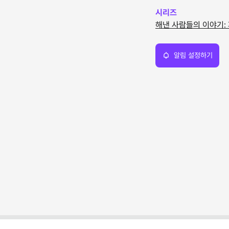
시리즈
해낸 사람들의 이야기:
알림 설정하기