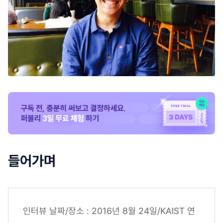
들어가며
인터뷰 날짜/장소 : 2016년 8월 24일/KAIST 연