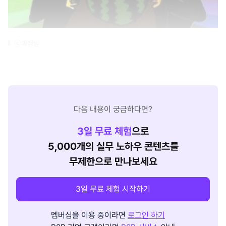
ⓒ과정남
다음 내용이 궁금하다면?
3
일 무료 체험
으로
5,000개의 실무 노하우 콘텐츠를
무제한으로 만나보세요
3일 무료 체험 시작하기
멤버십을 이용 중이라면
로그인 하기