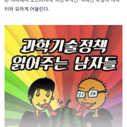
터와 묘하게 어울린다.