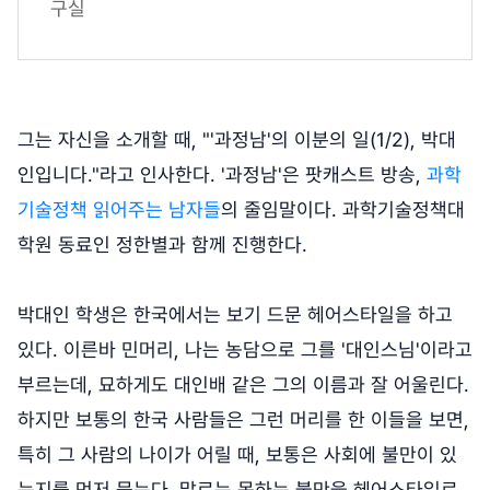
구실
그는 자신을 소개할 때, "'과정남'의 이분의 일(1/2), 박대
인입니다."라고 인사한다. '과정남'은 팟캐스트 방송,
과학
기술정책 읽어주는 남자들
의 줄임말이다. 과학기술정책대
학원 동료인 정한별과 함께 진행한다.
박대인 학생은 한국에서는 보기 드문 헤어스타일을 하고
있다. 이른바 민머리, 나는 농담으로 그를 '대인스님'이라고
부르는데, 묘하게도 대인배 같은 그의 이름과 잘 어울린다.
하지만 보통의 한국 사람들은 그런 머리를 한 이들을 보면,
특히 그 사람의 나이가 어릴 때, 보통은 사회에 불만이 있
는지를 먼저 묻는다. 말로는 못하는 불만을 헤어스타일로