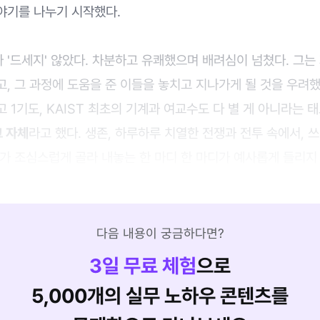
야기를 나누기 시작했다.
'드세지' 않았다. 차분하고 유쾌했으며 배려심이 넘쳤다. 그는
, 그 과정에 도움을 준 이들을 놓치고 지나가게 될 것을 우려
 1기도, KAIST 최초의 기계과 여교수도 다 별 게 아니라는 
그 자체
라고 했다. 생존, 하루하루 치열한 전쟁과 전투 속에서, 
가 조심스럽게 골라 내놓는 한 마디 한 마디가 예사롭게 들리지
다음 내용이 궁금하다면?
3
일 무료 체험
으로
5,000개의 실무 노하우 콘텐츠를