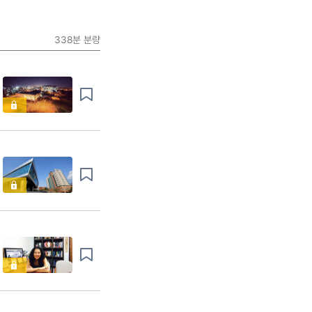
338분
분량