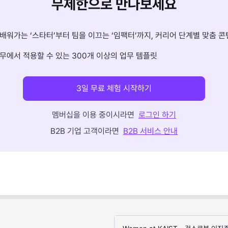
무제한으로 만나보세요
배워가는 ‘스타터’부터 팀을 이끄는 ‘임팩터’까지, 커리어 단계별 맞춤 콘
무에서 적용할 수 있는 300개 이상의 업무 템플릿
3일 무료 체험 시작하기
멤버십을 이용 중이시라면
로그인 하기
B2B 기업 고객이라면
B2B 서비스 안내