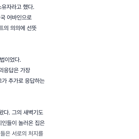
소유자라고 했다.
미국 어바인으로
트의 의의에 선뜻
방법이었다.
질의응답은 가장
 그가 추가로 응답하는
왔다. 그의 새벽기도
 지인들이 놀러온 집은
리들은 서로의 처지를