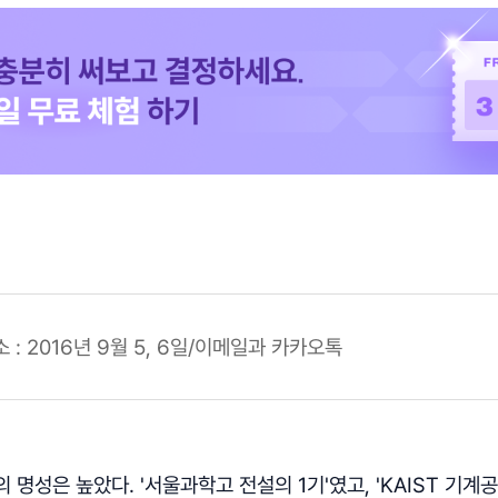
 : 2016년 9월 5, 6일/이메일과 카카오톡
 명성은 높았다. '서울과학고 전설의 1기'였고, 'KAIST 기계