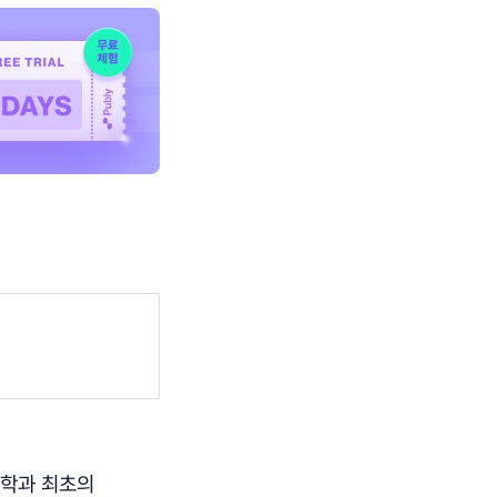
공학과 최초의