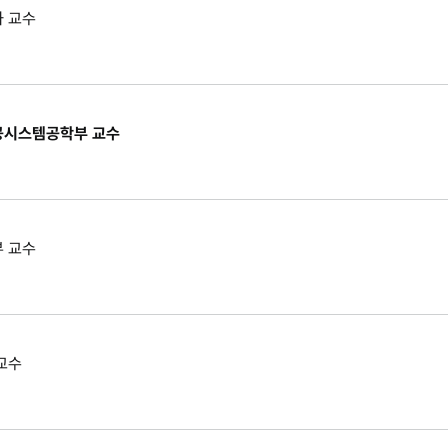
 교수
공시스템공학부 교수
 교수
교수