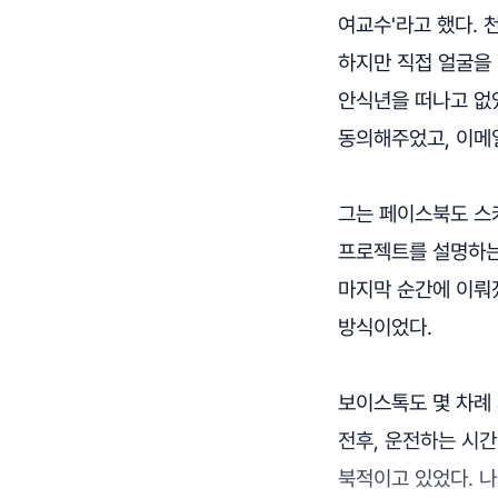
여교수'라고 했다. 
하지만 직접 얼굴을
안식년을 떠나고 없
동의해주었고, 이메
그는 페이스북도 스카
프로젝트를 설명하는
마지막 순간에 이뤄졌
방식이었다.
보이스톡도 몇 차례 
전후, 운전하는 시간
북적이고 있었다. 나