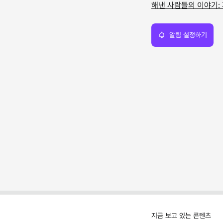
해낸 사람들의 이야기:
알림 설정하기
지금 보고 있는 콘텐츠