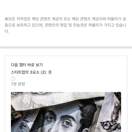
©모든 저작권은 해당 콘텐츠 제공자 또는 해당 콘텐츠 제공자와 퍼블리가 공
동으로 보유하고 있으며, 콘텐츠의 편집 및 전송권은 퍼블리가 가지고 있습니
다.
다음 챕터 바로 보기
스타트업의 3요소 (2): 돈
7
분 분량