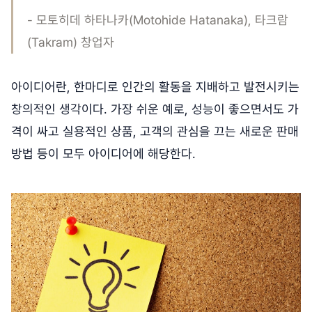
- 모토히데 하타나카(Motohide Hatanaka), 타크람
(Takram) 창업자
아이디어란, 한마디로 인간의 활동을 지배하고 발전시키는
창의적인 생각이다. 가장 쉬운 예로, 성능이 좋으면서도 가
격이 싸고 실용적인 상품, 고객의 관심을 끄는 새로운 판매
방법 등이 모두 아이디어에 해당한다.