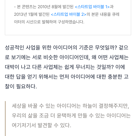
- 본 콘텐츠는 2010년 8월에 발간된
<스타트업 바이블 1>
과
2013년 1월에 발간된
<스타트업 바이블 2>
의 본문 내용을 큐레
이터의 시선으로 발췌하여 구성하였습니다.
성공적인 사업을 위한 아이디어의 기준은 무엇일까? 겉으
로 보기에는 서로 비슷한 아이디어인데, 왜 어떤 사업체는
대박이 나고 다른 사업체는 쉽게 무너지는 것일까? 이에
대한 답을 얻기 위해서는 먼저 아이디어에 대한 충분한 고
찰이 필요하다.
세상을 바꿀 수 있는 아이디어는 하늘이 결정해주지만,
우리의 삶을 조금 더 윤택하게 만들 수 있는 아이디어는
여기저기서 발견할 수 있다.