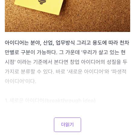
아이디어는 분야, 산업, 업무방식 그리고 용도에 따라 천차
만별로 구분이 가능하다. 그 가운데 '우리가 살고 있는 현
시점' 이라는 기준에서 본다면 창업 아이디어의 성질을 두
가지로 분류할 수 있다. 바로 '새로운 아이디어'와 '파생적
아이디어'이다.
1. 새로운 아이디어(breakthrough idea)
더읽기