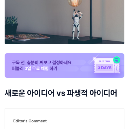
새로운 아이디어 vs 파생적 아이디어
Editor's Comment