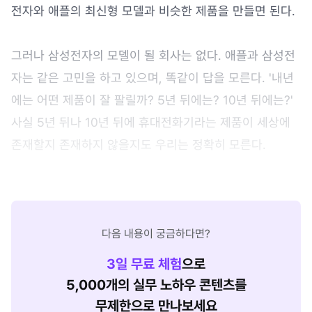
전자와 애플의 최신형 모델과 비슷한 제품을 만들면 된다.
그러나 삼성전자의 모델이 될 회사는 없다. 애플과 삼성전
자는 같은 고민을 하고 있으며, 똑같이 답을 모른다. '내년
에는 어떤 제품이 잘 팔릴까? 5년 뒤에는? 10년 뒤에는?'
사실 5년 뒤나 10년 뒤에 휴대전화기라는 제품이 세상에
존재할지 존재하지 않을지도 우리는 정확히 모른다.
다음 내용이 궁금하다면?
3
일 무료 체험
으로
5,000개의 실무 노하우 콘텐츠를
무제한으로 만나보세요