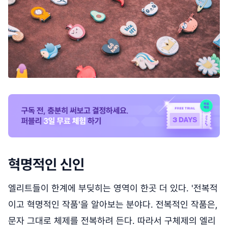
혁명적인 신인
엘리트들이 한계에 부딪히는 영역이 한곳 더 있다. '전복적
이고 혁명적인 작품'을 알아보는 분야다. 전복적인 작품은,
문자 그대로 체제를 전복하려 든다. 따라서 구체제의 엘리