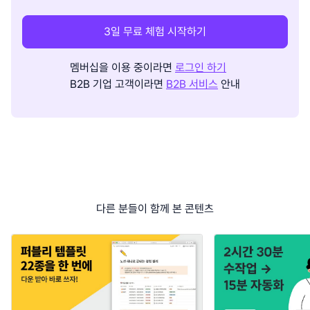
3일 무료 체험 시작하기
멤버십을 이용 중이라면
로그인 하기
B2B 기업 고객이라면
B2B 서비스
안내
다른 분들이 함께 본 콘텐츠