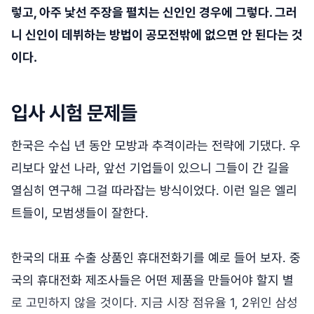
렇고, 아주 낯선 주장을 펼치는 신인인 경우에 그렇다. 그러
니 신인이 데뷔하는 방법이 공모전밖에 없으면 안 된다는 것
이다.
입사 시험 문제들
한국은 수십 년 동안 모방과 추격이라는 전략에 기댔다. 우
리보다 앞선 나라, 앞선 기업들이 있으니 그들이 간 길을
열심히 연구해 그걸 따라잡는 방식이었다. 이런 일은 엘리
트들이, 모범생들이 잘한다.
한국의 대표 수출 상품인 휴대전화기를 예로 들어 보자. 중
국의 휴대전화 제조사들은 어떤 제품을 만들어야 할지 별
로 고민하지 않을 것이다. 지금 시장 점유율 1, 2위인 삼성