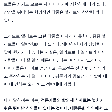
트들은 자기도 모르는 사이에 거기에 저항하게 되기 쉽다.
상상을 뛰어넘는 혁명적인 작품은 엘리트의 상상력 밖에
있다.
그러므로 엘리트는 그런 작품을 이해하지 못한다. 종종 엘
리트들이 일반인보다 더 느리다. 왜냐하면 자기 상상력 바
깥에 뭔가가 더 있다는 사실은, 엘리트보다 엘리트가 아닌
사람들이 더 잘 알기 때문이다. 나는 여기에서 '그러니까
비평가들은 다 바보 멍청이고, 공모전은 전부 헛짓거리'라
고 주장하는 게 절대 아니다. 평론가와 공모전의 역할에 대
한 내 견해는 오히려 그 정반대에 가깝다.
내가 말하려는 바는,
전문가들의 합의제 심사로는 놓치기
쉬운 뛰어난 신인들이 있다는 것이다. 대중문화 영역에서 그