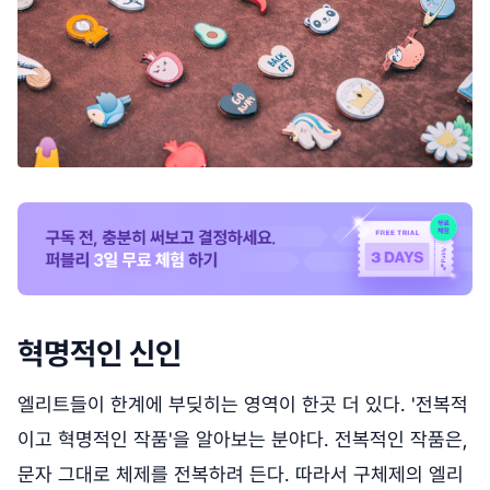
혁명적인 신인
엘리트들이 한계에 부딪히는 영역이 한곳 더 있다. '전복적
이고 혁명적인 작품'을 알아보는 분야다. 전복적인 작품은,
문자 그대로 체제를 전복하려 든다. 따라서 구체제의 엘리