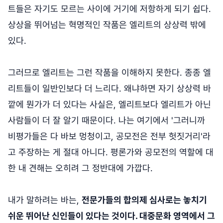
트들은 자기도 모르는 사이에 거기에 저항하게 되기 쉽다.
상상을 뛰어넘는 혁명적인 작품은 엘리트의 상상력 밖에
있다.
그러므로 엘리트는 그런 작품을 이해하지 못한다. 종종 엘
리트들이 일반인보다 더 느리다. 왜냐하면 자기 상상력 바
깥에 뭔가가 더 있다는 사실은, 엘리트보다 엘리트가 아닌
사람들이 더 잘 알기 때문이다. 나는 여기에서 '그러니까
비평가들은 다 바보 멍청이고, 공모전은 전부 헛짓거리'라
고 주장하는 게 절대 아니다. 평론가와 공모전의 역할에 대
한 내 견해는 오히려 그 정반대에 가깝다.
내가 말하려는 바는,
전문가들의 합의제 심사로는 놓치기
쉬운 뛰어난 신인들이 있다는 것이다. 대중문화 영역에서 그