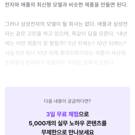
전자와 애플의 최신형 모델과 비슷한 제품을 만들면 된다.
그러나 삼성전자의 모델이 될 회사는 없다. 애플과 삼성전
자는 같은 고민을 하고 있으며, 똑같이 답을 모른다. '내년
에는 어떤 제품이 잘 팔릴까? 5년 뒤에는? 10년 뒤에는?'
사실 5년 뒤나 10년 뒤에 휴대전화기라는 제품이 세상에
존재할지 존재하지 않을지도 우리는 정확히 모른다.
다음 내용이 궁금하다면?
3
일 무료 체험
으로
5,000개의 실무 노하우 콘텐츠를
무제한으로 만나보세요