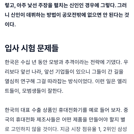
렇고, 아주 낯선 주장을 펼치는 신인인 경우에 그렇다. 그러
니 신인이 데뷔하는 방법이 공모전밖에 없으면 안 된다는 것
이다.
입사 시험 문제들
한국은 수십 년 동안 모방과 추격이라는 전략에 기댔다. 우
리보다 앞선 나라, 앞선 기업들이 있으니 그들이 간 길을
열심히 연구해 그걸 따라잡는 방식이었다. 이런 일은 엘리
트들이, 모범생들이 잘한다.
한국의 대표 수출 상품인 휴대전화기를 예로 들어 보자. 중
국의 휴대전화 제조사들은 어떤 제품을 만들어야 할지 별
로 고민하지 않을 것이다. 지금 시장 점유율 1, 2위인 삼성