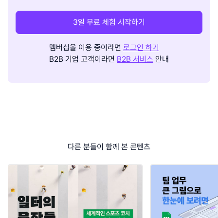
3일 무료 체험 시작하기
멤버십을 이용 중이라면
로그인 하기
B2B 기업 고객이라면
B2B 서비스
안내
다른 분들이 함께 본 콘텐츠