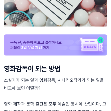
영화감독이 되는 방법
소설가가 되는 일과 영화감독, 시나리오작가가 되는 일을
비교해 보면 어떨까?
영화 제작과 문학 출판은 모두 예술인 동시에 산업이다. 그