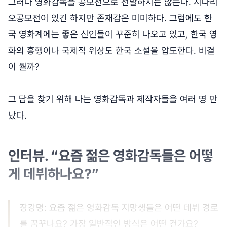
그러나 영화감독을 공모전으로 선발하지는 않는다. 시나리
오공모전이 있긴 하지만 존재감은 미미하다. 그럼에도 한
국 영화계에는 좋은 신인들이 꾸준히 나오고 있고, 한국 영
화의 흥행이나 국제적 위상도 한국 소설을 압도한다. 비결
이 뭘까?
그 답을 찾기 위해 나는 영화감독과 제작자들을 여러 명 만
났다.
인터뷰. “요즘 젊은 영화감독들은 어떻
게 데뷔하나요?”
장강명: 요즘 젊은 영화감독 지망생들은 어떤 데뷔 경로
를 꿈꾸나요? 가장 일반적인 방식은 어떤 건가요?