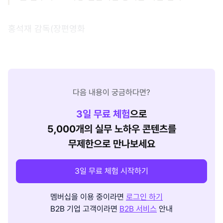
홍석재 감독(장편영화
다음 내용이 궁금하다면?
3
일 무료 체험
으로
5,000개의 실무 노하우 콘텐츠를
무제한으로 만나보세요
3일 무료 체험 시작하기
멤버십을 이용 중이라면
로그인 하기
B2B 기업 고객이라면
B2B 서비스
안내