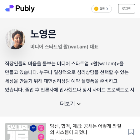
0원
로그인
노영은
미디어 스타트업 왈(wal.am) 대표
직장인들의 마음을 돌보는 미디어 스타트업 <왈(wal.am)>을
만들고 있습니다. 누구나 일상적으로 심리상담을 선택할 수 있는
세상을 만들기 위해 대면심리상담 예약 플랫폼을 준비하고
있습니다. 졸업 후 언론사에 입사했으나 당시 사이드 프로젝트로 시
더보기
당선, 합격, 계급: 공채는 어떻게 좌절
의 시스템이 되었나