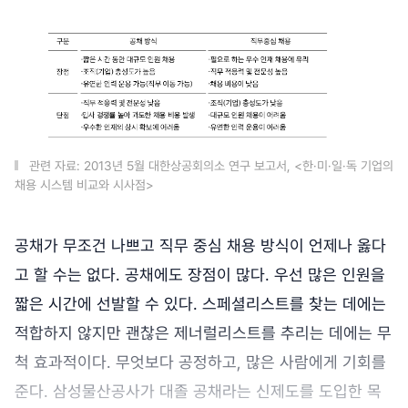
관련 자료: 2013년 5월 대한상공회의소 연구 보고서, <한·미·일·독 기업의
채용 시스템 비교와 시사점>
공채가 무조건 나쁘고 직무 중심 채용 방식이 언제나 옳다
고 할 수는 없다. 공채에도 장점이 많다. 우선 많은 인원을
짧은 시간에 선발할 수 있다. 스페셜리스트를 찾는 데에는
적합하지 않지만 괜찮은 제너럴리스트를 추리는 데에는 무
척 효과적이다. 무엇보다 공정하고, 많은 사람에게 기회를
준다. 삼성물산공사가 대졸 공채라는 신제도를 도입한 목