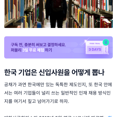
한국 기업은 신입사원을 어떻게 뽑나
공채가 과연 한국에만 있는 독특한 제도인지, 또 한국 안에
서는 여러 기업들이 널리 쓰는 일반적인 인재 채용 방식인
지를 여기서 짚고 넘어가기로 하자.