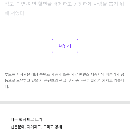
적도 '학연·지연·혈연을 배제하고 공정하게 사람을 뽑기 위
해'서였다.
더읽기
©모든 저작권은 해당 콘텐츠 제공자 또는 해당 콘텐츠 제공자와 퍼블리가 공
동으로 보유하고 있으며, 콘텐츠의 편집 및 전송권은 퍼블리가 가지고 있습니
다.
다음 챕터 바로 보기
신춘문예, 과거제도, 그리고 공채