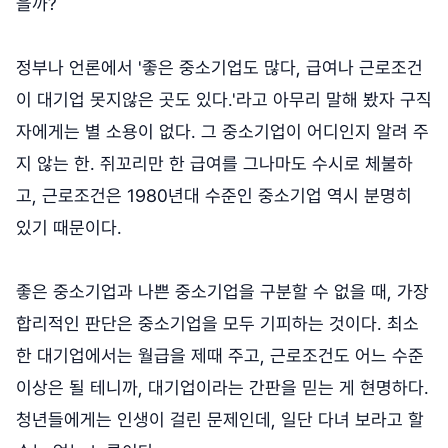
을까?
정부나 언론에서 '좋은 중소기업도 많다, 급여나 근로조건
이 대기업 못지않은 곳도 있다.'라고 아무리 말해 봤자 구직
자에게는 별 소용이 없다. 그 중소기업이 어디인지 알려 주
지 않는 한. 쥐꼬리만 한 급여를 그나마도 수시로 체불하
고, 근로조건은 1980년대 수준인 중소기업 역시 분명히
있기 때문이다.
좋은 중소기업과 나쁜 중소기업을 구분할 수 없을 때, 가장
합리적인 판단은 중소기업을 모두 기피하는 것이다. 최소
한 대기업에서는 월급을 제때 주고, 근로조건도 어느 수준
이상은 될 테니까, 대기업이라는 간판을 믿는 게 현명하다.
청년들에게는 인생이 걸린 문제인데, 일단 다녀 보라고 할