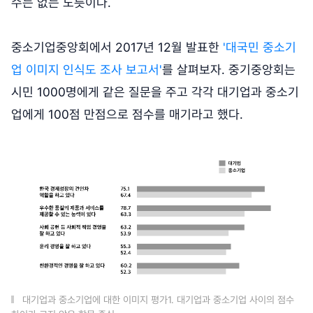
수는 없는 노릇이다.
중소기업중앙회에서 2017년 12월 발표한
'대국민 중소기
업 이미지 인식도 조사 보고서'
를 살펴보자. 중기중앙회는
시민 1000명에게 같은 질문을 주고 각각 대기업과 중소기
업에게 100점 만점으로 점수를 매기라고 했다.
대기업과 중소기업에 대한 이미지 평가1. 대기업과 중소기업 사이의 점수