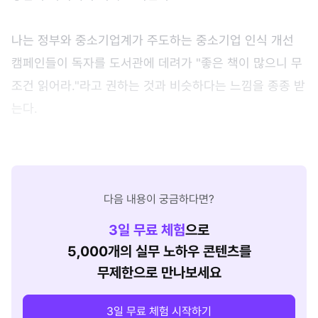
나는 정부와 중소기업계가 주도하는 중소기업 인식 개선
캠페인들이 독자를 도서관에 데려가 "좋은 책이 많으니 무
조건 읽어라."라고 권하는 것과 비슷하다는 느낌을 종종 받
는다.
다음 내용이 궁금하다면?
3
일 무료 체험
으로
5,000개의 실무 노하우 콘텐츠를
무제한으로 만나보세요
3일 무료 체험 시작하기