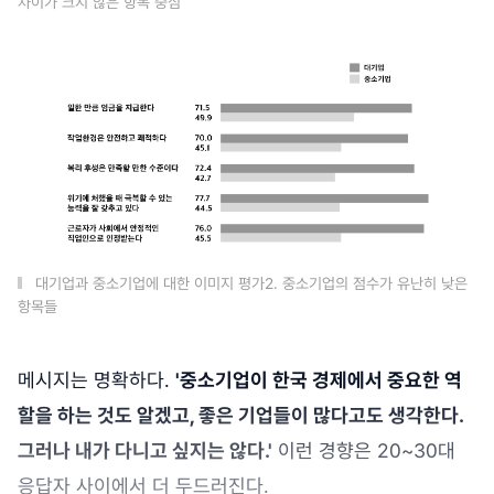
차이가 크지 않은 항목 중심
대기업과 중소기업에 대한 이미지 평가2. 중소기업의 점수가 유난히 낮은
항목들
메시지는 명확하다.
'중소기업이 한국 경제에서 중요한 역
할을 하는 것도 알겠고, 좋은 기업들이 많다고도 생각한다.
그러나 내가 다니고 싶지는 않다.'
이런 경향은 20~30대
응답자 사이에서 더 두드러진다.