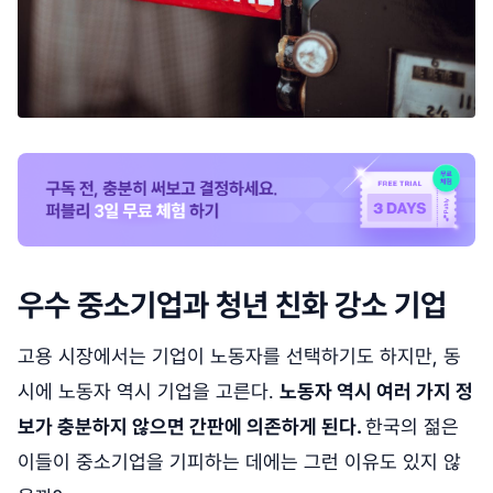
우수 중소기업과 청년 친화 강소 기업
고용 시장에서는 기업이 노동자를 선택하기도 하지만, 동
시에 노동자 역시 기업을 고른다.
노동자 역시 여러 가지 정
보가 충분하지 않으면 간판에 의존하게 된다.
한국의 젊은
이들이 중소기업을 기피하는 데에는 그런 이유도 있지 않