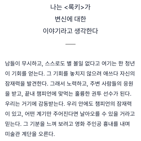
나는 <록키>가
변신에 대한
이야기라고 생각한다
남들이 무시하고, 스스로도 별 볼일 없다고 여기는 한 청년
이 기회를 얻는다. 그 기회를 놓치지 않으려 애쓰다 자신의
잠재력을 발견한다. 그래서 노력하고, 주변 사람들의 응원
을 받고, 끝내 챔피언에 맞먹는 훌륭한 권투 선수가 된다.
우리는 거기에 감동받는다. 우리 안에도 챔피언의 잠재력
이 있고, 어떤 계기만 주어진다면 날아오를 수 있을 거라고
믿는다. 그 기분을 느껴 보려고 영화 주인공 흉내를 내며
미술관 계단을 오른다.