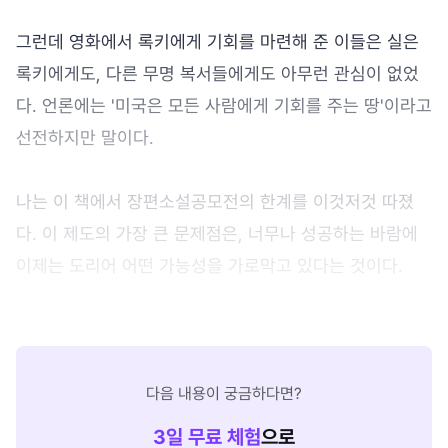
그런데 영화에서 록키에게 기회를 마련해 준 이들은 실은
록키에게도, 다른 무명 복서들에게도 아무런 관심이 없었
다. 언론에는 '미국은 모든 사람에게 기회를 주는 땅'이라고
선전하지만 말이다.
나는 이 책에서 장편소설공모전의 한계를 이것저것 따졌
다. 이 제도의 가장 큰 문제점은, 너무나 성공하는 바람에
이제는 도리어 어떤 가능성을 가로막고 있다는 것이다.
다음 내용이 궁금하다면?
3
일 무료 체험
으로