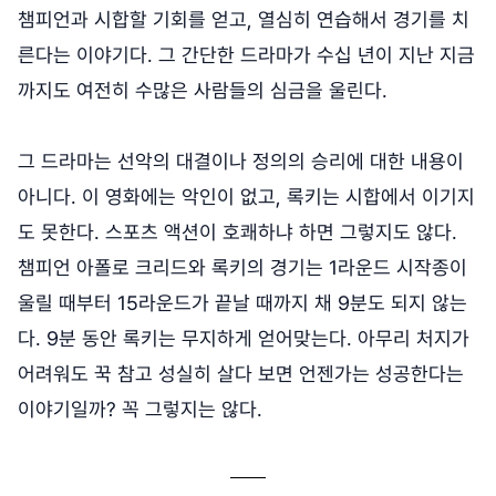
챔피언과 시합할 기회를 얻고, 열심히 연습해서 경기를 치
른다는 이야기다. 그 간단한 드라마가 수십 년이 지난 지금
까지도 여전히 수많은 사람들의 심금을 울린다.
그 드라마는 선악의 대결이나 정의의 승리에 대한 내용이
아니다. 이 영화에는 악인이 없고, 록키는 시합에서 이기지
도 못한다. 스포츠 액션이 호쾌하냐 하면 그렇지도 않다.
챔피언 아폴로 크리드와 록키의 경기는 1라운드 시작종이
울릴 때부터 15라운드가 끝날 때까지 채 9분도 되지 않는
다. 9분 동안 록키는 무지하게 얻어맞는다. 아무리 처지가
어려워도 꾹 참고 성실히 살다 보면 언젠가는 성공한다는
이야기일까? 꼭 그렇지는 않다.