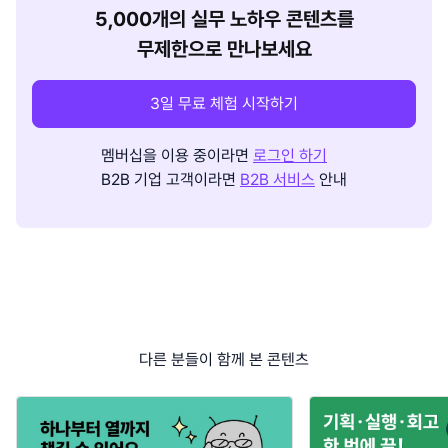
5,000개의 실무 노하우 콘텐츠를
무제한으로 만나보세요
3일 무료 체험 시작하기
멤버십을 이용 중이라면
로그인 하기
B2B 기업 고객이라면
B2B 서비스
안내
다른 분들이 함께 본 콘텐츠