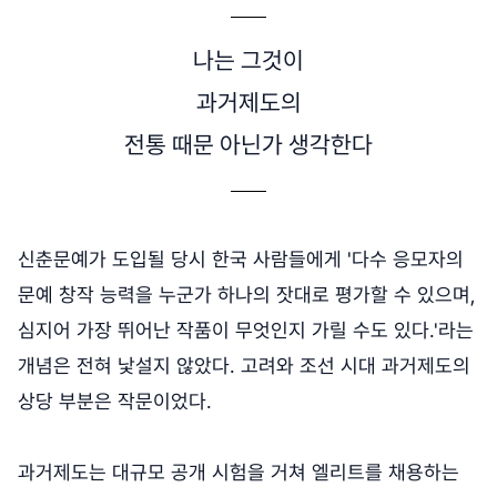
나는 그것이
과거제도의
전통 때문 아닌가 생각한다
신춘문예가 도입될 당시 한국 사람들에게 '다수 응모자의
문예 창작 능력을 누군가 하나의 잣대로 평가할 수 있으며,
심지어 가장 뛰어난 작품이 무엇인지 가릴 수도 있다.'라는
개념은 전혀 낯설지 않았다. 고려와 조선 시대 과거제도의
상당 부분은 작문이었다.
과거제도는 대규모 공개 시험을 거쳐 엘리트를 채용하는