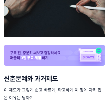
신춘문예와 과거제도
이 제도가 그렇게 쉽고 빠르게, 확고하게 이 땅에 자리 잡
은 이유는 뭘까?