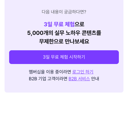
다음 내용이 궁금하다면?
3
일 무료 체험
으로
5,000개의 실무 노하우 콘텐츠를
무제한으로 만나보세요
3일 무료 체험 시작하기
멤버십을 이용 중이라면
로그인 하기
B2B 기업 고객이라면
B2B 서비스
안내