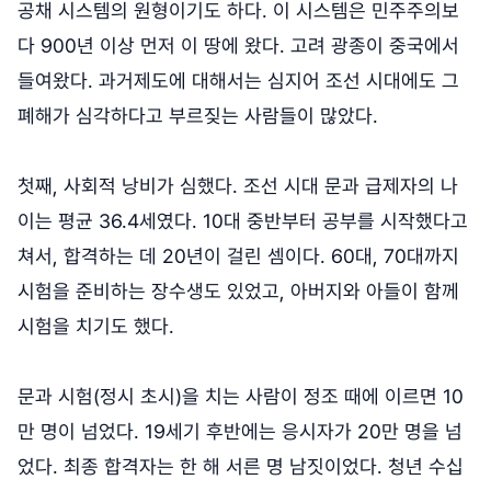
공채 시스템의 원형이기도 하다. 이 시스템은 민주주의보
다 900년 이상 먼저 이 땅에 왔다. 고려 광종이 중국에서
들여왔다. 과거제도에 대해서는 심지어 조선 시대에도 그
폐해가 심각하다고 부르짖는 사람들이 많았다.
첫째, 사회적 낭비가 심했다. 조선 시대 문과 급제자의 나
이는 평균 36.4세였다. 10대 중반부터 공부를 시작했다고
쳐서, 합격하는 데 20년이 걸린 셈이다. 60대, 70대까지
시험을 준비하는 장수생도 있었고, 아버지와 아들이 함께
시험을 치기도 했다.
문과 시험(정시 초시)을 치는 사람이 정조 때에 이르면 10
만 명이 넘었다. 19세기 후반에는 응시자가 20만 명을 넘
었다. 최종 합격자는 한 해 서른 명 남짓이었다. 청년 수십