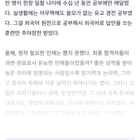
만 명이 한창 일할 나이에 수십 년 동안 공부에만 매달렸
다. 실생활에는 아무짝에도 쓸모가 없는 유교 경전 공부였
다. 그걸 외국어 원전으로 공부해서 외국어로 답안을 쓰는
훈련만 주야장천 받았다.
둘째, 정작 필요한 인재는 뽑지 못했다. 최종 합격자들이
과연 관료로서 유능한 인재들이었을까? 좋은 성적을 받아
높은 자리에 임명되는 사람일수록 암기력과 논리력, 그리
고 중국어 독해와 작문 실력이 뛰어나기는 했다. 그러나 그
들은 과학기술이나 경제, 민생은커녕, 그 시대 국제 정세에
대해서도, 행정에 대해서도, 군사에 대해서도 무지했다. 사
회생활을 오래 했다거나 처세에 능한 사람도 아니었다.