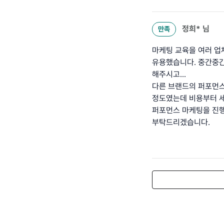
정희*
님
만족
마케팅 교육을 여러 업
유용했습니다. 중간중간
해주시고...
다른 브랜드의 퍼포먼스
정도였는데 비용부터 세
퍼포먼스 마케팅을 진행
부탁드리겠습니다.