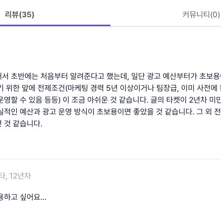
리뷰(
35
)
커뮤니티(
0
)
서 초반에는 처음부터 알려준다고 했는데, 일단 광고 예산부터가 초보
기 위한 앞에 전제조건(마케팅 경력 5년 이상이거나 팀장급, 이미 사전에
영할 수 있음 등등) 이 조금 아쉬운 것 같습니다. 글의 타켓이 2년차 
실적인 예산과 광고 운영 방식이 초보용이면 좋았을 것 같습니다. 그 외 
 것 같습니다.
타, 12년차
하고 싶어요...