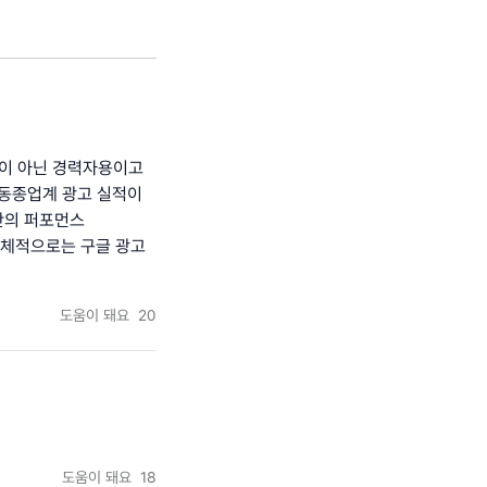
용이 아닌 경력자용이고
 동종업계 광고 실적이
미만의 퍼포먼스
전체적으로는 구글 광고
도움이 돼요
20
도움이 돼요
18