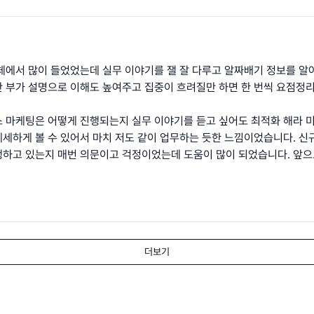
체에서 많이 들었었는데 실무 이야기를 잴 잘 다루고 알짜배기 정보를 알아
 부가 설명으로 이해도 높여주고 집중이 흐려질만 하면 한 번씩 요점정리
 마케팅은 어떻게 진행되는지 실무 이야기를 듣고 싶어도 최적화 해라 
세하게 볼 수 있어서 마치 저도 같이 업무하는 듯한 느낌이었습니다. 신
하고 있는지 매번 의문이고 걱정이었는데 도움이 많이 되었습니다. 앞으
더보기