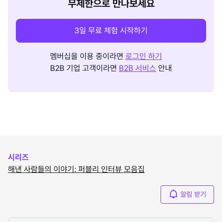
무제한으로 만나보세요
3일 무료 체험 시작하기
멤버십을 이용 중이라면
로그인 하기
B2B 기업 고객이라면
B2B 서비스
안내
시리즈
해낸 사람들의 이야기: 퍼블리 인터뷰 모음집
알림 받기