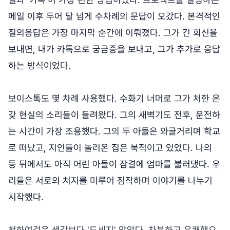
메일 이후 두어 달 넘게 수차례의 문답이 오갔다. 본격적인
질의응답은 가장 마지막 순간에 이뤄졌다. 그가 긴 회신을
보내면, 내가 카톡으로 궁금증을 보내고, 그가 추가로 응답
하는 방식이었다.
보이스톡도 몇 차례 사용했다. 수화기 너머로 그가 처한 온
갖 현실의 소리들이 들려왔다. 그의 새벽기도 전후, 운전하
는 시간이 가장 조용했다. 그의 두 아들은 와글거리며 학교
로 떠났고, 지인들이 놀러온 집은 북적이고 있었다. 나의
등 뒤에서도 아직 어린 아들이 잠결에 엄마를 불러댔다. 우
리들은 서로의 처지를 미루어 짐작하며 이야기를 나누기
시작했다.
천하여걸은 생각보다 '드세지' 않았다. 차분하고 유쾌했으