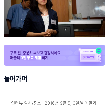
들어가며
인터뷰 일시/장소 : 2016년 9월 5, 6일/이메일과