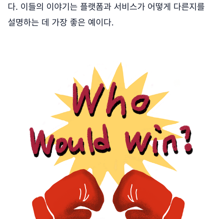
다. 이들의 이야기는 플랫폼과 서비스가 어떻게 다른지를
설명하는 데 가장 좋은 예이다.