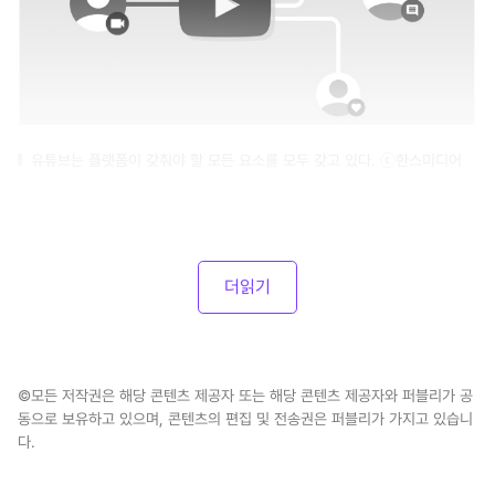
유튜브는 플랫폼이 갖춰야 할 모든 요소를 모두 갖고 있다. ⓒ한스미디어
더읽기
©모든 저작권은 해당 콘텐츠 제공자 또는 해당 콘텐츠 제공자와 퍼블리가 공
동으로 보유하고 있으며, 콘텐츠의 편집 및 전송권은 퍼블리가 가지고 있습니
다.