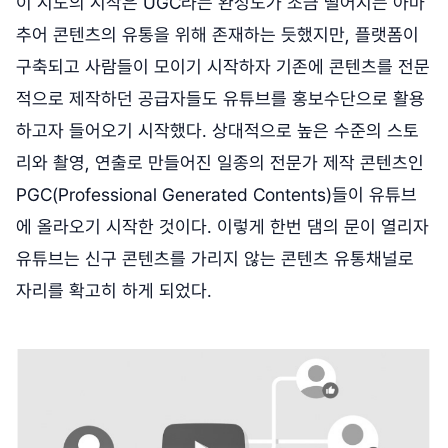
이 시도의 시작은 UGC라는 완성도가 조금 떨어지는 아마
추어 콘텐츠의 유통을 위해 존재하는 듯했지만, 플랫폼이
구축되고 사람들이 모이기 시작하자 기존에 콘텐츠를 전문
적으로 제작하던 공급자들도 유튜브를 홍보수단으로 활용
하고자 들어오기 시작했다. 상대적으로 높은 수준의 스토
리와 촬영, 연출로 만들어진 일종의 전문가 제작 콘텐츠인
PGC(Professional Generated Contents)들이 유튜브
에 올라오기 시작한 것이다. 이렇게 한번 댐의 문이 열리자
유튜브는 신구 콘텐츠를 가리지 않는 콘텐츠 유통채널로
자리를 확고히 하게 되었다.