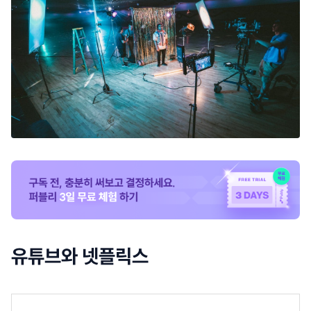
유튜브와 넷플릭스