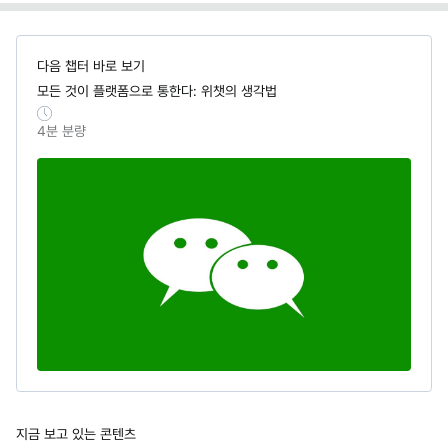
다음 챕터 바로 보기
모든 것이 플랫폼으로 통한다: 위챗의 생각법
4
분 분량
지금 보고 있는 콘텐츠