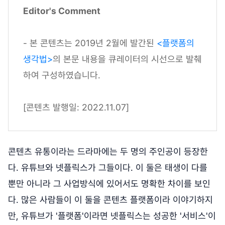
Editor's Comment
- 본 콘텐츠는 2019년 2월에 발간된
<플랫폼의
생각법>
의 본문 내용을 큐레이터의 시선으로 발췌
하여 구성하였습니다.
[콘텐츠 발행일: 2022.11.07]
콘텐츠 유통이라는 드라마에는 두 명의 주인공이 등장한
다. 유튜브와 넷플릭스가 그들이다. 이 둘은 태생이 다를
뿐만 아니라 그 사업방식에 있어서도 명확한 차이를 보인
다. 많은 사람들이 이 둘을 콘텐츠 플랫폼이라 이야기하지
만, 유튜브가 '플랫폼'이라면 넷플릭스는 성공한 '서비스'이