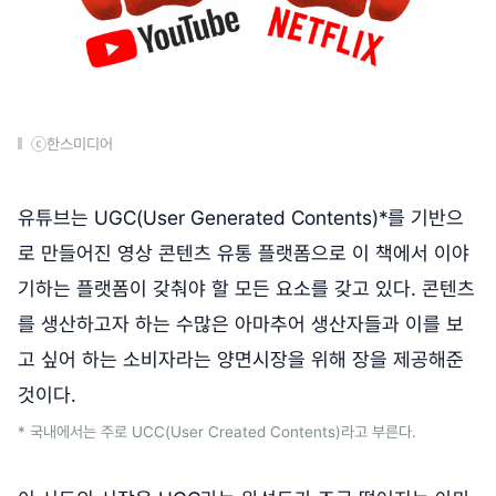
ⓒ한스미디어
유튜브는 UGC(User Generated Contents)*를 기반으
로 만들어진 영상 콘텐츠 유통 플랫폼으로 이 책에서 이야
기하는 플랫폼이 갖춰야 할 모든 요소를 갖고 있다. 콘텐츠
를 생산하고자 하는 수많은 아마추어 생산자들과 이를 보
고 싶어 하는 소비자라는 양면시장을 위해 장을 제공해준
것이다.
* 국내에서는 주로 UCC(User Created Contents)라고 부른다.