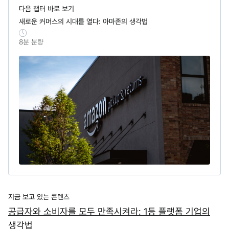
다음 챕터 바로 보기
새로운 커머스의 시대를 열다: 아마존의 생각법
8
분 분량
지금 보고 있는 콘텐츠
공급자와 소비자를 모두 만족시켜라: 1등 플랫폼 기업의
생각법