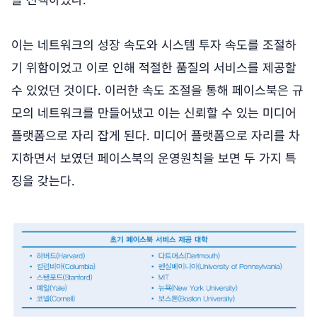
이는 네트워크의 성장 속도와 시스템 투자 속도를 조절하
기 위함이었고 이로 인해 적절한 품질의 서비스를 제공할
수 있었던 것이다. 이러한 속도 조절을 통해 페이스북은 규
모의 네트워크를 만들어냈고 이는 신뢰할 수 있는 미디어
플랫폼으로 자리 잡게 된다. 미디어 플랫폼으로 자리를 차
지하면서 보였던 페이스북의 운영원칙을 보면 두 가지 특
징을 갖는다.