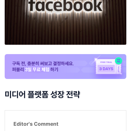
미디어 플랫폼 성장 전략
Editor's Comment