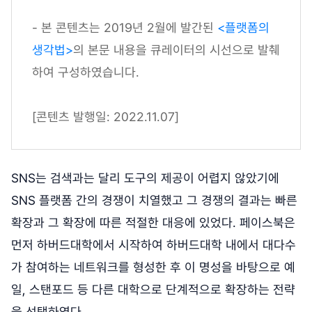
- 본 콘텐츠는 2019년 2월에 발간된
<플랫폼의
생각법>
의 본문 내용을 큐레이터의 시선으로 발췌
하여 구성하였습니다.
[콘텐츠 발행일: 2022.11.07]
SNS는 검색과는 달리 도구의 제공이 어렵지 않았기에
SNS 플랫폼 간의 경쟁이 치열했고 그 경쟁의 결과는 빠른
확장과 그 확장에 따른 적절한 대응에 있었다. 페이스북은
먼저 하버드대학에서 시작하여 하버드대학 내에서 대다수
가 참여하는 네트워크를 형성한 후 이 명성을 바탕으로 예
일, 스탠포드 등 다른 대학으로 단계적으로 확장하는 전략
을 선택하였다.