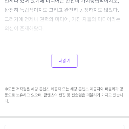
언제나 있어 왔기에 미디어는 완전히 가치중립적이지도,
완전히 독립적이지도 그리고 완전히 공정하지도 않았다.
그러기에 언제나 권력의 미디어, 가진 자들의 미디어라는
의심이 존재해왔다.
더읽기
©모든 저작권은 해당 콘텐츠 제공자 또는 해당 콘텐츠 제공자와 퍼블리가 공
동으로 보유하고 있으며, 콘텐츠의 편집 및 전송권은 퍼블리가 가지고 있습니
다.