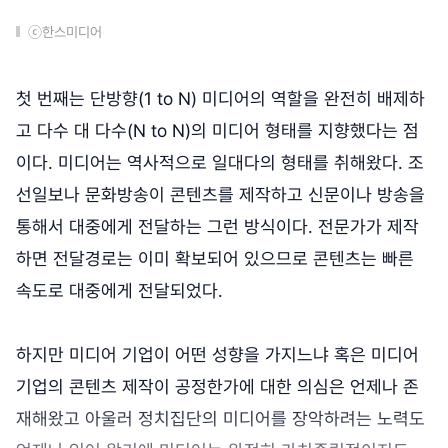
ⓒ한스미디어
첫 번째는 단방향(1 to N) 미디어의 역할을 완전히 배제하
고 다수 대 다수(N to N)의 미디어 형태를 지향했다는 점
이다. 미디어는 역사적으로 일대다의 형태를 취해왔다. 조
선일보나 문화방송이 콘텐츠를 제작하고 신문이나 방송을
통해서 대중에게 전달하는 그런 방식이다. 전문가가 제작
하면 전달경로는 이미 확보되어 있으므로 콘텐츠는 빠른
속도로 대중에게 전달되었다.
하지만 미디어 기업이 어떤 성향을 가지느냐 혹은 미디어
기업의 콘텐츠 제작이 공정한가에 대한 의심은 언제나 존
재해왔고 아울러 정치집단의 미디어를 장악하려는 노력도