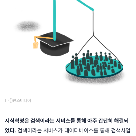
ⓒ한스미디어
지식혁명은 검색이라는 서비스를 통해 아주 간단히 해결되
었다.
검색이라는 서비스가 데이터베이스를 통해 검색사업