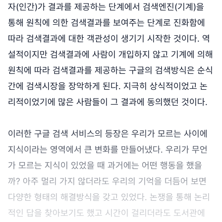
자(인간)가 결과를 제공하는 단계에서 검색엔진(기계)을
통해 원칙에 의한 검색결과를 보여주는 단계로 진화함에
따라 검색결과에 대한 객관성이 생기기 시작한 것이다. 역
설적이지만 검색결과에 사람이 개입하지 않고 기계에 의해
원칙에 따라 검색결과를 제공하는 구글의 검색방식은 순식
간에 검색시장을 장악하게 된다. 지극히 상식적이었고 논
리적이었기에 많은 사람들이 그 결과에 동의했던 것이다.
이러한 구글 검색 서비스의 등장은 우리가 모르는 사이에
지식이라는 영역에서 큰 변화를 만들어냈다. 우리가 무언
가 모르는 지식이 있었을 때 과거에는 어떤 행동을 했을
까? 아주 멀리 가지 않더라도 우리의 기억을 더듬어 보면
다양한 형태의 해결방식을 갖고 있었다. 논쟁을 통해 논리
적인 답을 찾아보기도 했고 시간이 걸리더라도 도서관에