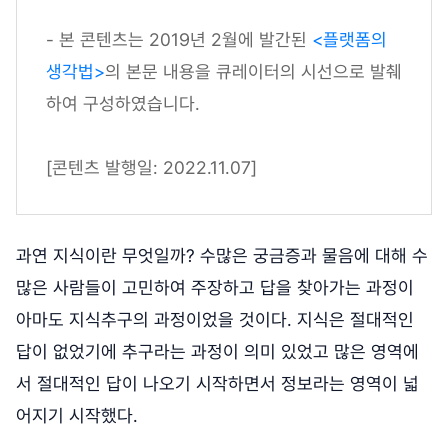
- 본 콘텐츠는 2019년 2월에 발간된
<플랫폼의
생각법>
의 본문 내용을 큐레이터의 시선으로 발췌
하여 구성하였습니다.
[콘텐츠 발행일: 2022.11.07]
과연 지식이란 무엇일까? 수많은 궁금증과 물음에 대해 수
많은 사람들이 고민하여 주장하고 답을 찾아가는 과정이
아마도 지식추구의 과정이었을 것이다. 지식은 절대적인
답이 없었기에 추구라는 과정이 의미 있었고 많은 영역에
서 절대적인 답이 나오기 시작하면서 정보라는 영역이 넓
어지기 시작했다.