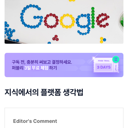
지식에서의 플랫폼 생각법
Editor's Comment