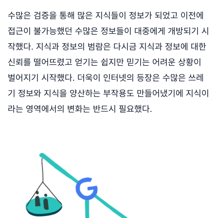
수많은 검증을 통해 많은 지식들이 정보가 되었고 이전에
접근이 불가능했던 수많은 정보들이 대중에게 개방되기 시
작했다. 지식과 정보의 범람은 다시금 지식과 정보에 대한
신뢰를 떨어뜨렸고 얻기는 쉽지만 믿기는 어려운 상황이
벌어지기 시작했다. 더욱이 인터넷의 등장은 수많은 쓰레
기 정보와 지식을 양산하는 부작용도 만들어냈기에 지식이
라는 영역에서의 변화는 반드시 필요했다.