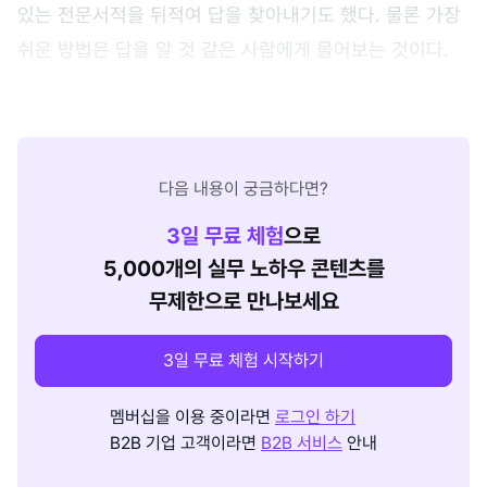
있는 전문서적을 뒤적여 답을 찾아내기도 했다. 물론 가장
쉬운 방법은 답을 알 것 같은 사람에게 물어보는 것이다.
다음 내용이 궁금하다면?
3
일 무료 체험
으로
5,000개의 실무 노하우 콘텐츠를
무제한으로 만나보세요
3일 무료 체험 시작하기
멤버십을 이용 중이라면
로그인 하기
B2B 기업 고객이라면
B2B 서비스
안내