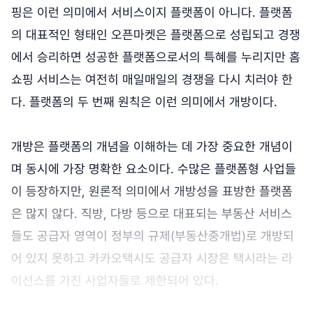
핑은 이런 의미에서 서비스이지 플랫폼이 아니다. 플랫폼
의 대표적인 형태인 오픈마켓은 플랫폼으로 성립되고 경쟁
에서 승리하면 성공한 플랫폼으로서의 특혜를 누리지만 홈
쇼핑 서비스는 여전히 매일매일의 경쟁을 다시 치러야 한
다. 플랫폼의 두 번째 원칙은 이런 의미에서 개방이다.
개방은 플랫폼의 개념을 이해하는 데 가장 중요한 개념이
며 동시에 가장 명확한 요소이다. 수많은 플랫폼형 사업들
이 등장하지만, 원론적 의미에서 개방성을 표방한 플랫폼
은 많지 않다. 직방, 다방 등으로 대표되는 부동산 서비스
들도 공급자 영역이 정부의 규제(부동산중개법)로 개방되
어 있지 못하고 카카오택시도 공급자 시장은 택시라는 라
이선스를 가진 사업자들로 제한되어 있다.