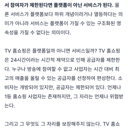
서 참여자가 제한된다면 플랫폼이 아닌 서비스가 된다.
물
론 서비스가 플랫폼보다 하위 개념이라거나 열등하다는 의
미가 아니라 서비스는 플랫폼이 가질 수 있는 구조화된 영
속성을 가질 수 없다는 의미이다.
TV 홈쇼핑은 플랫폼일까 아니면 서비스일까? TV 홈쇼핑
은 24시간이라는 시간적 제약으로 인해 공급자를 제한한
다. 누구나 방송에 참여할 수 없고 사업자는 시간 대비 최
고의 매출을 올릴 수 있는 공급자를 선정하여 편성한다. 소
비자는 개방되어 있지만, 공급자는 제한되어 있다. 언제나
1등 홈쇼핑 사업자는 존재하지만, 그 자리는 언제나 위협받
는다.
그리고 그 무엇도 그 자리를 보장해주지 않는다. TV 홈쇼