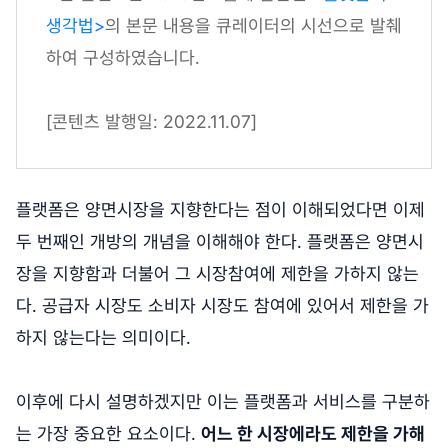
생각법>
의 본문 내용을 큐레이터의 시선으로 발췌
하여 구성하였습니다.
[콘텐츠 발행일: 2022.11.07]
플랫폼은 양면시장을 지향한다는 점이 이해되었다면 이제
두 번째인 개방의 개념을 이해해야 한다. 플랫폼은 양면시
장을 지향함과 더불어 그 시장참여에 제한을 가하지 않는
다. 공급자 시장도 소비자 시장도 참여에 있어서 제한을 가
하지 않는다는 의미이다.
이후에 다시 설명하겠지만 이는 플랫폼과 서비스를 구분하
는 가장 중요한 요소이다.
어느 한 시장에라도 제한을 가해