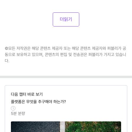
더읽기
©모든 저작권은 해당 콘텐츠 제공자 또는 해당 콘텐츠 제공자와 퍼블리가 공
동으로 보유하고 있으며, 콘텐츠의 편집 및 전송권은 퍼블리가 가지고 있습니
다.
다음 챕터 바로 보기
플랫폼은 무엇을 추구해야 하는가?
5
분 분량