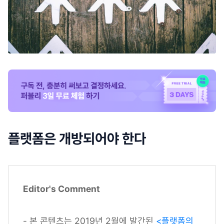
플랫폼은 개방되어야 한다
Editor's Comment
- 본 콘텐츠는 2019년 2월에 발간된
<플랫폼의