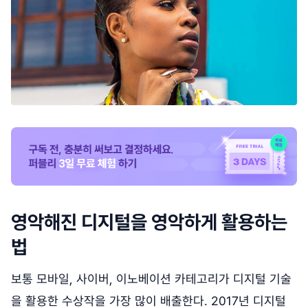
영악해진 디지털을 영악하게 활용하는
법
보통 모바일, 사이버, 이노베이션 카테고리가 디지털 기술
을 활용한 수상작을 가장 많이 배출한다. 2017년 디지털