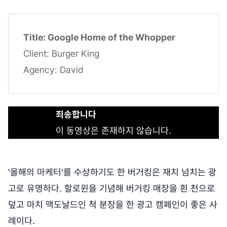
Title: Google Home of the Whopper
Client: Burger King
Agency: David
죄송합니다
이 동영상은 존재하지 않습니다.
'올해의 마케터'를 수상하기도 한 버거킹은 재치 넘치는 광
고로 유명하다. 할로윈을 기념해 버거킹 매장을 흰 천으로
덮고 마치 맥도날드인 척 분장을 한 광고 캠페인이 좋은 사
례이다.