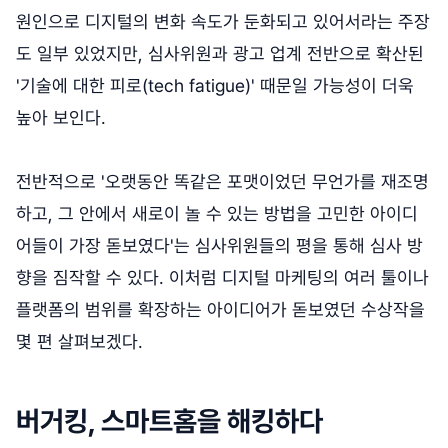
원인으로 디지털의 변화 속도가 둔화되고 있어서라는 주장
도 일부 있었지만, 심사위원과 광고 업계 전반으로 확산된
'기술에 대한 피로(tech fatigue)' 때문일 가능성이 더욱
높아 보인다.
전반적으로 '오랫동안 똑같은 포맷이었던 무언가를 재조명
하고, 그 안에서 새로이 놀 수 있는 방법을 고민한 아이디
어들이 가장 돋보였다'는 심사위원들의 평을 통해 심사 방
향을 짐작할 수 있다. 이처럼 디지털 마케팅의 여러 툴이나
플랫폼의 범위를 확장하는 아이디어가 돋보였던 수상작을
몇 편 살펴보겠다.
버거킹, 스마트홈을 해킹하다