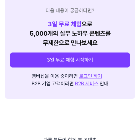
다음 내용이 궁금하다면?
3
일 무료 체험
으로
5,000개의 실무 노하우 콘텐츠를
무제한으로 만나보세요
3일 무료 체험 시작하기
멤버십을 이용 중이라면
로그인 하기
B2B 기업 고객이라면
B2B 서비스
안내
다른 분들이 함께 본 콘텐츠