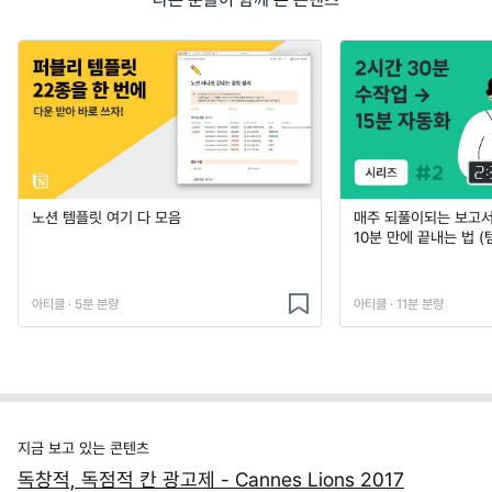
노션 템플릿 여기 다 모음
매주 되풀이되는 보고서 
10분 만에 끝내는 법 (
아티클 · 5분 분량
아티클 · 11분 분량
지금 보고 있는 콘텐츠
독창적, 독점적 칸 광고제 - Cannes Lions 2017