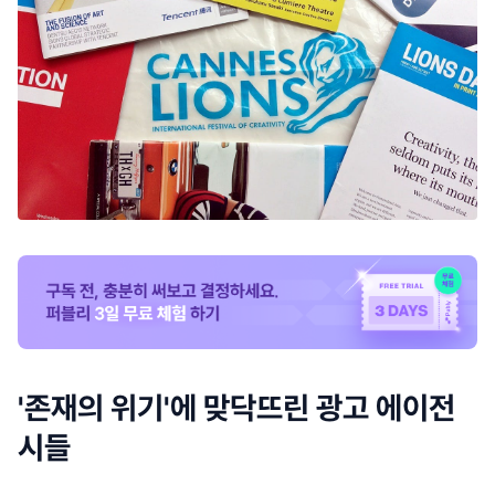
'존재의 위기'에 맞닥뜨린 광고 에이전
시들