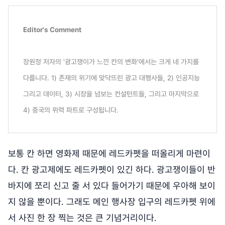
Editor's Comment
장원정 저자의 '광고쟁이가 느낀 칸의 변화'에서는 크게 네 가지를
다룹니다. 1) 존재의 위기에 맞닥뜨린 광고 대행사들, 2) 인공지능
그리고 데이터, 3) 시장을 넘보는 컨설턴트들, 그리고 마지막으로
4) 중국의 위력 파트로 구성됩니다.
보통 칸 하면 영화제 때문에 레드카펫을 떠올리게 마련이
다. 칸 광고제에도 레드카펫이 있긴 하다. 광고쟁이들이 반
바지에 쪼리 신고 줄 서 있다 들어가기 때문에 우아해 보이
지 않을 뿐이다. 그래도 메인 행사장 입구의 레드카펫 위에
서 사진 한 장 찍는 것은 큰 기념거리이다.