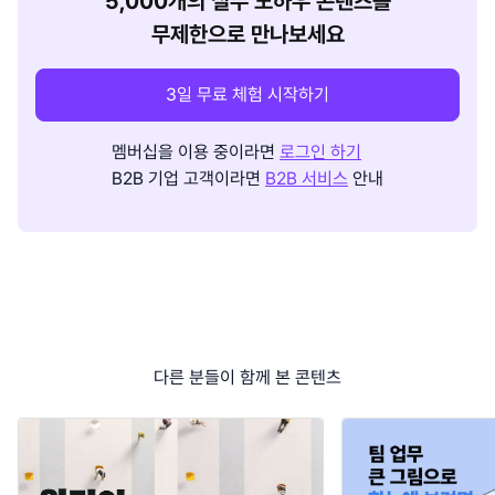
5,000개의 실무 노하우 콘텐츠를
무제한으로 만나보세요
3일 무료 체험 시작하기
멤버십을 이용 중이라면
로그인 하기
B2B 기업 고객이라면
B2B 서비스
안내
다른 분들이 함께 본 콘텐츠