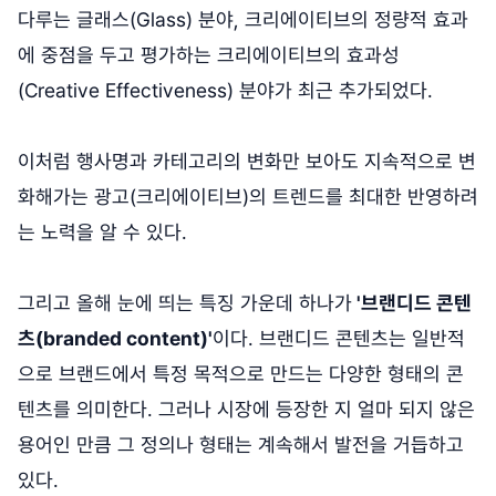
다루는 글래스(Glass) 분야, 크리에이티브의 정량적 효과
에 중점을 두고 평가하는 크리에이티브의 효과성
(Creative Effectiveness) 분야가 최근 추가되었다.
이처럼 행사명과 카테고리의 변화만 보아도 지속적으로 변
화해가는 광고(크리에이티브)의 트렌드를 최대한 반영하려
는 노력을 알 수 있다.
그리고 올해 눈에 띄는 특징 가운데 하나가
'브랜디드 콘텐
츠(branded content)'
이다. 브랜디드 콘텐츠는 일반적
으로 브랜드에서 특정 목적으로 만드는 다양한 형태의 콘
텐츠를 의미한다. 그러나 시장에 등장한 지 얼마 되지 않은
용어인 만큼 그 정의나 형태는 계속해서 발전을 거듭하고
있다.