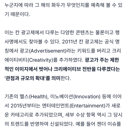
누군지에 따라 그 해의 화두가 무엇인지를 예측해 볼 수 있
기 때문이다.
이는 칸 광고제에서 다루는 다양한 콘텐츠는 물론이고 행
사명에서도 찾아볼 수 있다. 2011년 칸 광고제는 공식 명
칭에서 광고(Advertisement)라는 키워드를 버리고 크리
에이티비티(Creativity)를 추가하였다.
광고가 주는 제한
적인 이미지에서 벗어나 크리에이티브 전반을 다루겠다는
'관점과 규모의 확대'를 의미
한다.
기존의 헬스(Health), 이노베이션(Innovation) 등에 이어
서 2015년부터는 엔터테인먼트(Entertainment)가 새로
운 카테고리로 추가되었으며, 세부 수상 항목 역시 그 당시
의 트렌드를 반영하여 신설되었다. 예를 들어 젠더 이슈를