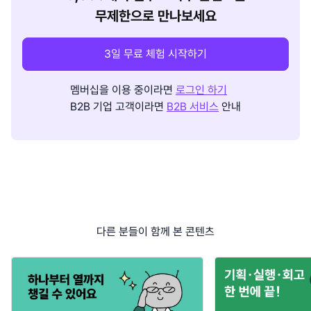
무제한으로 만나보세요
3일 무료 체험 시작하기
멤버십을 이용 중이라면
로그인 하기
B2B 기업 고객이라면
B2B 서비스
안내
다른 분들이 함께 본 콘텐츠