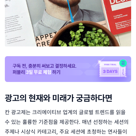
광고의 현재와 미래가 궁금하다면
칸 광고제는 크리에이티브 업계의 글로벌 트렌드를 읽을
수 있는 훌륭한 기준점을 제공한다. 매년 선정하는 세션의
주제나 시상식 카테고리, 주요 세션에 초청하는 연사들이