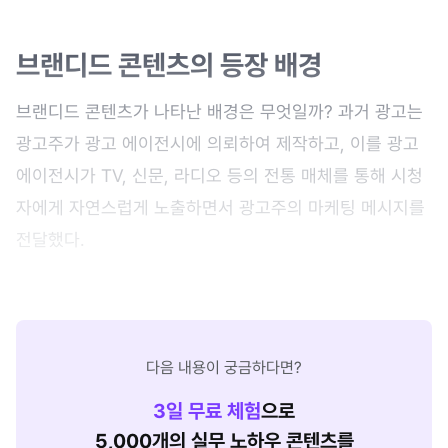
브랜디드 콘텐츠의 등장 배경
브랜디드 콘텐츠가 나타난 배경은 무엇일까? 과거 광고는
광고주가 광고 에이전시에 의뢰하여 제작하고, 이를 광고
에이전시가 TV, 신문, 라디오 등의 전통 매체를 통해 시청
자에게 자연스럽게 노출하면서 광고주의 마케팅 메시지를
전달했다.
다음 내용이 궁금하다면?
3
일 무료 체험
으로
5,000개의 실무 노하우 콘텐츠를