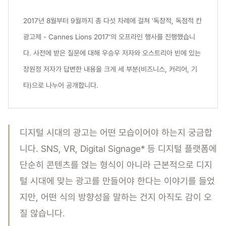
2017년 8월부터 9월까지 총 다섯 차례에 걸쳐 '독창적, 독점적 칸
광고제 - Cannes Lions 2017'의 오프라인 행사를 진행했습니
다. 사전에 받은 질문에 대해 우승우 저자와 오스트리아 빈에 있는
장원정 저자가 답변한 내용을 크게 세 부분(비즈니스, 커리어, 기
타)으로 나누어 공개합니다.
디지털 시대의 광고는 어떤 모습이어야 하는지 궁금합
니다. SNS, VR, Digital Signage* 등 디지털 플랫폼에
단순히 콘텐츠를 얹는 형식이 아니라 근본적으로 디지
털 시대에 맞는 광고를 만들어야 한다는 이야기를 들었
지만, 어떤 식의 방향성을 말하는 건지 아직도 감이 오
질 않습니다.