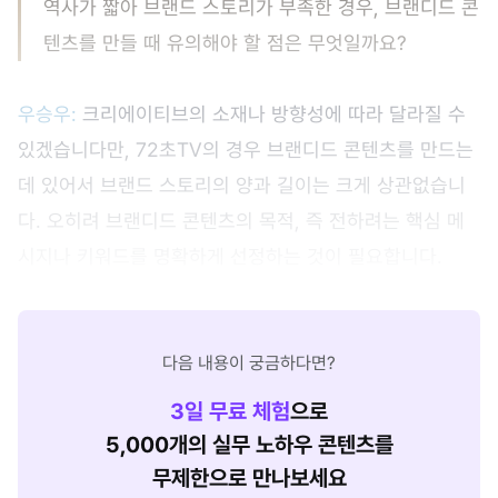
역사가 짧아 브랜드 스토리가 부족한 경우, 브랜디드 콘
텐츠를 만들 때 유의해야 할 점은 무엇일까요?
우승우:
크리에이티브의 소재나 방향성에 따라 달라질 수
있겠습니다만, 72초TV의 경우 브랜디드 콘텐츠를 만드는
데 있어서 브랜드 스토리의 양과 길이는 크게 상관없습니
다. 오히려 브랜디드 콘텐츠의 목적, 즉 전하려는 핵심 메
시지나 키워드를 명확하게 선정하는 것이 필요합니다.
다음 내용이 궁금하다면?
3
일 무료 체험
으로
5,000개의 실무 노하우 콘텐츠를
무제한으로 만나보세요