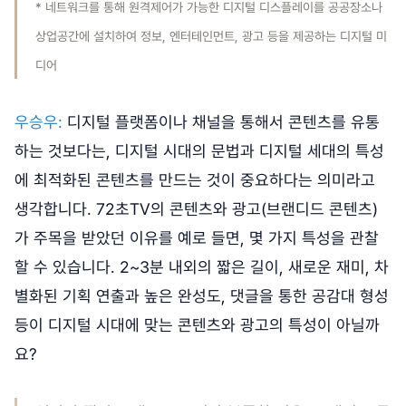
* 네트워크를 통해 원격제어가 가능한 디지털 디스플레이를 공공장소나
상업공간에 설치하여 정보, 엔터테인먼트, 광고 등을 제공하는 디지털 미
디어
우승우:
디지털 플랫폼이나 채널을 통해서 콘텐츠를 유통
하는 것보다는, 디지털 시대의 문법과 디지털 세대의 특성
에 최적화된 콘텐츠를 만드는 것이 중요하다는 의미라고
생각합니다. 72초TV의 콘텐츠와 광고(브랜디드 콘텐츠)
가 주목을 받았던 이유를 예로 들면, 몇 가지 특성을 관찰
할 수 있습니다. 2~3분 내외의 짧은 길이, 새로운 재미, 차
별화된 기획 연출과 높은 완성도, 댓글을 통한 공감대 형성
등이 디지털 시대에 맞는 콘텐츠와 광고의 특성이 아닐까
요?