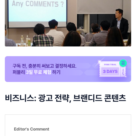
비즈니스: 광고 전략, 브랜디드 콘텐츠
Editor's Comment