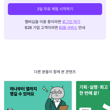
3일 무료 체험 시작하기
멤버십을 이용 중이라면
로그인 하기
B2B 기업 고객이라면
B2B 서비스
안내
다른 분들이 함께 본 콘텐츠