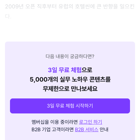
2009년 오픈 직후부터 유럽의 호텔씬에 큰 반향을 일으킨
다.
다음 내용이 궁금하다면?
3
일 무료 체험
으로
5,000개의 실무 노하우 콘텐츠를
무제한으로 만나보세요
3일 무료 체험 시작하기
멤버십을 이용 중이라면
로그인 하기
B2B 기업 고객이라면
B2B 서비스
안내