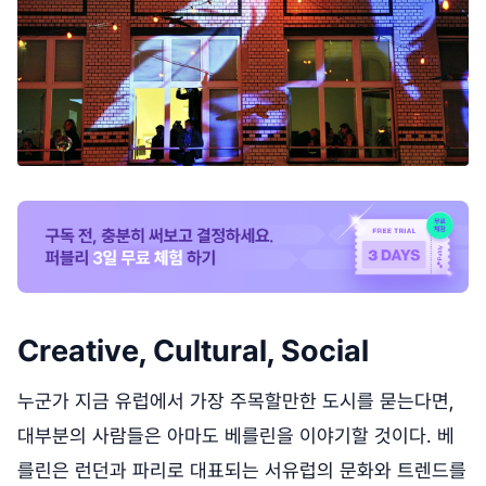
Creative, Cultural, Social
누군가 지금 유럽에서 가장 주목할만한 도시를 묻는다면,
대부분의 사람들은 아마도 베를린을 이야기할 것이다. 베
를린은 런던과 파리로 대표되는 서유럽의 문화와 트렌드를