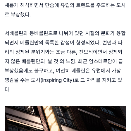
새롭게 해석하면서 단숨에 유럽의 트렌드를 주도하는 도시
로 부상했다.
서베를린과 동베를린으로 나뉘어 있던 시절의 문화가 융합
되면서 베를린만의 독특한 감성이 형성되었다. 런던과 파
리의 정제된 분위기와는 조금 다른, 진보적이면서 정제되
지 않은 베를린만의 '날 것'의 느낌. 최근 암스테르담이 급
부상했음에도 불구하고, 여전히 베를린은 유럽에서 가장
영감을 주는 도시(Inspiring City)로 그 자리를 지키고 있
다.