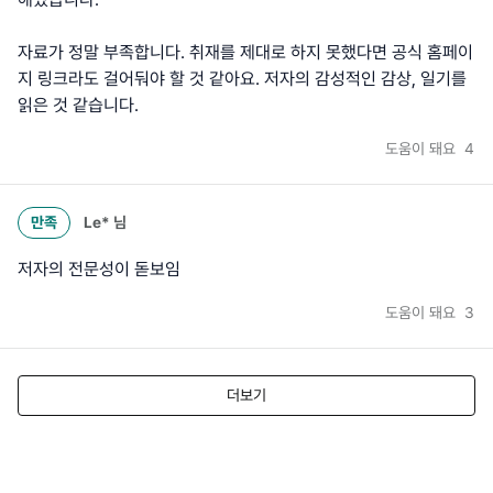
자료가 정말 부족합니다. 취재를 제대로 하지 못했다면 공식 홈페이
지 링크라도 걸어둬야 할 것 같아요. 저자의 감성적인 감상, 일기를
읽은 것 같습니다.
도움이 돼요
4
만족
Le*
님
저자의 전문성이 돋보임
도움이 돼요
3
더보기