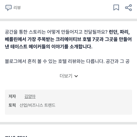
리뷰
공간을 통한 스토리는 어떻게 만들어지고 전달될까요?
런던, 파리,
베를린에서 가장 주목받는 크리에이티브 호텔 7곳과 그곳을 만들어
낸 테이스트 메이커들의 이야기를 소개합니다.
블로그에서 흔히 볼 수 있는 호텔 리뷰와는 다릅니다. 공간과 그 공
더보기
저자
김양아
토픽
산업/비즈니스 트렌드