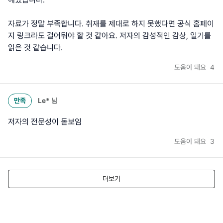
자료가 정말 부족합니다. 취재를 제대로 하지 못했다면 공식 홈페이
지 링크라도 걸어둬야 할 것 같아요. 저자의 감성적인 감상, 일기를
읽은 것 같습니다.
도움이 돼요
4
만족
Le*
님
저자의 전문성이 돋보임
도움이 돼요
3
더보기