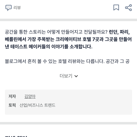
리뷰
공간을 통한 스토리는 어떻게 만들어지고 전달될까요?
런던, 파리,
베를린에서 가장 주목받는 크리에이티브 호텔 7곳과 그곳을 만들어
낸 테이스트 메이커들의 이야기를 소개합니다.
블로그에서 흔히 볼 수 있는 호텔 리뷰와는 다릅니다. 공간과 그 공
더보기
저자
김양아
토픽
산업/비즈니스 트렌드