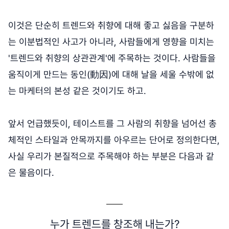
이것은 단순히 트렌드와 취향에 대해 좋고 싫음을 구분하
는 이분법적인 사고가 아니라, 사람들에게 영향을 미치는
'트렌드와 취향의 상관관계'에 주목하는 것이다. 사람들을
움직이게 만드는 동인(動因)에 대해 날을 세울 수밖에 없
는 마케터의 본성 같은 것이기도 하고.
앞서 언급했듯이, 테이스트를 그 사람의 취향을 넘어선 총
체적인 스타일과 안목까지를 아우르는 단어로 정의한다면,
사실 우리가 본질적으로 주목해야 하는 부분은 다음과 같
은 물음이다.
누가 트렌드를 창조해 내는가?