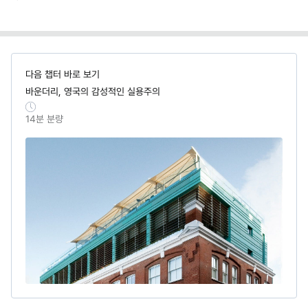
다음 챕터 바로 보기
바운더리, 영국의 감성적인 실용주의
14
분 분량