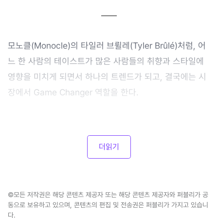
모노클(Monocle)의 타일러 브륄레(Tyler Brûlé)처럼, 어
느 한 사람의 테이스트가 많은 사람들의 취향과 스타일에
영향을 미치게 되면서 하나의 트렌드가 되고, 결국에는 시
장에서 Game Changer 역할을 한다.
더읽기
©모든 저작권은 해당 콘텐츠 제공자 또는 해당 콘텐츠 제공자와 퍼블리가 공
동으로 보유하고 있으며, 콘텐츠의 편집 및 전송권은 퍼블리가 가지고 있습니
다.