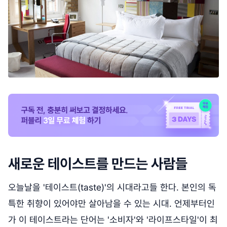
새로운 테이스트를 만드는 사람들
오늘날을 '테이스트(taste)'의 시대라고들 한다. 본인의 독
특한 취향이 있어야만 살아남을 수 있는 시대. 언제부터인
가 이 테이스트라는 단어는 '소비자'와 '라이프스타일'이 최