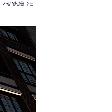
서 가장 영감을 주는