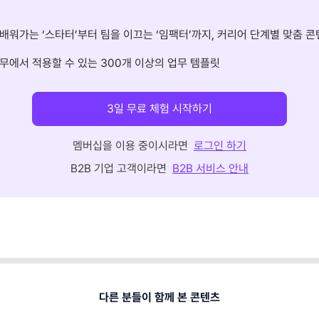
배워가는 ‘스타터’부터 팀을 이끄는 ‘임팩터’까지, 커리어 단계별 맞춤 콘
무에서 적용할 수 있는 300개 이상의 업무 템플릿
3일 무료 체험 시작하기
멤버십을 이용 중이시라면
로그인 하기
B2B 기업 고객이라면
B2B 서비스 안내
다른 분들이 함께 본 콘텐츠