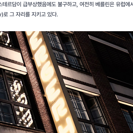
 암스테르담이 급부상했음에도 불구하고, 여전히 베를린은 유럽에
City)로 그 자리를 지키고 있다.