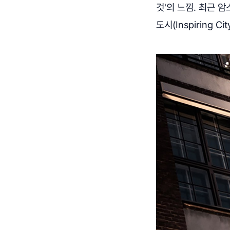
것'의 느낌. 최근
도시(Inspiring 