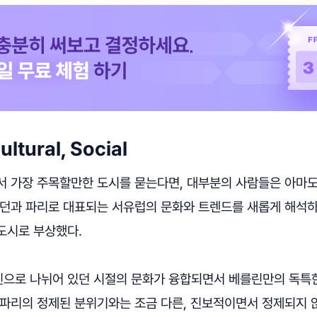
ultural, Social
서 가장 주목할만한 도시를 묻는다면, 대부분의 사람들은 아마
런던과 파리로 대표되는 서유럽의 문화와 트렌드를 새롭게 해석
도시로 부상했다.
으로 나뉘어 있던 시절의 문화가 융합되면서 베를린만의 독특
 파리의 정제된 분위기와는 조금 다른, 진보적이면서 정제되지 