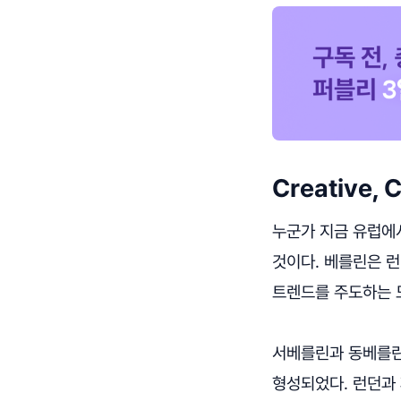
Creative, C
누군가 지금 유럽에
것이다. 베를린은 
트렌드를 주도하는 
서베를린과 동베를린
형성되었다. 런던과