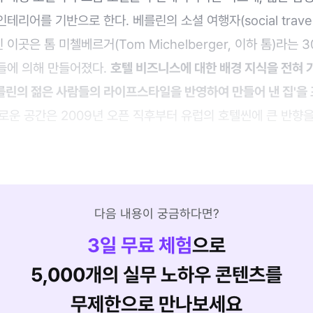
리어를 기반으로 한다. 베를린의 소셜 여행자(social travel
곳은 톰 미첼베르거(Tom Michelberger, 이하 톰)라는 
들에 의해 만들어졌다.
호텔 비즈니스에 대한 배경 지식을 전혀 
를린의 젊은 사람들의 라이프스타일을 반영하여 만들어 낸 집'을
로운 공간은 2009년 오픈 직후부터 유럽의 호텔씬에 큰 반향을
다음 내용이 궁금하다면?
3
일 무료 체험
으로
5,000개의 실무 노하우 콘텐츠를
무제한으로 만나보세요