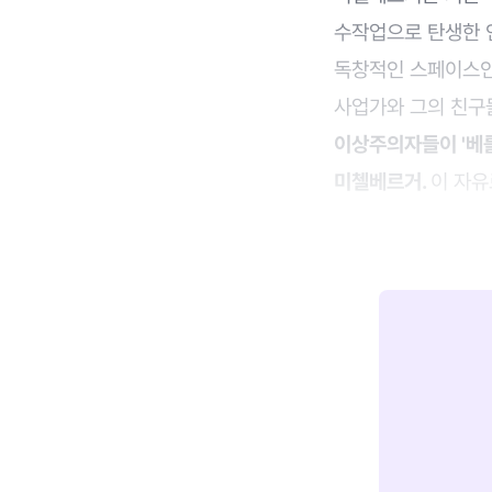
수작업으로 탄생한 인테
독창적인 스페이스인 이
사업가와 그의 친구
이상주의자들이 '베
미첼베르거.
이 자유