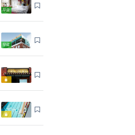
무료
무료