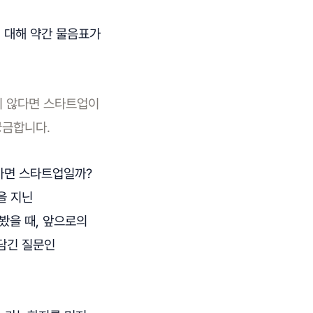
에 대해 약간 물음표가
지 않다면 스타트업이
궁금합니다.
가면 스타트업일까?
을 지닌
 봤을 때, 앞으로의
 담긴 질문인