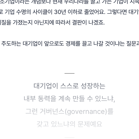
중소기업이라는 개념보다 현재 우리나라를 끌고 가는 기업이 지
로 기업 수명의 사이클이 30년 이하로 줄었어요. 그렇다면 대
체질을 가졌는지 아닌지에 따라서 결판이 나겠죠.
를 주도하는 대기업이 앞으로도 경제를 끌고 나갈 것이냐는 질문
대기업이 스스로 성장하는
내부 동력을 계속 만들 수 있느냐,
그런 거버넌스(governance)를
갖고 있느냐의 문제예요