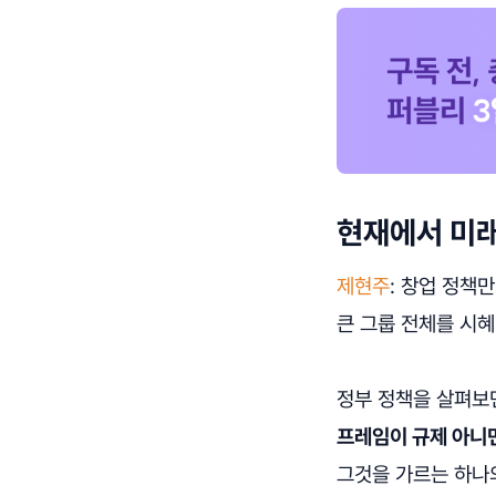
현재에서 미래
제현주
: 창업 정책
큰 그룹 전체를 시혜
정부 정책을 살펴보
프레임이 규제 아니
그것을 가르는 하나