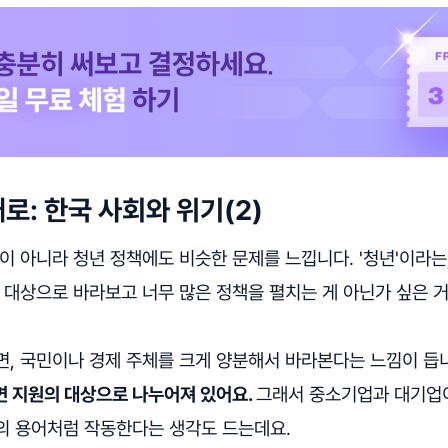
로: 한국 사회와 위기(2)
만이 아니라 청년 정책에도 비슷한 문제를 느낍니다. '청년'이라
 대상으로 바라보고 너무 많은 정책을 펼치는 게 아닌가 싶은 거
면, 국민이나 경제 주체를 크게 양분해서 바라본다는 느낌이 듭
면 지원의 대상으로 나누어져 있어요.
그래서 중소기업과 대기업
의 용어처럼 작동한다는 생각도 드는데요.