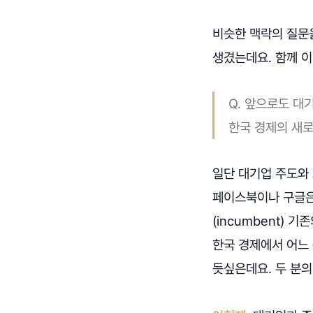
비슷한 맥락의 질문을
생겼는데요. 함께 
Q. 앞으로도 대
한국 경제의 새로
일단 대기업 주도와
페이스북이나 구글은
(incumbent)
한국 경제에서 어느 
듯싶은데요. 두 분의