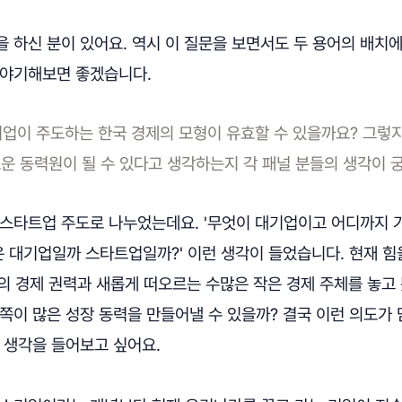
 하신 분이 있어요. 역시 이 질문을 보면서도 두 용어의 배치
이야기해보면 좋겠습니다.
기업이 주도하는 한국 경제의 모형이 유효할 수 있을까요? 그렇
운 동력원이 될 수 있다고 생각하는지 각 패널 분들의 생각이 
 스타트업 주도로 나누었는데요. '무엇이 대기업이고 어디까지 
 대기업일까 스타트업일까?' 이런 생각이 들었습니다. 현재 힘
 기존의 경제 권력과 새롭게 떠오르는 수많은 작은 경제 주체를 놓고
쪽이 많은 성장 동력을 만들어낼 수 있을까? 결국 이런 의도가
 생각을 들어보고 싶어요.