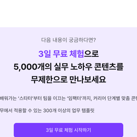
다음 내용이 궁금하다면?
3
일 무료 체험
으로
5,000개의 실무 노하우 콘텐츠를
무제한으로 만나보세요
배워가는 ‘스타터’부터 팀을 이끄는 ‘임팩터’까지, 커리어 단계별 맞춤 콘
무에서 적용할 수 있는 300개 이상의 업무 템플릿
3일 무료 체험 시작하기