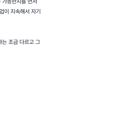
속 가능한지를 먼저
기업이 지속해서 자기
과는 조금 다르고 그