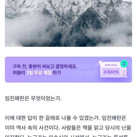
임진왜란은 무엇이었는가.
이에 대한 답이 한 갈래로 나올 수 있겠는가. 임진왜란은
이미 역사 속의 사건이다. 사람들은 책을 읽고 당시의 난을