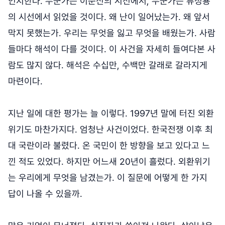
인지한다. 누군가는 이순신의 시선에서, 누군가는 류성룡
의 시선에서 읽었을 것이다. 왜 난이 일어났는가. 왜 앞서
막지 못했는가. 우리는 무엇을 잃고 무엇을 배웠는가. 사람
들마다 해석이 다를 것이다. 이 사건을 자세히 들여다본 사
람도 많지 않다. 해석은 수십만, 수백만 갈래로 갈라지게
마련이다.
지난 일에 대한 평가는 늘 이렇다. 1997년 말에 터진 외환
위기도 마찬가지다. 엄청난 사건이었다. 한국전쟁 이후 최
대 국란이라 불렸다. 온 국민이 한 방향을 보고 있다고 느
낀 적도 있었다. 하지만 어느새 20년이 흘렀다. 외환위기
는 우리에게 무엇을 남겼는가. 이 질문에 어떻게 한 가지
답이 나올 수 있을까.