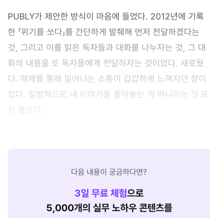
PUBLY가 제안한 방식이 마음에 들었다. 2012년에 기록
한 「위기를 쏘다」를 간단하게 발췌해 먼저 전달하겠다는
것, 그리고 이를 읽은 독자들과 대화를 나누자는 것, 그 대
화의 내용을 또 독자들에게 전달하자는 것이었다. 새로웠
다. 매체를 통해 일어나는 소통이 갑갑하게 느껴지던 참이
었다. 일방적으로 내 이야기를 풀어놓는 게 아니라는 것 또
한 좋았다.
다음 내용이 궁금하다면?
3
일 무료 체험
으로
5,000개의 실무 노하우 콘텐츠를