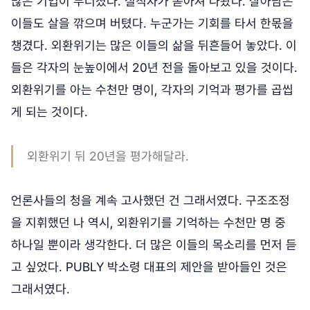
많은 기업이 무너졌다. 실직자가 쏟아져 나왔다. 살아남은
이들도 살을 깎으며 버텼다. 누군가는 기회를 타서 한몫을
챙겼다. 외환위기는 많은 이들의 삶을 뒤흔들어 놓았다. 이
들은 각자의 눈높이에서 20년 전을 돌아보고 있을 것이다.
외환위기를 아는 수천만 명이, 각자의 기억과 평가를 곱씹
게 되는 것이다.
외환위기 뒤 20년을 평가해달라.
언론사들의 청을 계속 고사했던 건 그래서였다. 구조조정
을 지휘했던 나 역시, 외환위기를 기억하는 수천만 명 중
하나일 뿐이라 생각한다. 더 많은 이들의 목소리를 먼저 듣
고 싶었다. PUBLY 박소령 대표의 제안을 받아들인 것은
그래서였다.