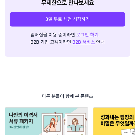
무제한으로 만나보세요
3일 무료 체험 시작하기
멤버십을 이용 중이라면
로그인 하기
B2B 기업 고객이라면
B2B 서비스
안내
다른 분들이 함께 본 콘텐츠