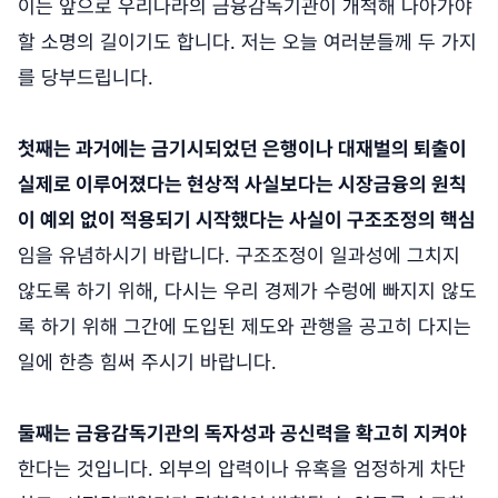
이는 앞으로 우리나라의 금융감독기관이 개척해 나아가야
할 소명의 길이기도 합니다. 저는 오늘 여러분들께 두 가지
를 당부드립니다.
첫째는 과거에는 금기시되었던 은행이나 대재벌의 퇴출이
실제로 이루어졌다는 현상적 사실보다는 시장금융의 원칙
이 예외 없이 적용되기 시작했다는 사실이 구조조정의 핵심
임을 유념하시기 바랍니다. 구조조정이 일과성에 그치지
않도록 하기 위해, 다시는 우리 경제가 수렁에 빠지지 않도
록 하기 위해 그간에 도입된 제도와 관행을 공고히 다지는
일에 한층 힘써 주시기 바랍니다.
둘째는 금융감독기관의 독자성과 공신력을 확고히 지켜야
한다는 것입니다. 외부의 압력이나 유혹을 엄정하게 차단