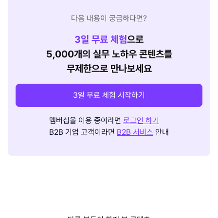
다음 내용이 궁금하다면?
3
일 무료 체험
으로
5,000개의 실무 노하우 콘텐츠를
무제한으로 만나보세요
3일 무료 체험 시작하기
멤버십을 이용 중이라면
로그인 하기
B2B 기업 고객이라면
B2B 서비스
안내