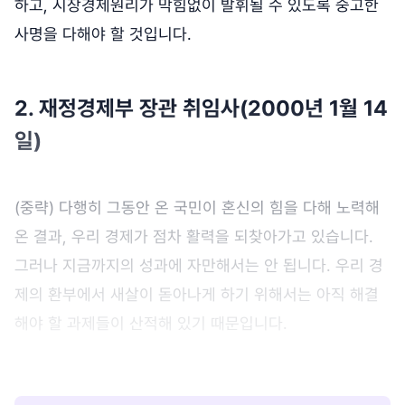
하고, 시장경제원리가 막힘없이 발휘될 수 있도록 숭고한
사명을 다해야 할 것입니다.
2. 재정경제부 장관 취임사(2000년 1월 14
일)
(중략) 다행히 그동안 온 국민이 혼신의 힘을 다해 노력해
온 결과, 우리 경제가 점차 활력을 되찾아가고 있습니다.
그러나 지금까지의 성과에 자만해서는 안 됩니다. 우리 경
제의 환부에서 새살이 돋아나게 하기 위해서는 아직 해결
해야 할 과제들이 산적해 있기 때문입니다.