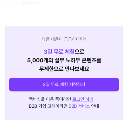
수고 많습니다.
다음 내용이 궁금하다면?
3
일 무료 체험
으로
5,000개의 실무 노하우 콘텐츠를
무제한으로 만나보세요
3일 무료 체험 시작하기
멤버십을 이용 중이라면
로그인 하기
B2B 기업 고객이라면
B2B 서비스
안내