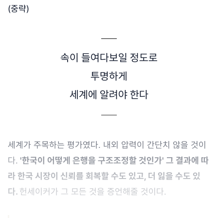
(중략)
속이 들여다보일 정도로
투명하게
세계에 알려야 한다
세계가 주목하는 평가였다. 내외 압력이 간단치 않을 것이
다.
'한국이 어떻게 은행을 구조조정할 것인가' 그 결과에 따
라 한국 시장이 신뢰를 회복할 수도 있고, 더 잃을 수도 있
다.
헌세이커가 그 모든 것을 증언해줄 것이다.