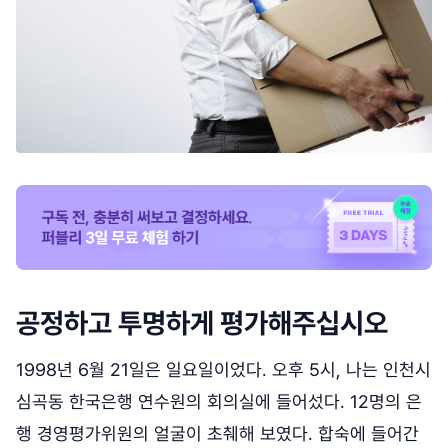
공정하고 투명하게 평가해주십시오
1998년 6월 21일은 일요일이었다. 오후 5시, 나는 인천시
심곡동 한국은행 연수원의 회의실에 들어섰다. 12명의 은
행 경영평가위원의 얼굴이 초췌해 보였다. 합숙에 들어간