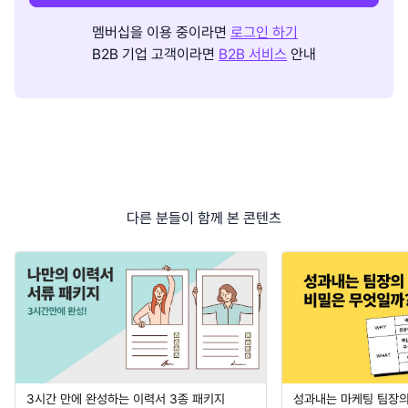
멤버십을 이용 중이라면
로그인 하기
B2B 기업 고객이라면
B2B 서비스
안내
다른 분들이 함께 본 콘텐츠
3시간 만에 완성하는 이력서 3종 패키지
성과내는 마케팅 팀장의