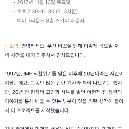
- 2017년 11월 16일 목요일
- 오후 7:30~10:30 (약 3시간)
- 헤이그라운드 8층 스카이 라운지
박소령
: 안녕하세요. 우선 바쁘실 텐데 이렇게 목요일 저
녁 시간을 내어 와주셔서 감사드립니다.
1997년, IMF 외환위기를 맞은 이후에 20년이라는 시간이
지났는데요. 그동안 많은 관련 기사와 책이 나오기는 했지
만, 20년 전 현장의 고민과 사투를 벌인 이헌재 전 장관의
이야기를 통해 배울 수 있는 부분이 있을 거란 생각이 들어
서 이 프로젝트를 시작했습니다.
지난 과거에서 현재를 배우는 일도 중요하지만, 현재의 교