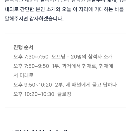
내외로 간단한 본인 소개와 오늘 이 자리에 기대하는 바를
말해주시면 감사하겠습니다.
진행 순서
오후 7:30~7:50 오프닝 - 20명의 참석자 소개
오후 7:50~9:50 1부. 과거에서 현재로, 현재에
서 미래로
오후 9:50~10:20 2부. 세 패널에게 묻고 답하다
오후 10:20~10:30 클로징