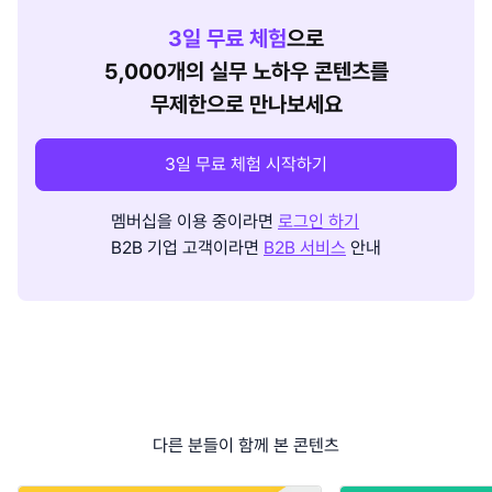
3
일 무료 체험
으로
5,000개의 실무 노하우 콘텐츠를
무제한으로 만나보세요
3일 무료 체험 시작하기
멤버십을 이용 중이라면
로그인 하기
B2B 기업 고객이라면
B2B 서비스
안내
다른 분들이 함께 본 콘텐츠