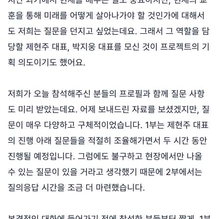
훈을 통해 미래를 어떻게 살아나가야 할 것인가에 대해서
도 저희는 질문을 던지고 싶었는데요. 그래서 그 역할을 담
당할 제현주 대표, 박지웅 대표를 모신 것이 프로젝트의 기
획 의도이기도 했어요.
저희가 오늘 참석해주신 분들의 프로필과 함께 질문 사항
도 미리 받았는데요. 어제 보내드린 자료를 보셨겠지만, 질
문이 매우 다양하고 구체적이었습니다. 1부는 제현주 대표
의 진행 아래 질문들을 적절히 조율해가면서 두 시간 동안
진행될 예정입니다. 그럼에도 불구하고 현장에서만 나올
수 있는 질문이 있을 거라고 생각했기 때문에 2부에서는
질의응답 시간을 조금 더 마련했습니다.
본격적인 대화에 들어가기 전에 참석한 분들부터 짧게, 1분