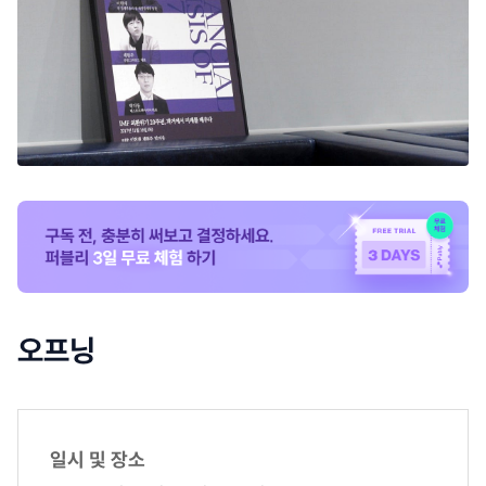
오프닝
일시 및 장소