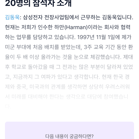
20명의 참석자 소개
김동욱
: 삼성전자 전장사업팀에서 근무하는 김동욱입니다.
현재는 저희가 인수한 하만(Harman)이라는 회사와 협력
하는 업무를 담당하고 있습니다. 1997년 11월 1일에 제가
미군 부대에 처음 배치를 받았는데, 3주 교육 기간 동안 환
율이 두 배 이상 올라가는 것을 눈으로 체감했습니다. 제대
후 학교로 돌아갔을 때 그 전과는 많은 부분이 달라져 있었
고, 지금까지 그 여파가 있다고 생각합니다. 현재 한국 경
제와 중국, 미국과의 관계를 생각하면 상당히 우려스러워
서 미래를 대비해야 한다는 생각으로 대담에 참여했습니
다.
다음 내용이 궁금하다면?